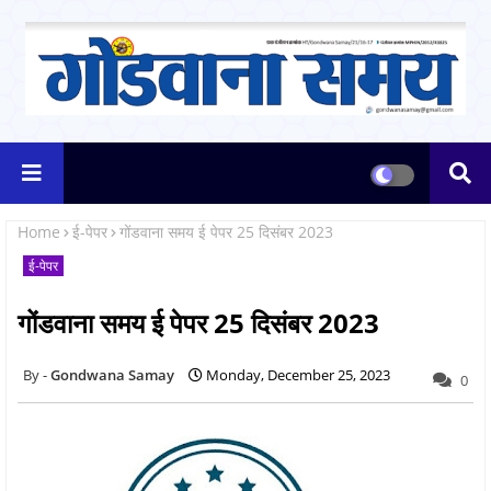
Home
ई-पेपर
गोंडवाना समय ई पेपर 25 दिसंबर 2023
ई-पेपर
गोंडवाना समय ई पेपर 25 दिसंबर 2023
Gondwana Samay
Monday, December 25, 2023
0