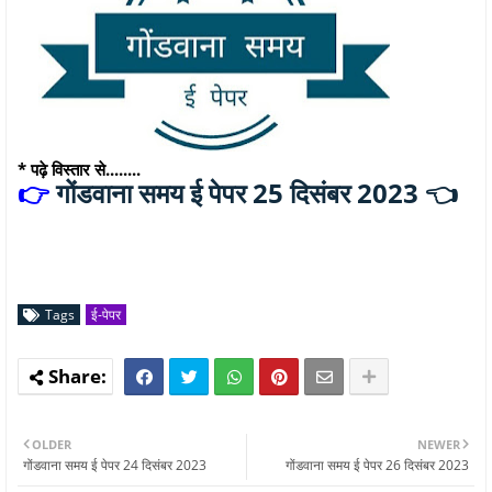
* पढ़े विस्तार से........
गोंडवाना समय ई पेपर 25 दिसंबर 2023 👈
👉
Tags
ई-पेपर
OLDER
NEWER
गोंडवाना समय ई पेपर 24 दिसंबर 2023
गोंडवाना समय ई पेपर 26 दिसंबर 2023