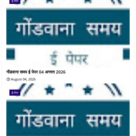
ई-पेपर
गोंडवाना समय ई पेपर 04 अगस्त 2026
August 04, 2026
ई-पेपर