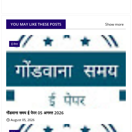
YOU MAY LIKE THESE POSTS
Show more
ई-पेपर
गोंडवाना समय ई पेपर 05 अगस्त 2026
August 05, 2026