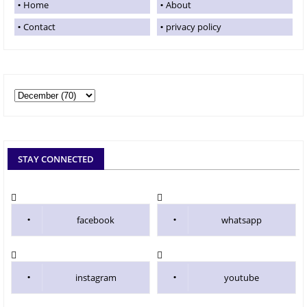
Home
About
Contact
privacy policy
STAY CONNECTED
facebook
whatsapp
instagram
youtube