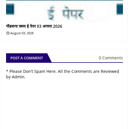
गोंडवाना समय ई पेपर 03 अगस्त 2026
August 03, 2026
0 Comments
POST A COMMENT
* Please Don't Spam Here. All the Comments are Reviewed
by Admin.