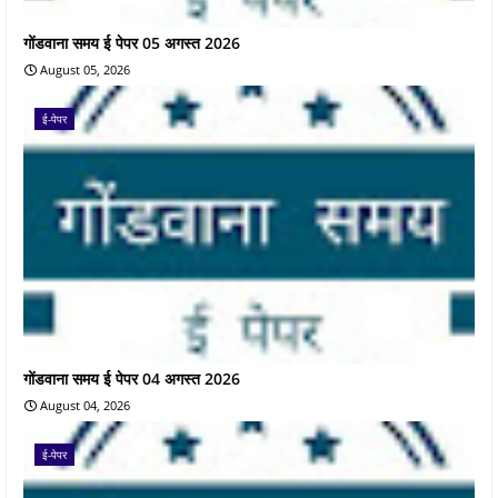
गोंडवाना समय ई पेपर 05 अगस्त 2026
August 05, 2026
ई-पेपर
गोंडवाना समय ई पेपर 04 अगस्त 2026
August 04, 2026
ई-पेपर