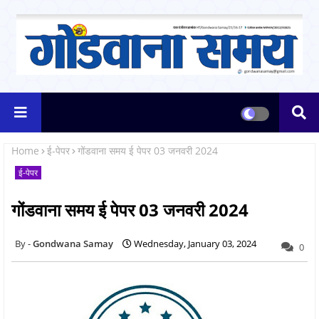
Home
ई-पेपर
गोंडवाना समय ई पेपर 03 जनवरी 2024
ई-पेपर
गोंडवाना समय ई पेपर 03 जनवरी 2024
Gondwana Samay
Wednesday, January 03, 2024
0