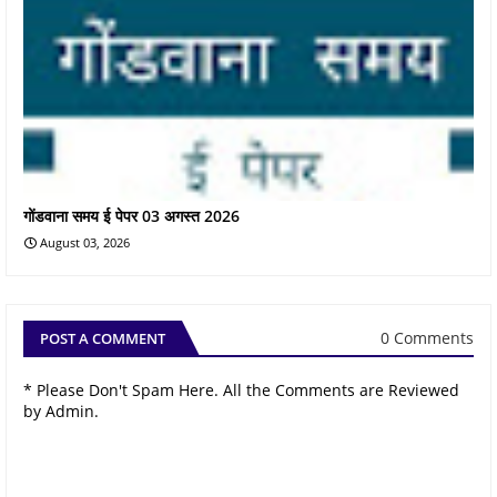
गोंडवाना समय ई पेपर 03 अगस्त 2026
August 03, 2026
0 Comments
POST A COMMENT
* Please Don't Spam Here. All the Comments are Reviewed
by Admin.