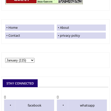
Home
About
Contact
privacy policy
STAY CONNECTED
facebook
whatsapp