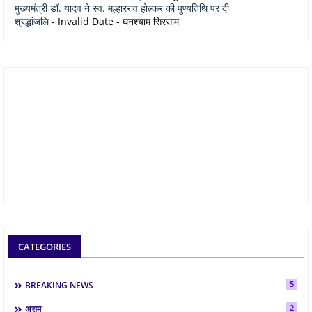
मुख्यमंत्री डॉ. यादव ने स्व. मल्हारराव होल्कर की पुण्यतिथि पर दी
श्रद्धांजलि
- Invalid Date
- घनश्याम सिरसाम
CATEGORIES
5
BREAKING NEWS
2
असम