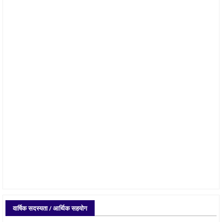
वार्षिक सदस्यता / आर्थिक सहयोग