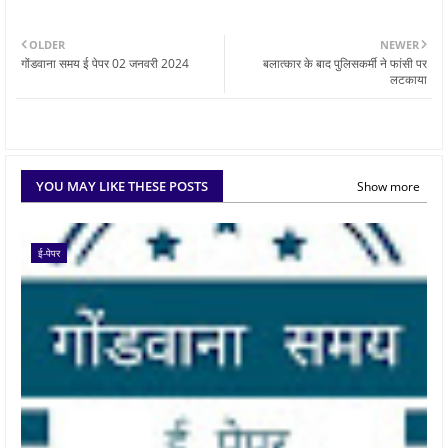
OLDER
NEWER
गोंडवाना समय ई पेपर 02 जनवरी 2024
बलात्कार के बाद पुलिसकर्मी ने फांसी पर
लटकाया
YOU MAY LIKE THESE POSTS
Show more
ई-पेपर