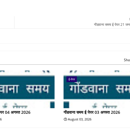
गोंडवाना समय ई पेपर 21 ज
Sho
ई-पेपर
पेपर 04 अगस्त 2026
गोंडवाना समय ई पेपर 03 अगस्त 2026
26
August 03, 2026