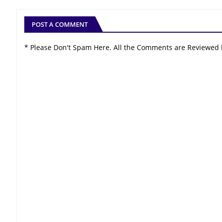
POST A COMMENT
* Please Don't Spam Here. All the Comments are Reviewed