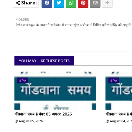
OLDER
टेगौर वार्ड स्कूल के छात्र ने थर्माकोल में बनाया सुंदर अयोध्या में निर्मित श्रीराम मंदिर की आकृति
YOU MAY LIKE THESE POSTS
ई-पेपर
ई-पेपर
गोंडवाना समय ई पेपर 05 अगस्त 2026
गोंडवाना समय ई 
August 05, 2026
August 04, 20