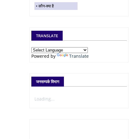
कौन-क्या है
TRANSLATE
Powered by
Translate
जनसम्पर्क विभाग
Loading...