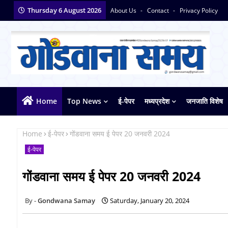
Thursday 6 August 2026
About Us
Contact
Privacy Policy
Home
Top News
ई-पेपर
मध्यप्रदेश
जनजाति विशेष
Home
ई-पेपर
गोंडवाना समय ई पेपर 20 जनवरी 2024
ई-पेपर
गोंडवाना समय ई पेपर 20 जनवरी 2024
Gondwana Samay
Saturday, January 20, 2024