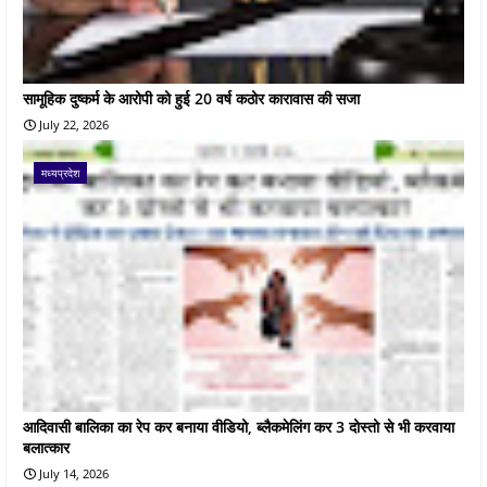
सामूहिक दुष्कर्म के आरोपी को हुई 20 वर्ष कठोर कारावास की सजा
July 22, 2026
मध्यप्रदेश
आदिवासी बालिका का रेप कर बनाया वीडियो, ब्लैकमेलिंग कर 3 दोस्तो से भी करवाया
बलात्कार
July 14, 2026