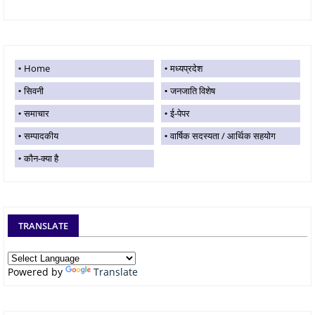
Home
मध्यप्रदेश
सिवनी
जनजाति विशेष
समाचार
ई-पेपर
सम्पादकीय
वार्षिक सदस्यता / आर्थिक सहयोग
कौन-क्या है
TRANSLATE
Powered by
Translate