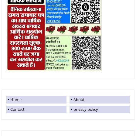
Home
About
Contact
privacy policy