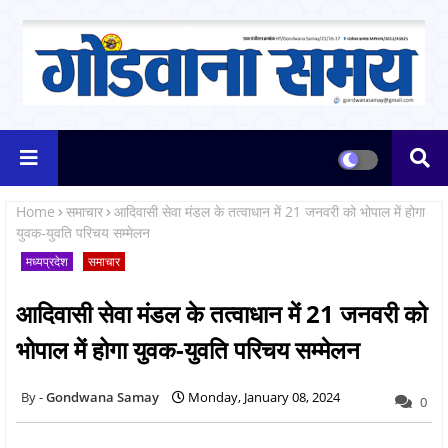
Home
समाचार
आदिवासी सेवा मंडल के तत्वाधान में 21 जनवरी को भोपाल में होगा
युवक-युवति परिचय सम्मेलन
मध्यप्रदेश
समाचार
आदिवासी सेवा मंडल के तत्वाधान में 21 जनवरी को
भोपाल में होगा युवक-युवति परिचय सम्मेलन
Gondwana Samay
Monday, January 08, 2024
0