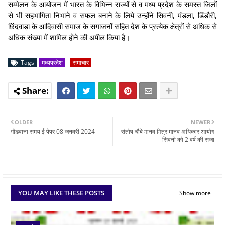
सम्मेलन के आयोजन में भारत के विभिन्न राज्यों से व मध्य प्रदेश के समस्त जिलों
से भी सहभागिता निभाने व सफल बनाने के लिये उन्होंने सिवनी, मंडला, डिंडौरी,
छिंदवाड़ा के आदिवासी समाज के सगाजनों सहित देश के प्रत्येक क्षेत्रों से अधिक से
अधिक संख्या में शामिल होने की अपील किया है।
Tags
मध्यप्रदेश
समाचार
OLDER
NEWER
गोंडवाना समय ई पेपर 08 जनवरी 2024
संतोष चौबे मानव मित्र मानव अधिकार आयोग
सिवनी को 2 वर्ष की सजा
YOU MAY LIKE THESE POSTS
Show more