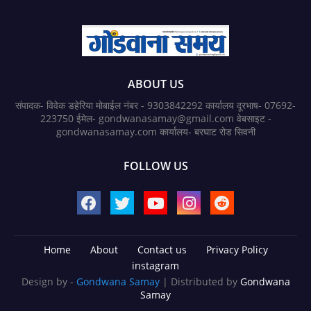
ABOUT US
संपादक- विवेक डहेरिया मोबाईल नंबर - 9303842292 कार्यालय दूरभाष- 07692-
223750 ईमेल- gondwanasamay@gmail.com वेबसाइट -
gondwanasamay.com कार्यालय- बरघाट रोड सिवनी
FOLLOW US
Home
About
Contact us
Privacy Policy
instagram
Design by -
Gondwana Samay
| Distributed by
Gondwana
Samay