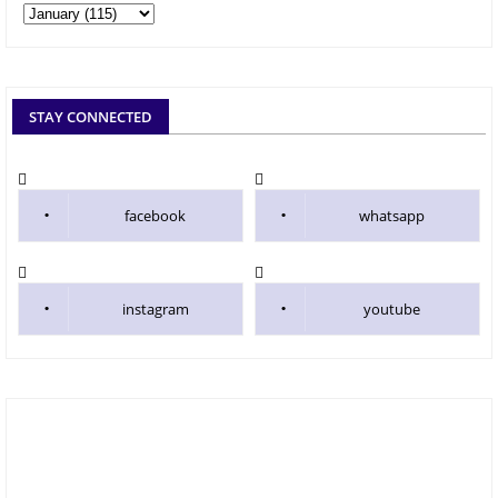
STAY CONNECTED
facebook
whatsapp
instagram
youtube