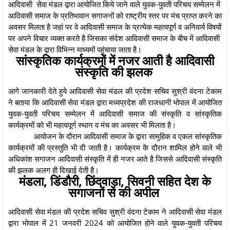
आदिवासी सेवा मंडल द्वारा आयोजित किये जाने वाले युवक-युवती परिचय सम्मेलन में
आदिवासी समाज के प्रतिभावान सगाजनों को राष्ट्रीय स्तर पर मंच प्राप्त करने का
अवसर मिलता है जहां पर वे आदिवासी समाज के प्रत्येक महत्वपूर्ण व अनिवार्य विषयों
पर अपने विचार व्यक्त करते है जिसका संदेश आदिवासी समाज के बीच में आदिवासी
सेवा मंडल के द्वारा विभिन्न माध्यमों पहुंचाया जाता है।
सांस्कृतिक कार्यक्रमों में नजर आती है आदिवासी
संस्कृति की झलक
आगे जानकारी देते हुये आदिवासी सेवा मंडल की प्रदेश सचिव सुश्री वंदना टेकाम
ने बताया कि आदिवासी सेवा मंडल द्वारा मध्यप्रदेश की राजधानी भोपाल में आयोजित
युवक-युवती परिचय सम्मेलन में आदिवासी समाज की संस्कृति व सांस्कृतिक
कार्यक्रमों को भी महत्वपूर्ण स्थान व मंच का अवसर भी मिलता है।
आयोजन के दौरान आदिवासी समाज के द्वारा सामुहिक व एकल सांस्कृतिक
कार्यक्रमों की प्रस्तुति भी दी जाती है। कार्यक्रम के दौरान शामिल होने वाले भी
अधिकांश सगाजन आदिवासी संस्कृति में ही नजर आते है जिससे आदिवासी संस्कृति
की झलक अलग ही दिखाई देती है।
मंडला, डिंडौरी, छिंदवाड़ा, सिवनी सहित देश के
सगाजनों से की अपील
आदिवासी सेवा मंडल की प्रदेश सचिव सुश्री वंदना टेकाम ने आदिवासी सेवा मंडल
द्वारा भोपाल में 21 जनवरी 2024 को आयोजित होने वाले युवक-युवती परिचय