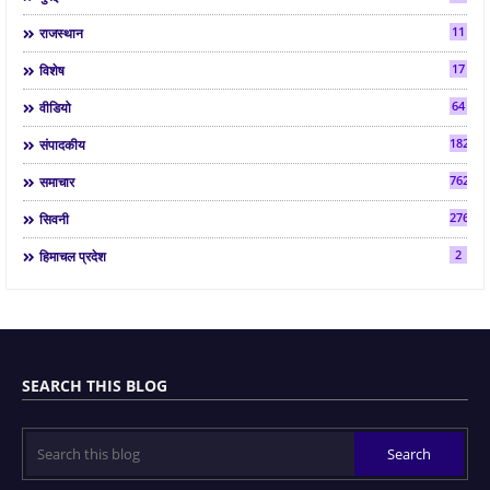
11
राजस्थान
17
विशेष
64
वीडियो
182
संपादकीय
7624
समाचार
2763
सिवनी
2
हिमाचल प्रदेश
SEARCH THIS BLOG