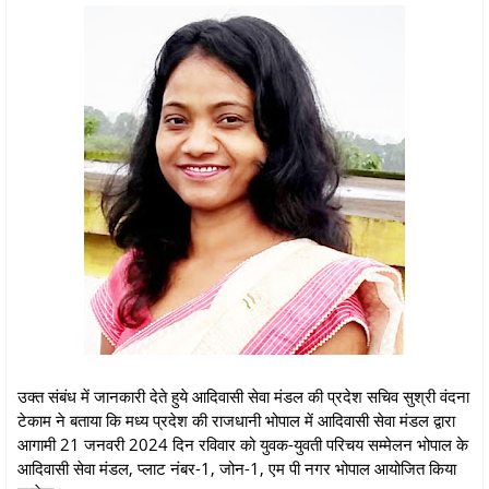
उक्त संबंध में जानकारी देते हुये आदिवासी सेवा मंडल की प्रदेश सचिव सुश्री वंदना
टेकाम ने बताया कि मध्य प्रदेश की राजधानी भोपाल में आदिवासी सेवा मंडल द्वारा
आगामी 21 जनवरी 2024 दिन रविवार को युवक-युवती परिचय सम्मेलन भोपाल के
आदिवासी सेवा मंडल, प्लाट नंबर-1, जोन-1, एम पी नगर भोपाल आयोजित किया