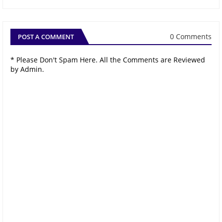
0 Comments
POST A COMMENT
* Please Don't Spam Here. All the Comments are Reviewed
by Admin.