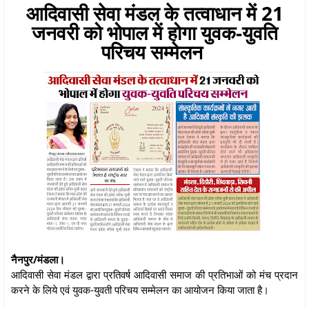
आदिवासी सेवा मंडल के तत्वाधान में 21
जनवरी को भोपाल में होगा युवक-युवति
परिचय सम्मेलन
नैनपुर/मंडला।
आदिवासी सेवा मंडल द्वारा प्रतिवर्ष आदिवासी समाज की प्रतिभाओं को मंच प्रदान
करने के लिये एवं युवक-युवती परिचय सम्मेलन का आयोजन किया जाता है।