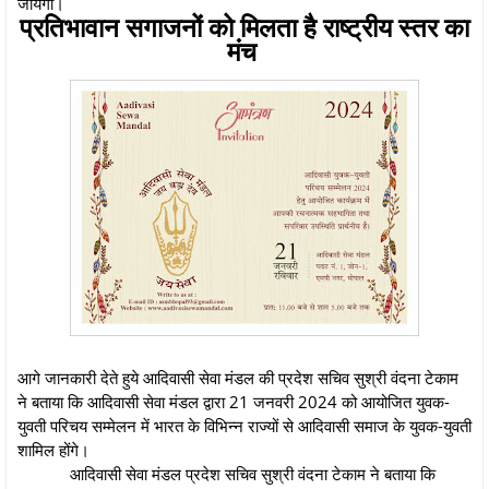
जायेगा।
प्रतिभावान सगाजनों को मिलता है राष्ट्रीय स्तर का
मंच
आगे जानकारी देते हुये आदिवासी सेवा मंडल की प्रदेश सचिव सुश्री वंदना टेकाम
ने बताया कि आदिवासी सेवा मंडल द्वारा 21 जनवरी 2024 को आयोजित युवक-
युवती परिचय सम्मेलन में भारत के विभिन्न राज्यों से आदिवासी समाज के युवक-युवती
शामिल होंगे।
आदिवासी सेवा मंडल प्रदेश सचिव सुश्री वंदना टेकाम ने बताया कि