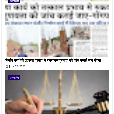
मध्यप्रदेश
निर्माण कार्य को तत्काल प्रभाव से रुकवाकर गुणवत्ता की जांच कराई जाए-गोंगपा
July 22, 2026
मध्यप्रदेश