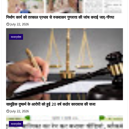
निर्माण कार्य को तत्काल प्रभाव से रुकवाकर गुणवत्ता की जांच कराई जाए-गोंगपा
July 22, 2026
मध्यप्रदेश
सामूहिक दुष्कर्म के आरोपी को हुई 20 वर्ष कठोर कारावास की सजा
July 22, 2026
मध्यप्रदेश