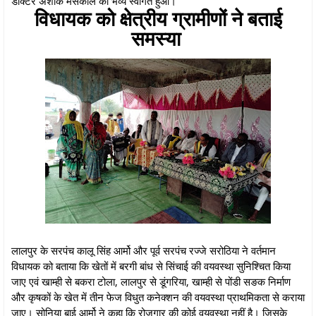
डाक्टर अशोक मर्सकोले का भव्य स्वागत हुआ।
विधायक को क्षेत्रीय ग्रामीणों ने बताई
समस्या
लालपुर के सरपंच कालू सिंह आर्मो और पूर्व सरपंच रज्जे सरोठिया ने वर्तमान
विधायक को बताया कि खेतों में बरगी बांध से सिंचाई की वयवस्था सुनिश्चित किया
जाए एवं खाम्ही से बकरा टोला, लालपुर से डूंगरिया, खाम्ही से पोंडी सङक निर्माण
और कृषकों के खेत में तीन फेज विधुत कनेक्शन की वयवस्था प्राथमिकता से कराया
जाए। सोनिया बाई आर्मो ने कहा कि रोजगार की कोई वयवस्था नहीं है। जिसके