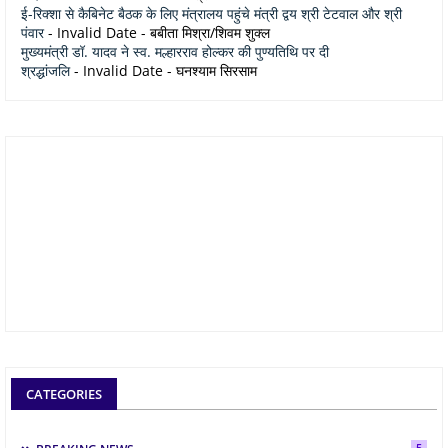
ई-रिक्शा से कैबिनेट बैठक के लिए मंत्रालय पहुंचे मंत्री द्वय श्री टेटवाल और श्री
पंवार
- Invalid Date
- बबीता मिश्रा/शिवम शुक्ल
मुख्यमंत्री डॉ. यादव ने स्व. मल्हारराव होल्कर की पुण्यतिथि पर दी
श्रद्धांजलि
- Invalid Date
- घनश्याम सिरसाम
CATEGORIES
5