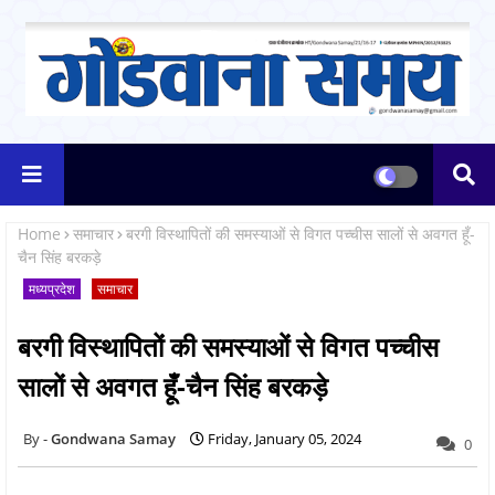
Home
समाचार
बरगी विस्थापितों की समस्याओं से विगत पच्चीस सालों से अवगत हूँ-
चैन सिंह बरकड़े
मध्यप्रदेश
समाचार
बरगी विस्थापितों की समस्याओं से विगत पच्चीस
सालों से अवगत हूँ-चैन सिंह बरकड़े
Gondwana Samay
Friday, January 05, 2024
0