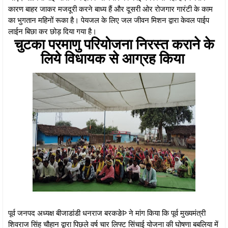
कारण बाहर जाकर मजदूरी करने बाध्य हैं और दूसरी ओर रोजगार गारंटी के काम
का भुगतान महिनों रूका है। पेयजल के लिए जल जीवन मिशन द्वारा केवल पाईप
लाईन बिछा कर छोड़ दिया गया है।
चुटका परमाणु परियोजना निरस्त कराने के
लिये विधायक से आग्रह किया
पूर्व जनपद अध्यक्ष बीजाडांडी धनराज बरकङेÞ ने मांग किया कि पूर्व मुख्यमंत्री
शिवराज सिंह चौहान द्वारा पिछले वर्ष चार लिफ्ट सिंचाई योजना की घोषणा बबलिया में