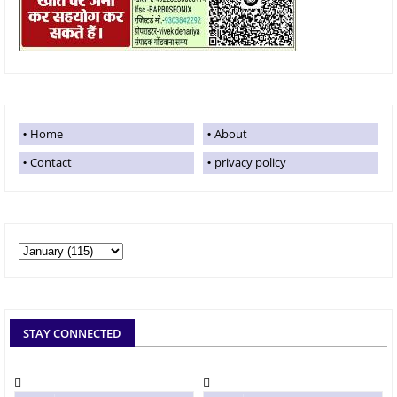
Home
About
Contact
privacy policy
STAY CONNECTED