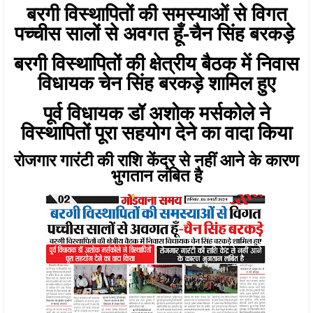
बरगी विस्थापितों की समस्याओं से विगत
पच्चीस सालों से अवगत हूँ-चैन सिंह बरकड़े
बरगी विस्थापितों की क्षेत्रीय बैठक में निवास
विधायक चेन सिंह बरकड़े शामिल हुए
पूर्व विधायक डॉ अशोक मर्सकोले ने
विस्थापितों पूरा सहयोग देने का वादा किया
रोजगार गारंटी की राशि केंद्र से नहीं आने के कारण
भुगतान लंबित है