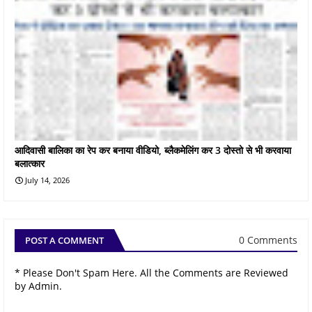
आदिवासी बालिका का रेप कर बनाया वीडियो, ब्लैकमेलिंग कर 3 दोस्तो से भी करवाया
बलात्कार
July 14, 2026
0 Comments
POST A COMMENT
* Please Don't Spam Here. All the Comments are Reviewed
by Admin.