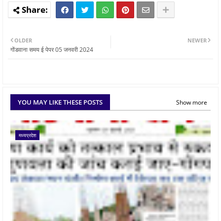
OLDER
NEWER
गोंडवाना समय ई पेपर 05 जनवरी 2024
YOU MAY LIKE THESE POSTS
Show more
मध्यप्रदेश