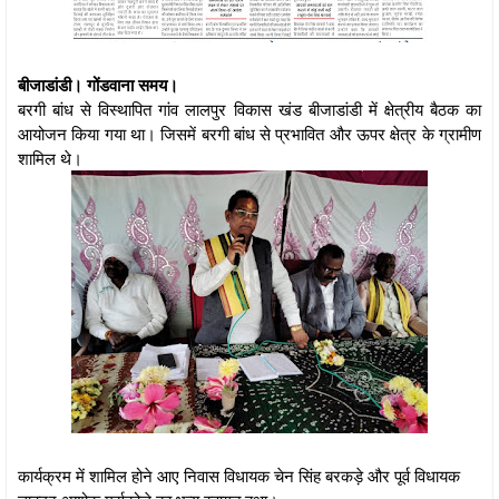
बीजाडांडी। गोंडवाना समय।
बरगी बांध से विस्थापित गांव लालपुर विकास खंड बीजाडांडी में क्षेत्रीय बैठक का
आयोजन किया गया था। जिसमें बरगी बांध से प्रभावित और ऊपर क्षेत्र के ग्रामीण
शामिल थे।
कार्यक्रम में शामिल होने आए निवास विधायक चेन सिंह बरकड़े और पूर्व विधायक