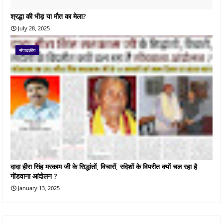
श्रद्धा की भीड़ या मौत का मेला?
July 28, 2025
संपादकीय
दादा हीरा सिंह मरकाम जी के सिद्धांतों, विचारों, संदेशों के विपरीत क्यों चल रहा है
गोंडवाना आंदोलन ?
January 13, 2025