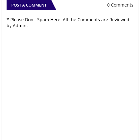
0 Comments
POST A COMMENT
* Please Don't Spam Here. All the Comments are Reviewed
by Admin.