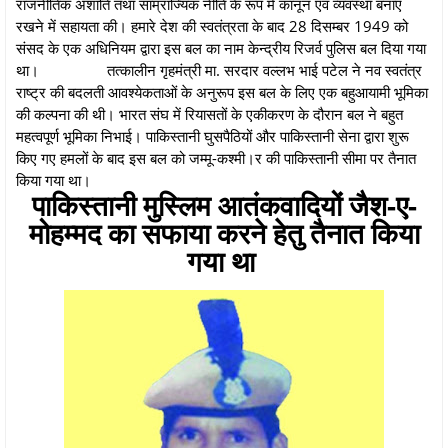
राजनीतिक अशांति तथा साम्राज्यिक नीति के रूप में कानून एवं व्यवस्था बनाए
रखने में सहायता की। हमारे देश की स्वतंत्रता के बाद 28 दिसम्बर 1949 को
संसद के एक अधिनियम द्वारा इस बल का नाम केन्द्रीय रिजर्व पुलिस बल दिया गया
था।
तत्कालीन गृहमंत्री मा. सरदार वल्लभ भाई पटेल ने नव स्वतंत्र
राष्ट्र की बदलती आवश्येकताओं के अनुरूप इस बल के लिए एक बहुआयामी भूमिका
की कल्पना की थी। भारत संघ में रियासतों के एकीकरण के दौरान बल ने बहुत
महत्वपूर्ण भूमिका निभाई। पाकिस्तानी घुसपैठियों और पाकिस्तानी सेना द्वारा शुरू
किए गए हमलों के बाद इस बल को जम्मू-कश्मी।र की पाकिस्तानी सीमा पर तैनात
किया गया था।
पाकिस्तानी मुस्लिम आतंकवादियों जैश-ए-
मोहम्मद का सफाया करने हेतु तैनात किया
गया था