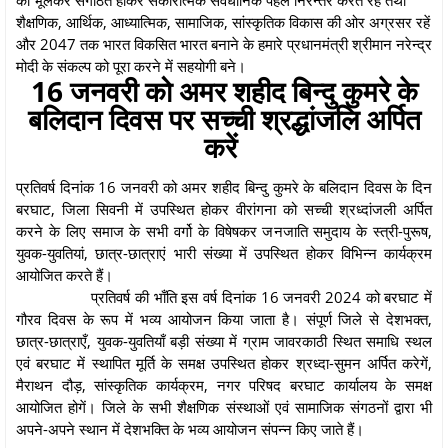
शैक्षणिक, आर्थिक, आध्यात्मिक, सामाजिक, सांस्कृतिक विकास की ओर अग्रसर रहें
और 2047 तक भारत विकसित भारत बनाने के हमारे प्रधानमंत्री श्रीमान नरेन्द्र
मोदी के संकल्प को पूरा करने में सहयोगी बने।
16 जनवरी को अमर शहीद बिन्दु कुमरे के
बलिदान दिवस पर सच्ची श्रद्धांजलि अर्पित
करें
प्रतिवर्ष दिनांक 16 जनवरी को अमर शहीद बिन्दु कुमरे के बलिदान दिवस के दिन
बरघाट, जिला सिवनी में उपस्थित होकर वीरांगना को सच्ची श्रध्दांजली अर्पित
करने के लिए समाज के सभी वर्गो के विषेषकर जनजाति समुदाय के स्त्री-पुरूष,
युवक-युवतियां, छात्र-छात्राएं भारी संख्या में उपस्थित होकर विभिन्न कार्यक्रम
आयोजित करते हैं।
प्रतिवर्ष की भाँति इस वर्ष दिनांक 16 जनवरी 2024 को बरघाट में
गौरव दिवस के रूप में भव्य आयोजन किया जाता है। संपूर्ण जिले से देशभक्त,
छात्र-छात्राएँ, युवक-युवतियाँ बड़ी संख्या में ग्राम जावरकाठी स्थित समाधि स्थल
एवं बरघाट में स्थापित मूर्ति के समक्ष उपस्थित होकर श्रध्दा-सुमन अर्पित करेगें,
मैराथन दौड़, सांस्कृतिक कार्यक्रम, नगर परिषद बरघाट कार्यालय के समक्ष
आयोजित होगें। जिले के सभी शैक्षणिक संस्थाओं एवं सामाजिक संगठनों द्वारा भी
अपने-अपने स्थान में देशभक्ति के भव्य आयोजन संपन्न किए जाते हैं।