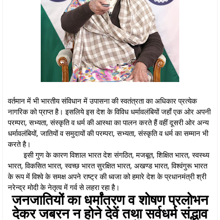
वर्तमान में भी भारतीय संविधान में उपासना की स्वतंत्रता का अधिकार प्रत्येक
नागरिक को प्राप्त है। इसलिये इस देश के विविध धर्मावलंबियों जहाँ एक ओर अपनी
परम्परा, सभ्यता, संस्कृति व धर्म की आस्था का पालन करते हैं वहीं दूसरी ओर अन्य
धर्मावलंबियों, जातियों व समुदायों की परम्परा, सभ्यता, संस्कृति व धर्म का सम्मान भी
करते है।
इसी गुण के कारण विशाल भारत देश संगठित, मजबूत, शिक्षित भारत, स्वस्थ्य
भारत, विकसित भारत, स्वच्छ भारत सुरक्षित भारत, अखण्ड भारत, विश्वंगुरू भारत
के रूप में विश्वे के समक्ष अपने राष्ट्र की ध्वजा को हमारे देश के प्रधानमंत्री श्री
नरेन्द्र मोदी के नेतृत्व में गर्व से लहरा रहा है।
जनजातियों का धर्मांतरण व शोषण प्रलोभन
देकर जबरन न होने देवें तथा सर्वधर्म संद्भाव