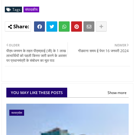
Tags
संपादकीय
OLDER
NEWER
पीएम-जनमन के तहत पीएमएवाई (जी) के 1 लाख
गोंडवाना समय ई पेपर 16 जनवरी 2024
लाभार्थियों को पहली किस्त जारी करने के अवसर
पर प्रधानमंत्री के संबोधन का मूल पाठ
YOU MAY LIKE THESE POSTS
Show more
मध्यप्रदेश