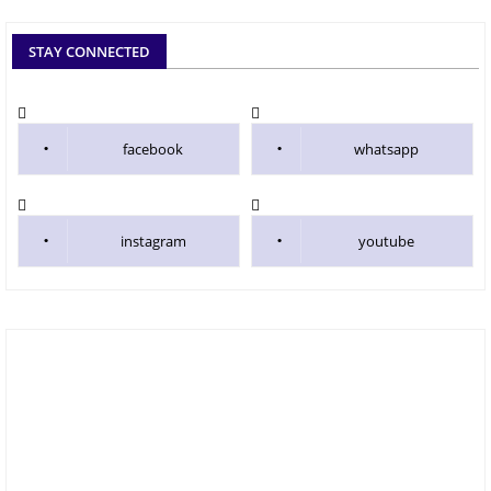
STAY CONNECTED
facebook
whatsapp
instagram
youtube