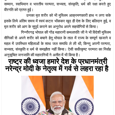
सम्मान, स्वाभिमान व भारतीय परम्परा, सभ्यता, संस्कृति, धर्म की रक्षा करते हुए
वीरगति को प्राप्त हुई।
उनका मृत शरीर को भी मुस्लिम आक्रमणकारी हाथ न लगा सके
इसके लिये अंतिम समय में स्वयं कटार भोंककर खुद ही देश के लिए बलिदान हुई, व
मृत शरीर को आग के सुपुर्द कराने का अनुरोध अपने सहयोगियों से किया।
गिन्नौरगढ़ भोपाल की गोंड महारानी कमलापति जी ने भी विदेशी मुस्लिम
सैनिकों से अपने शरीर को बचाने हेतु भोपाल के ताल में राज्य के सम्पूर्ण खजाने व
महल में उपस्थित महिलाओं के साथ जल समाधि ले ली थी, किन्तु अपनी परम्परा,
सभ्यता, संस्कृति व धर्म से समझौता नहीं किया। ऐसी सर्वोत्कृष्ट परम्परा का निर्वाह
अनुसूचित जनजाति की महारानियों ने अतीत में भी किया है।
राष्ट्र की ध्वजा हमारे देश के प्रधानमंत्री
नरेन्द्र मोदी के नेतृत्व में गर्व से लहरा रहा है