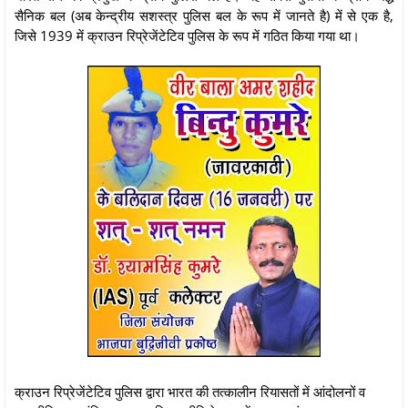
सैनिक बल (अब केन्द्रीय सशस्त्र पुलिस बल के रूप में जानते है) में से एक है,
जिसे 1939 में क्राउन रिप्रेजेंटेटिव पुलिस के रूप में गठित किया गया था।
क्राउन रिप्रेजेंटेटिव पुलिस द्वारा भारत की तत्कालीन रियासतों में आंदोलनों व