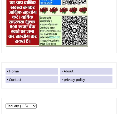
Home
About
Contact
privacy policy