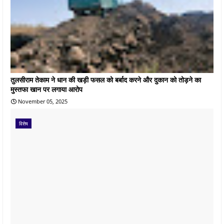
तुलसीराम तेकाम ने धान की खड़ी फसल को बर्बाद करने और दुकान को तोड़ने का
मुस्तफा खान पर लगाया आरोप
November 05, 2025
विशेष