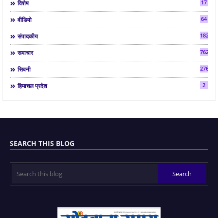
17
विशेष
64
वीडियो
182
संपादकीय
7624
समाचार
2763
सिवनी
2
हिमाचल प्रदेश
SEARCH THIS BLOG