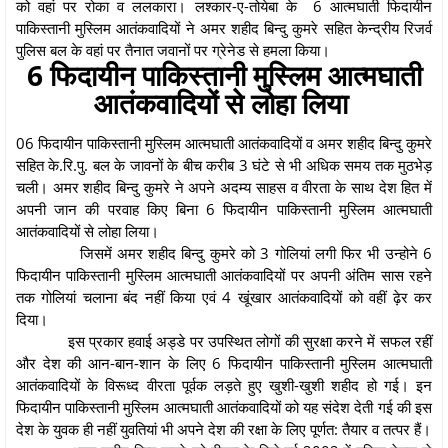
को वहां पर रोका व ललकारा। लश्कार-ए-तोयेबा के 6 आत्मघाती फिदायीन
पाकिस्तानी मुस्लिम आतंकवादियों ने अमर शहीद बिन्दु कुमरे सहित केन्द्रीय रिजर्व
पुलिस बल के वहां पर तैनात जवानों पर ग्रेनेड से हमला किया।
6 फिदायीन पाकिस्तानी मुस्लिम आत्मघाती
आतंकवादियों से लोहा लिया
06 फिदायीन पाकिस्तानी मुस्लिम आत्मघाती आतंकवादियों व अमर शहीद बिन्दु कुमरे
सहित के.रि.पु. बल के जावनों के बीच करीब 3 घंटे से भी अधिक समय तक मुठभेड़
चली। अमर शहीद बिन्दु कुमरे ने अपने अदम्य साहस व वीरता के साथ देश हित में
अपनी जान की परवाह किए बिना 6 फिदायीन पाकिस्तानी मुस्लिम आत्मघाती
आतंकवादियों से लोहा लिया।
जिसमें अमर शहीद बिन्दु कुमरे को 3 गोलियां लगी फिर भी उन्होने 6
फिदायीन पाकिस्तानी मुस्लिम आत्मघाती आतंकवादियों पर अपनी अंतिम सास रहने
तक गोलियां चलाना बंद नहीं किया एवं 4 खूंखार आतंकवादियों को वहीं ढ़ेर कर
दिया।
इस प्रकार हवाई अड्डे पर उपस्थित लोगों की सुरक्षा करने में सफल रहीं
और देश की आन-बान-शान के लिए 6 फिदायीन पाकिस्तानी मुस्लिम आत्मघाती
आतंकवादियों के विरूध्द वीरता पूर्वक लड़ते हुए खुशी-खुशी शहीद हो गई। इन
फिदायीन पाकिस्तानी मुस्लिम आत्मघाती आतंकवादियों को यह संदेश देती गई की इस
देश के युवक ही नहीं युवतियां भी अपने देश की रक्षा के लिए पूर्णत: तैयार व तत्पर हैं।