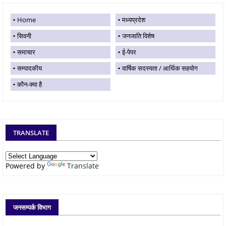
Home
मध्यप्रदेश
सिवनी
जनजाति विशेष
समाचार
ई-पेपर
सम्पादकीय
वार्षिक सदस्यता / आर्थिक सहयोग
कौन-क्या है
TRANSLATE
Powered by
Translate
जनसम्पर्क विभाग