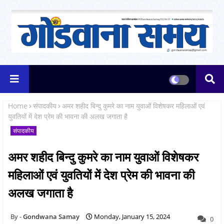
Home
संपादकीय
अमर शहीद बिन्दु कुमरे का नाम युवाओं विशेषकर महिलाओं एवं
युवतियों में देश प्रेम की भावना की अलख जगाता है
संपादकीय
अमर शहीद बिन्दु कुमरे का नाम युवाओं विशेषकर
महिलाओं एवं युवतियों में देश प्रेम की भावना की
अलख जगाता है
Gondwana Samay
Monday, January 15, 2024
0