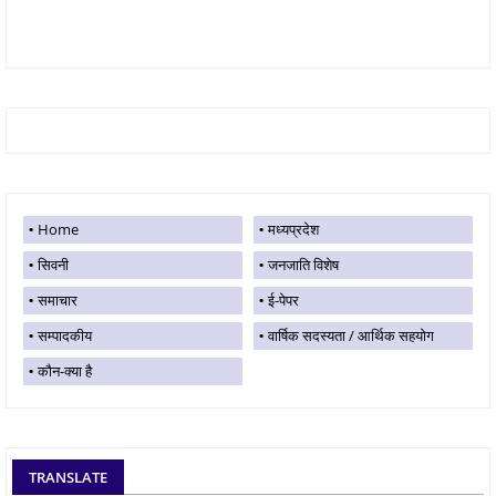
Home
मध्यप्रदेश
सिवनी
जनजाति विशेष
समाचार
ई-पेपर
सम्पादकीय
वार्षिक सदस्यता / आर्थिक सहयोग
कौन-क्या है
TRANSLATE