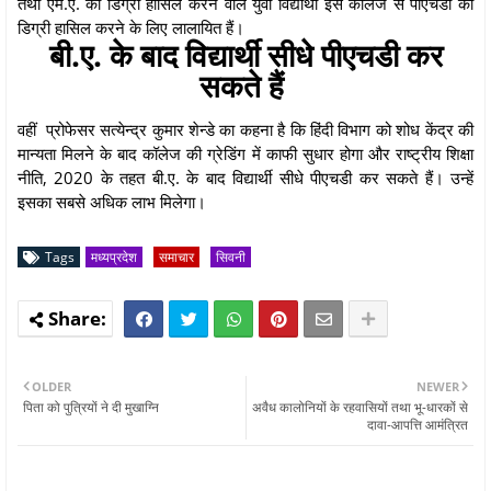
तथा एम.ए. की डिग्री हासिल करने वाले युवा विद्यार्थी इस कॉलेज से पीएचडी की
डिग्री हासिल करने के लिए लालायित हैं।
बी.ए. के बाद विद्यार्थी सीधे पीएचडी कर
सकते हैं
वहीं प्रोफेसर सत्येन्द्र कुमार शेन्डे का कहना है कि हिंदी विभाग को शोध केंद्र की
मान्यता मिलने के बाद कॉलेज की ग्रेडिंग में काफी सुधार होगा और राष्ट्रीय शिक्षा
नीति, 2020 के तहत बी.ए. के बाद विद्यार्थी सीधे पीएचडी कर सकते हैं। उन्हें
इसका सबसे अधिक लाभ मिलेगा।
Tags
मध्यप्रदेश
समाचार
सिवनी
OLDER
NEWER
पिता को पुत्रियों ने दी मुखाग्नि
अवैध कालोनियों के रहवासियों तथा भू-धारकों से
दावा-आपत्ति आमंत्रित