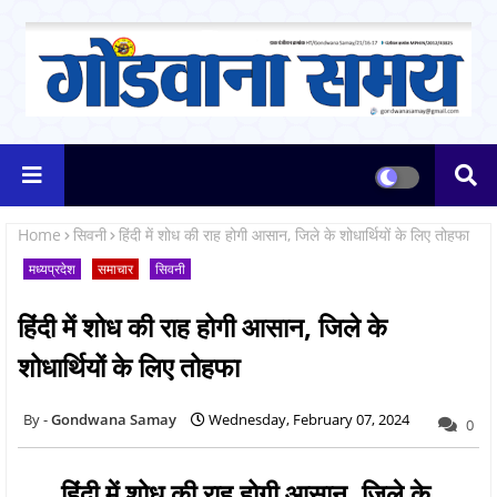
Home
सिवनी
हिंदी में शोध की राह होगी आसान, जिले के शोधार्थियों के लिए तोहफा
मध्यप्रदेश
समाचार
सिवनी
हिंदी में शोध की राह होगी आसान, जिले के
शोधार्थियों के लिए तोहफा
Gondwana Samay
Wednesday, February 07, 2024
0
हिंदी में शोध की राह होगी आसान, जिले के