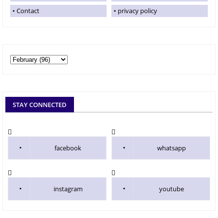
Contact
privacy policy
STAY CONNECTED
facebook
whatsapp
instagram
youtube