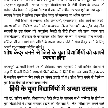
राष्ट्रसंत तुकड़ोजी महाराज नागपुर विश्वविद्यालय के हिंदी विभाग के अध्यक्ष डॉ
मनोज पांडे पैनल के मुखिया के रूप में तथा डॉ. उर्मिला खरपूसे एवं डॉ. वर्षा खुराना
सदस्य के रूप में शामिल होकर शोध केंद्र की मान्यता को अंतिम रूप देंगे।
हिंदी विभाग में उपलब्ध शोध संसाधनों, पुस्तकालय, शोध कार्य की जरुरी
व्यवस्थाओं का निरीक्षण करने और आवश्यक औपचारिकताओं के तुरंत बाद तीन
सदस्यों के इस पैनल की अनुशंसा मिलते ही हिंदी विभाग को राजा शंकर शाह
विश्वविद्यालय, छिंदवाड़ा के प्रामाणिक शोध केंद्र के रूप में मान्यता मिल जाएगी।
कॉलेज की जन भागीदारी समिति के अध्यक्ष अजय पांडे ने शोध केंद्र बनने के लिए
अपनी शुभकामनाएं प्रेषित की है।
शोध केंद्र बनने से जिले के युवा विद्यार्थियों को काफी
फायदा होगा
महत्वपूर्ण उपलब्धी मिलने पर डॉ रविशंकर नाग प्राचार्य पी जी कॉलेज सिवनी ने
कहा कि सिवनी जिले के अग्रणी पीजी कॉलेज के हिंदी विभाग को शोध केंद्र के रूप
में स्थापित करने के लिए हमने हर संभव तैयारी की है। शोध केंद्र बनने से जिले के
युवा विद्यार्थियों को काफी फायदा होगा।
हिंदी के युवा विद्यार्थियों में अच्छा उत्साह
वहीं डॉ. सविता मसीह, विभागाध्यक्ष हिंदी जिले के लगभग सभी कॉलेजों के हिंदी के
युवा विद्यार्थियों में अच्छा उत्साह देखने को मिल रहा है। नेट परीक्षा पास करने वाले