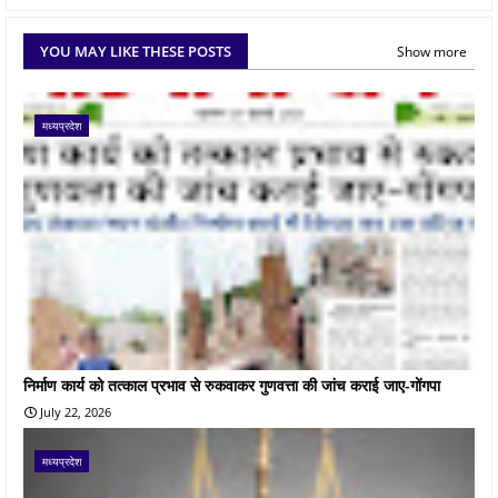
YOU MAY LIKE THESE POSTS
Show more
मध्यप्रदेश
निर्माण कार्य को तत्काल प्रभाव से रुकवाकर गुणवत्ता की जांच कराई जाए-गोंगपा
July 22, 2026
मध्यप्रदेश