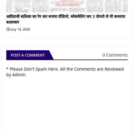
आदिवासी बालिका का रेप कर बनाया वीडियो, ब्लैकमेलिंग कर 3 दोस्तो से भी करवाया
बलात्कार
July 14, 2026
0 Comments
POST A COMMENT
* Please Don't Spam Here. All the Comments are Reviewed
by Admin.