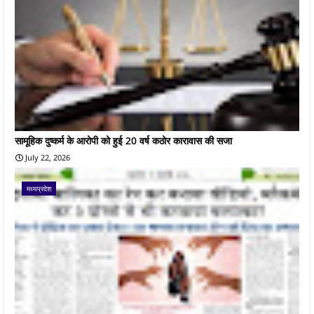
सामूहिक दुष्कर्म के आरोपी को हुई 20 वर्ष कठोर कारावास की सजा
July 22, 2026
मध्यप्रदेश