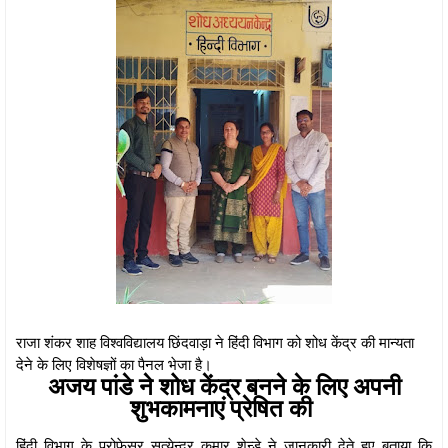
राजा शंकर शाह विश्वविद्यालय छिंदवाड़ा ने हिंदी विभाग को शोध केंद्र की मान्यता
देने के लिए विशेषज्ञों का पैनल भेजा है।
अजय पांडे ने शोध केंद्र बनने के लिए अपनी
शुभकामनाएं प्रेषित की
हिंदी विभाग के प्रोफेसर सत्येन्द्र कुमार शेन्डे ने जानकारी देते हुए बताया कि