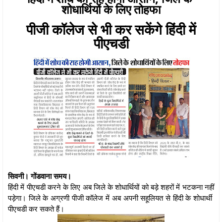
शोधार्थियों के लिए तोहफा
पीजी कॉलेज से भी कर सकेंगे हिंदी में
पीएचडी
सिवनी। गोंडवाना समय।
हिंदी में पीएचडी करने के लिए अब जिले के शोधार्थियों को बड़े शहरों में भटकना नहीं
पड़ेगा। जिले के अग्रणी पीजी कॉलेज में अब अपनी सहूलियत से हिंदी के शोधार्थी
पीएचडी कर सकते हैं।