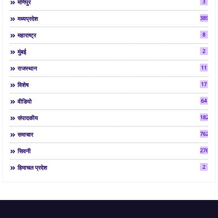
3
मणिपुर
3892
मध्यप्रदेश
8
महाराष्ट्र
2
मुंबई
11
राजस्थान
17
विशेष
64
वीडियो
182
संपादकीय
7624
समाचार
2763
सिवनी
2
हिमाचल प्रदेश