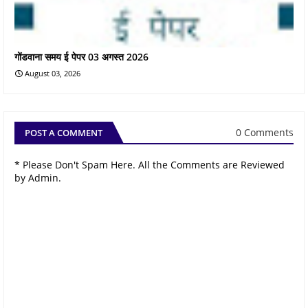
गोंडवाना समय ई पेपर 03 अगस्त 2026
August 03, 2026
0 Comments
POST A COMMENT
* Please Don't Spam Here. All the Comments are Reviewed
by Admin.