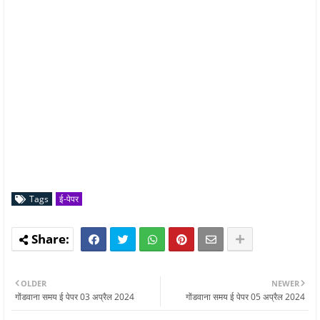
Tags
ई-पेपर
OLDER
NEWER
गोंडवाना समय ई पेपर 03 अप्रैल 2024
गोंडवाना समय ई पेपर 05 अप्रैल 2024