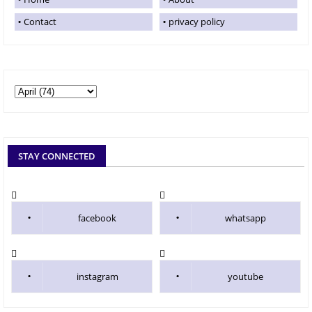
Contact
privacy policy
STAY CONNECTED
facebook
whatsapp
instagram
youtube