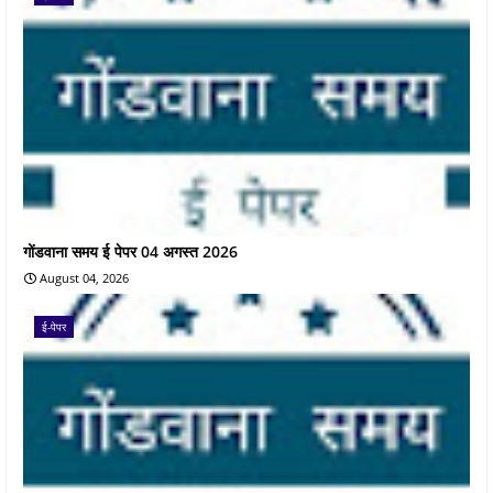
गोंडवाना समय ई पेपर 04 अगस्त 2026
August 04, 2026
ई-पेपर