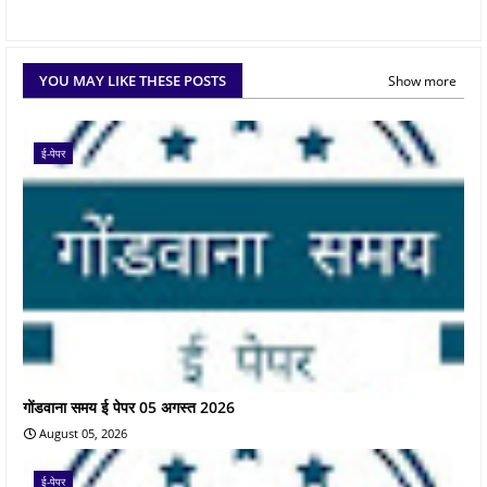
YOU MAY LIKE THESE POSTS
Show more
ई-पेपर
गोंडवाना समय ई पेपर 05 अगस्त 2026
August 05, 2026
ई-पेपर