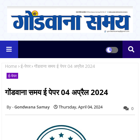
Home
ई-पेपर
गोंडवाना समय ई पेपर 04 अप्रैल 2024
ई-पेपर
गोंडवाना समय ई पेपर 04 अप्रैल 2024
Gondwana Samay
Thursday, April 04, 2024
0