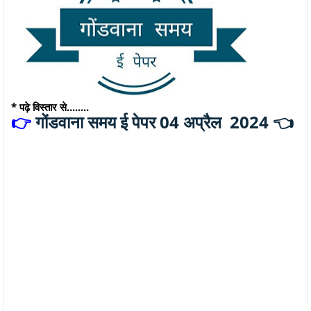
* पढ़े विस्तार से........
गोंडवाना समय ई पेपर 04 अप्रैल 2024 👈
👉