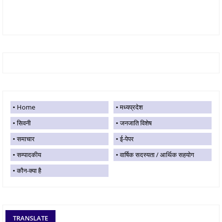
Home
मध्यप्रदेश
सिवनी
जनजाति विशेष
समाचार
ई-पेपर
सम्पादकीय
वार्षिक सदस्यता / आर्थिक सहयोग
कौन-क्या है
TRANSLATE