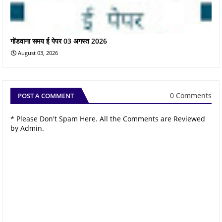
गोंडवाना समय ई पेपर 03 अगस्त 2026
August 03, 2026
0 Comments
POST A COMMENT
* Please Don't Spam Here. All the Comments are Reviewed
by Admin.