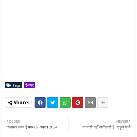
Tags
ई-पेपर
OLDER
NEWER
गोंडवाना समय ई पेपर 09 अप्रैल 2024
वनवासी नहीं आदिवासी है : राहुल गांधी