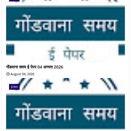
गोंडवाना समय ई पेपर 04 अगस्त 2026
August 04, 2026
ई-पेपर