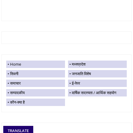
Home
मध्यप्रदेश
सिवनी
जनजाति विशेष
समाचार
ई-पेपर
सम्पादकीय
वार्षिक सदस्यता / आर्थिक सहयोग
कौन-क्या है
TRANSLATE