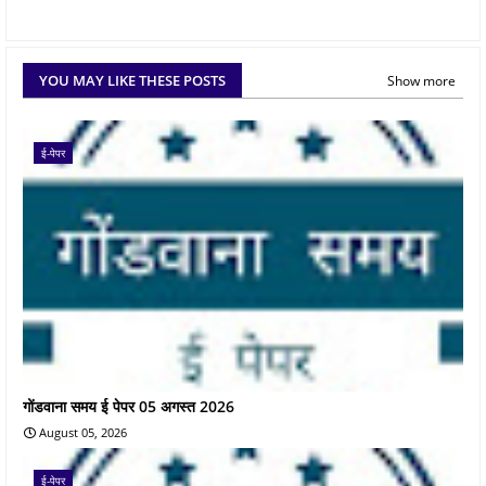
YOU MAY LIKE THESE POSTS
Show more
ई-पेपर
गोंडवाना समय ई पेपर 05 अगस्त 2026
August 05, 2026
ई-पेपर