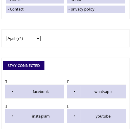
Contact
privacy policy
STAY CONNECTED
facebook
whatsapp
instagram
youtube