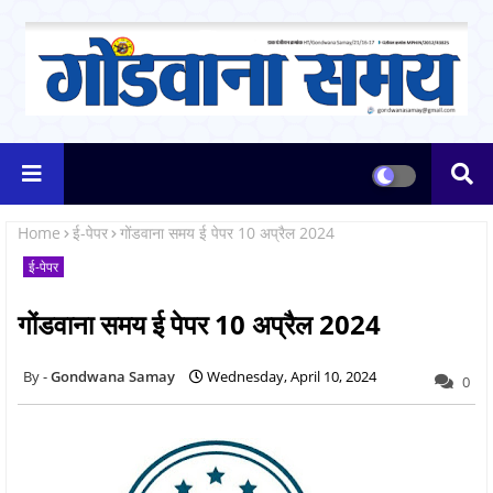
Home
ई-पेपर
गोंडवाना समय ई पेपर 10 अप्रैल 2024
ई-पेपर
गोंडवाना समय ई पेपर 10 अप्रैल 2024
Gondwana Samay
Wednesday, April 10, 2024
0