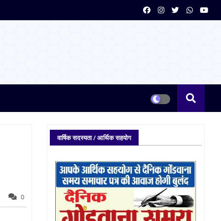
वार्षिक सदस्यता / आर्थिक सहयोग
0