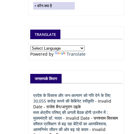
कौन-क्या है
TRANSLATE
Powered by
Translate
जनसम्पर्क विभाग
प्रदेश के विकास और जन-कल्याण को गति देने के लिए
30,055 करोड़ रूपये की कैबिनेट स्वीकृति
- Invalid
Date
- राजेश बैन/अनुराग उइके
मध्य क्षेत्रीय परिषद् की अगली बैठक होगी उज्जैन में :
मुख्यमंत्री डॉ. यादव
- Invalid Date
- घनश्याम सिरसाम
कौशल प्रशिक्षण से बढ़ रहा बेटियों का आत्मविश्वास,
आत्मनिर्भर जीवन की ओर बढ़ रहे कदम
- Invalid