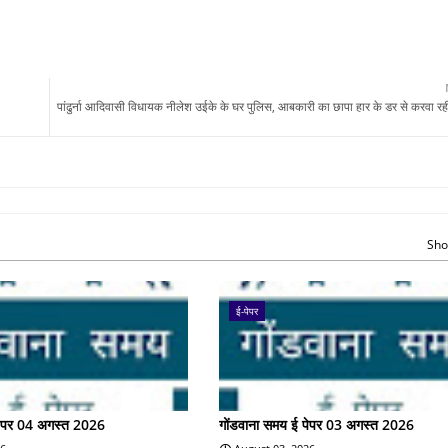
पांढुर्ना आदिवासी विधायक नीलेश उईके के घर पुलिस, आबकारी का छापा हार के डर से करवा रही
Sho
ई-पेपर
पेपर 04 अगस्त 2026
गोंडवाना समय ई पेपर 03 अगस्त 2026