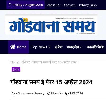
Friday 7 August 2026
About Us
Contact
Privacy Policy
Home
Top News
ई-पेपर
मध्यप्रदेश
जनजाति विशेष
Home
ई-पेपर
गोंडवाना समय ई पेपर 15 अप्रैल 2024
ई-पेपर
गोंडवाना समय ई पेपर 15 अप्रैल 2024
Gondwana Samay
Monday, April 15, 2024