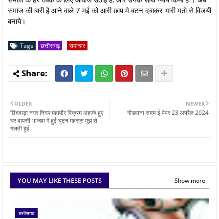
समाज की बारी है आने वाले 7 मई को आरी छाप मे बटन दबाकर भारी मतो से विजयी
बनाये।
Tags
छत्तीसगढ़
समाचार
OLDER
NEWER
छिंदवाड़ा नगर निगम महापौर विक्रम अहाके हुए
गोंडवाना समय ई पेपर 23 अप्रैल 2024
घर वापसी भाजपा में हुई घुटन महसूस मुझ से
गलती हुई
YOU MAY LIKE THESE POSTS
Show more
छत्तीसगढ़