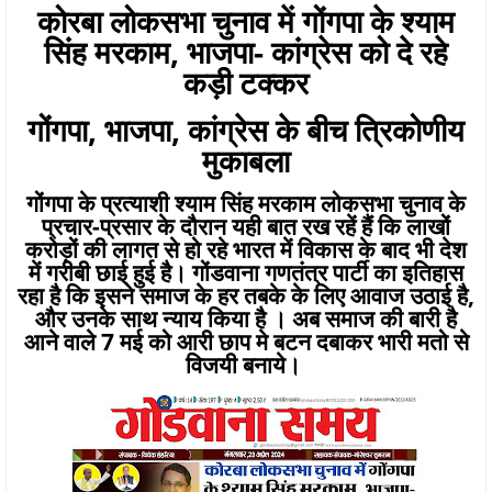
कोरबा लोकसभा चुनाव में गोंगपा के श्याम
सिंह मरकाम, भाजपा- कांग्रेस को दे रहे
कड़ी टक्कर
गोंगपा, भाजपा, कांग्रेस के बीच त्रिकोणीय
मुकाबला
गोंगपा के प्रत्याशी श्याम सिंह मरकाम लोकसभा चुनाव के
प्रचार-प्रसार के दौरान यही बात रख रहें हैं कि लाखों
करोड़ों की लागत से हो रहे भारत में विकास के बाद भी देश
में गरीबी छाई हुई है। गोंडवाना गणतंत्र पार्टी का इतिहास
रहा है कि इसने समाज के हर तबके के लिए आवाज उठाई है,
और उनके साथ न्याय किया है । अब समाज की बारी है
आने वाले 7 मई को आरी छाप मे बटन दबाकर भारी मतो से
विजयी बनाये।