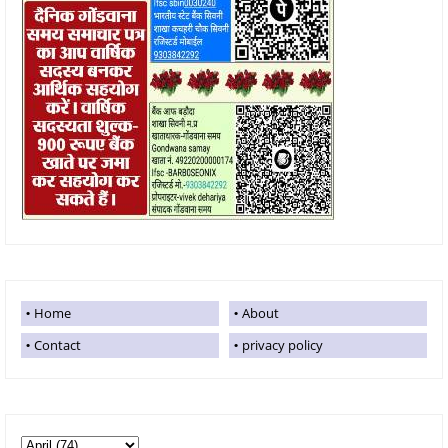
Home
About
Contact
privacy policy