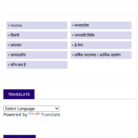
Home
मध्यप्रदेश
सिवनी
जनजाति विशेष
समाचार
ई-पेपर
सम्पादकीय
वार्षिक सदस्यता / आर्थिक सहयोग
कौन-क्या है
TRANSLATE
Powered by
Translate