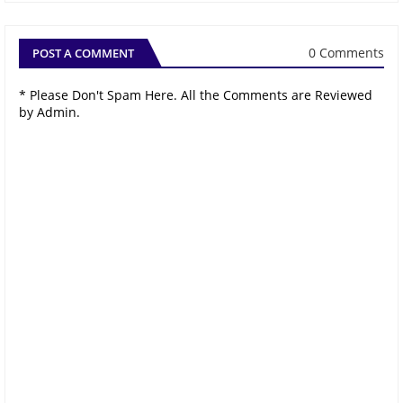
0 Comments
POST A COMMENT
* Please Don't Spam Here. All the Comments are Reviewed
by Admin.