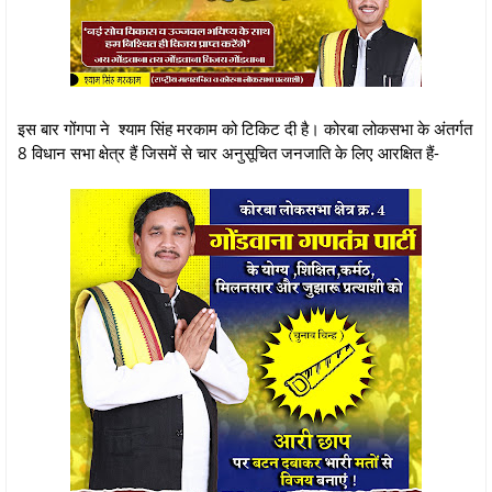
इस बार गोंगपा ने श्याम सिंह मरकाम को टिकिट दी है। कोरबा लोकसभा के अंतर्गत
8 विधान सभा क्षेत्र हैं जिसमें से चार अनुसूचित जनजाति के लिए आरक्षित हैं-