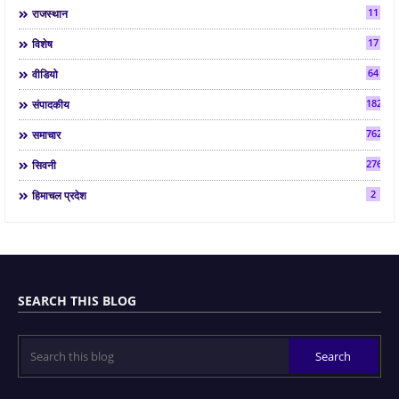
11
राजस्थान
17
विशेष
64
वीडियो
182
संपादकीय
7624
समाचार
2763
सिवनी
2
हिमाचल प्रदेश
SEARCH THIS BLOG