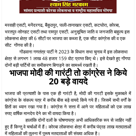
मरवाही एसटी, मनेंदरगढ, बैंकुठपुर, पाली-तानाखार एसटी, कटघोरा, कोरबा,
भरतपुर-सोनहट एसटी तथा रामपुर एसटी. अनुसूचित जाति व जनजाति बाहुल्य इस
लोकसभा क्षेत्र की 6 सीटों पर भाजपा का कब्जा है, एक सीट कांग्रेस की व एक
सीट गोंगपा की है।
गोंडवाना गणतंत्र पार्टी ने 2023 के विधान सभा चुनाव में इस लोकसभा
क्षेत्र से लगभग 1 लाख 48 हजार 159 वोट प्राप्त किए थे। इसे देखते हुए गोंगपा
दोनों बड़ी पार्टियों का समीकरण बिगाड़ने का सामर्थ्य रखती है।
भाजपा मोदी की गारंटी तो कांग्रेस ने किये
20 बड़े वायदे
भाजपा की प्रत्याशी के पास एक ही गारंटी है, मोदी की गारटी इसके मुकाबले में
कांग्रेस के संकल्प पत्र में करीब बीस बड़े वायदे किये गये हैं। जिसमें सभी वर्गों के
हितों का ध्यान रखा गया है। कांग्रेस ने सत्ता में आने पर महिलाओं को एक लाख
रुपए वार्षिक मानदेय देने का भी वायदा किया है।
हालांकि दोनों दलों के घोषणापत्र अभी आधिकारिक रूप से जाहिर नहीं
हुए हैं किन्तु वे चर्चाओं में हैं। कोरबा लोकसभा क्षेत्र में करीब पंद्रह लाख मतदाताओं
में महिलाओं की तुलना में पुरूष मतदाताओं की संख्या अधिक है।