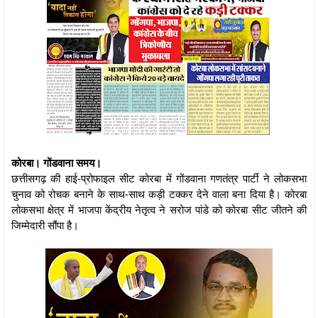
कोरबा। गोंडवाना समय।
छत्तीसगढ़ की हाई-प्रोफाइल सीट कोरबा में गोंडवाना गणतंत्र पार्टी ने लोकसभा
चुनाव को रोचक बनाने के साथ-साथ कड़ी टक्कर देने वाला बना दिया है। कोरबा
लोकसभा क्षेत्र में भाजपा केंद्रीय नेतृत्व ने सरोज पांडे को कोरबा सीट जीतने की
जिम्मेदारी सौंपा है।