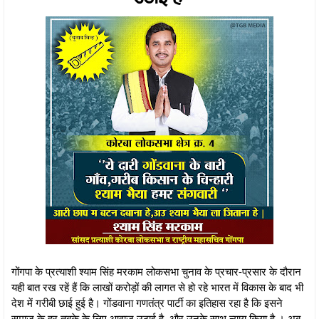
गोंगपा के प्रत्याशी श्याम सिंह मरकाम लोकसभा चुनाव के प्रचार-प्रसार के दौरान
यही बात रख रहें हैं कि लाखों करोड़ों की लागत से हो रहे भारत में विकास के बाद भी
देश में गरीबी छाई हुई है। गोंडवाना गणतंत्र पार्टी का इतिहास रहा है कि इसने
समाज के हर तबके के लिए आवाज उठाई है, और उनके साथ न्याय किया है । अब