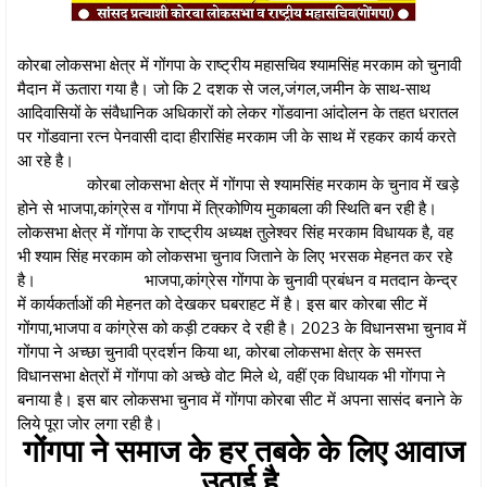
कोरबा लोकसभा क्षेत्र में गोंगपा के राष्ट्रीय महासचिव श्यामसिंह मरकाम को चुनावी
मैदान में ऊतारा गया है। जो कि 2 दशक से जल,जंगल,जमीन के साथ-साथ
आदिवासियों के संवैधानिक अधिकारों को लेकर गोंडवाना आंदोलन के तहत धरातल
पर गोंडवाना रत्न पेनवासी दादा हीरासिंह मरकाम जी के साथ में रहकर कार्य करते
आ रहे है।
कोरबा लोकसभा क्षेत्र में गोंगपा से श्यामसिंह मरकाम के चुनाव में खड़े
होने से भाजपा,कांग्रेस व गोंगपा में त्रिकोणिय मुकाबला की स्थिति बन रही है।
लोकसभा क्षेत्र में गोंगपा के राष्ट्रीय अध्यक्ष तुलेश्वर सिंह मरकाम विधायक है, वह
भी श्याम सिंह मरकाम को लोकसभा चुनाव जिताने के लिए भरसक मेहनत कर रहे
है।
भाजपा,कांग्रेस गोंगपा के चुनावी प्रबंधन व मतदान केन्द्र
में कार्यकर्ताओं की मेहनत को देखकर घबराहट में है। इस बार कोरबा सीट में
गोंगपा,भाजपा व कांग्रेस को कड़ी टक्कर दे रही है। 2023 के विधानसभा चुनाव में
गोंगपा ने अच्छा चुनावी प्रदर्शन किया था, कोरबा लोकसभा क्षेत्र के समस्त
विधानसभा क्षेत्रों में गोंगपा को अच्छे वोट मिले थे, वहीं एक विधायक भी गोंगपा ने
बनाया है। इस बार लोकसभा चुनाव में गोंगपा कोरबा सीट में अपना सासंद बनाने के
लिये पूरा जोर लगा रही है।
गोंगपा ने समाज के हर तबके के लिए आवाज
उठाई है