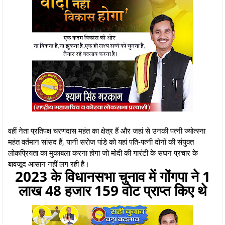
वहीं नेता प्रतिपक्ष चरणदास महंत का क्षेत्र हैं और जहां से उनकी पत्नी ज्योत्स्ना
महंत वर्तमान सांसद हैं, यानी सरोज पांडे को यहां पति-पत्नी दोनों की संयुक्त
लोकप्रियता का मुकाबला करना होगा जो मोदी की गारंटी के सघन प्रचार के
बावजूद आसान नहीं लग रही है।
2023 के विधानसभा चुनाव में गोंगपा ने 1
लाख 48 हजार 159 वोट प्राप्त किए थे