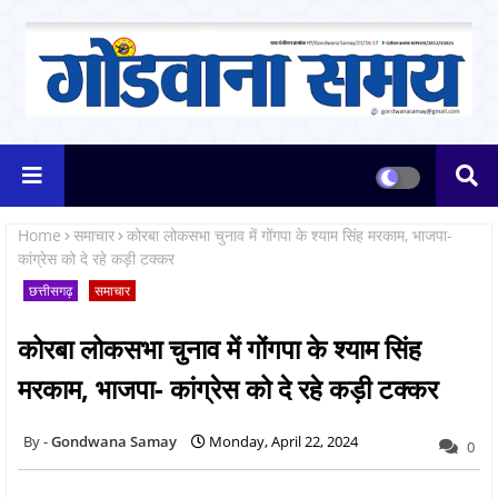
Home
समाचार
कोरबा लोकसभा चुनाव में गोंगपा के श्याम सिंह मरकाम, भाजपा-
कांग्रेस को दे रहे कड़ी टक्कर
छत्तीसगढ़
समाचार
कोरबा लोकसभा चुनाव में गोंगपा के श्याम सिंह
मरकाम, भाजपा- कांग्रेस को दे रहे कड़ी टक्कर
Gondwana Samay
Monday, April 22, 2024
0