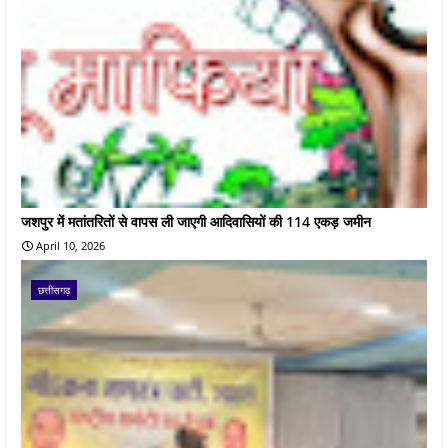
जशपुर में मतांतरितों से वापस ली जाएगी आदिवासियों की 114 एकड़ जमीन
April 10, 2026
छत्तीसगढ़