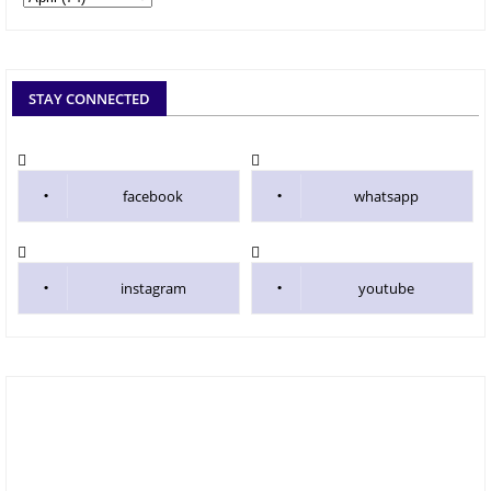
STAY CONNECTED
facebook
whatsapp
instagram
youtube