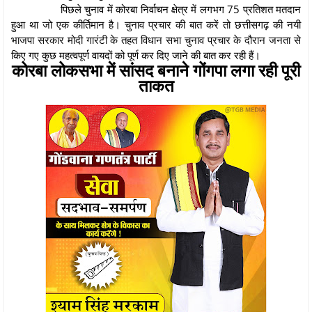
पिछले चुनाव में कोरबा निर्वाचन क्षेत्र में लगभग 75 प्रतिशत मतदान
हुआ था जो एक कीर्तिमान है। चुनाव प्रचार की बात करें तो छत्तीसगढ़ की नयी
भाजपा सरकार मोदी गारंटी के तहत विधान सभा चुनाव प्रचार के दौरान जनता से
किए गए कुछ महत्वपूर्ण वायदों को पूर्ण कर दिए जाने की बात कर रही हैं।
कोरबा लोकसभा में सांसद बनाने गोंगपा लगा रही पूरी
ताकत