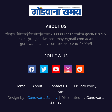
ABOUT US
संपादक- विवेक डहेरिया मोबाईल नंबर - 9303842292 कार्यालय दूरभाष- 07692-
223750 ईमेल- gondwanasamay@gmail.com वेबसाइट -
gondwanasamay.com कार्यालय- बरघाट रोड सिवनी
FOLLOW US
Home
About
Contact us
Privacy Policy
instagram
Design by -
Gondwana Samay
| Distributed by
Gondwana
Samay