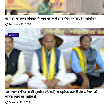
गांव-गांव सदस्यता अभियान के साथ भोपाल में होगा गोंगपा का राष्ट्रीय अधिवेशन
February 22, 2026
छत्तीसगढ़
यह महोत्सव गोंडवाना की प्राचीन परंपराओं, सांस्कृतिक धरोहरों और अस्मिता को
जीवित रखने का प्रतीक है
October 22, 2025