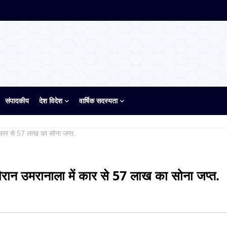
संपादकीय
देश विदेश
वार्षिक सदस्यता
 कार से 57 लाख का सोना जप्त.
रान उमरानाला में कार से 57 लाख का सोना जप्त.