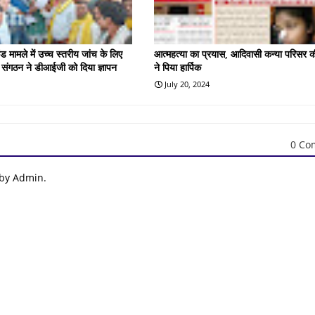
ड मामले में उच्च स्तरीय जांच के लिए
आत्महत्या का प्रयास, आदिवासी कन्या परिसर क
संगठन ने डीआईजी को दिया ज्ञापन
ने पिया हार्पिक
July 20, 2024
0 Co
 by Admin.