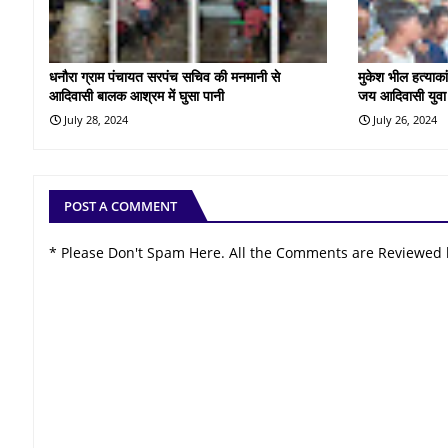
धनौरा ग्राम पंचायत सरपंच सचिव की मनमानी से
मुकेश भील हत्याकां
आदिवासी बालक आश्रम में घुसा पानी
जय आदिवासी युवा 
July 28, 2024
July 26, 2024
POST A COMMENT
* Please Don't Spam Here. All the Comments are Reviewed