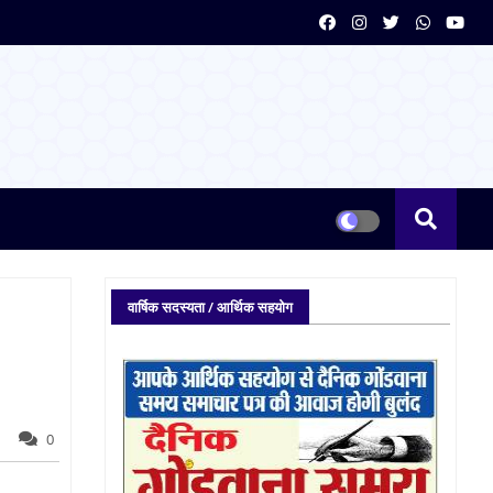
वार्षिक सदस्यता / आर्थिक सहयोग
0