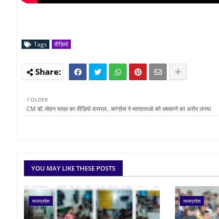
Tags
वीडियो
OLDER
CM डॉ. मोहन यादव का वीडियो वायरल.. कांग्रेस ने मतदाताओ को धमकाने का अरोप लगया
YOU MAY LIKE THESE POSTS
मध्यप्रदेश
मध्यप्रदेश