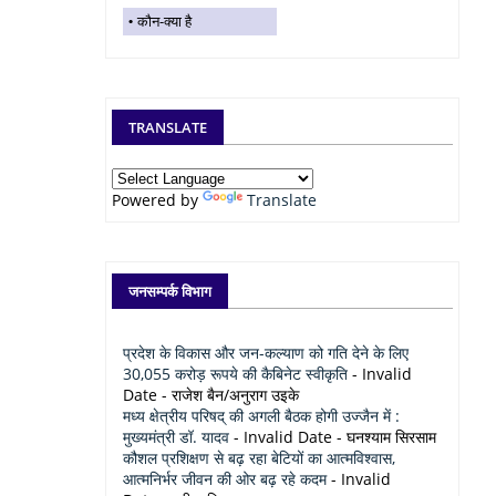
कौन-क्या है
TRANSLATE
Powered by
Translate
जनसम्पर्क विभाग
प्रदेश के विकास और जन-कल्याण को गति देने के लिए
30,055 करोड़ रूपये की कैबिनेट स्वीकृति
- Invalid
Date
- राजेश बैन/अनुराग उइके
मध्य क्षेत्रीय परिषद् की अगली बैठक होगी उज्जैन में :
मुख्यमंत्री डॉ. यादव
- Invalid Date
- घनश्याम सिरसाम
कौशल प्रशिक्षण से बढ़ रहा बेटियों का आत्मविश्वास,
आत्मनिर्भर जीवन की ओर बढ़ रहे कदम
- Invalid