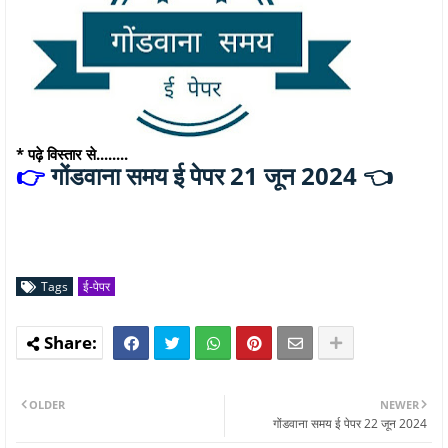
* पढ़े विस्तार से........
गोंडवाना समय ई पेपर 21 जून 2024 👈
👉
Tags
ई-पेपर
OLDER
NEWER
गोंडवाना समय ई पेपर 22 जून 2024