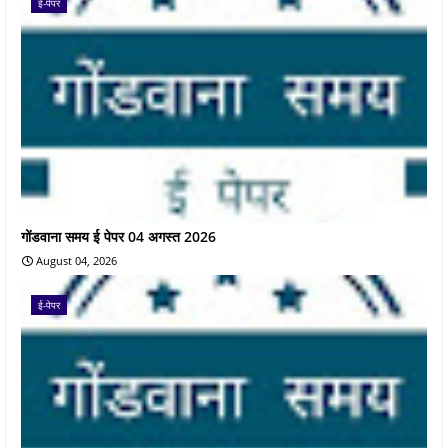
ई-पेपर
गोंडवाना समय ई पेपर 04 अगस्त 2026
August 04, 2026
ई-पेपर