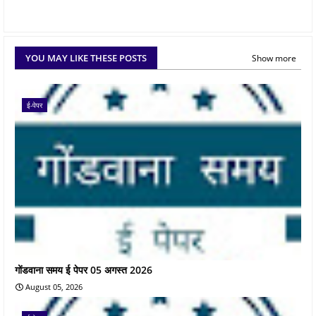
YOU MAY LIKE THESE POSTS
Show more
ई-पेपर
गोंडवाना समय ई पेपर 05 अगस्त 2026
August 05, 2026