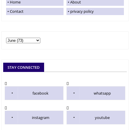
Home
About
Contact
privacy policy
STAY CONNECTED
facebook
whatsapp
instagram
youtube