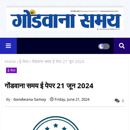
Home
ई-पेपर
गोंडवाना समय ई पेपर 21 जून 2024
ई-पेपर
गोंडवाना समय ई पेपर 21 जून 2024
Gondwana Samay
Friday, June 21, 2024
0