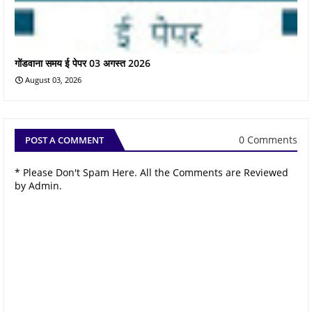
गोंडवाना समय ई पेपर 03 अगस्त 2026
August 03, 2026
0 Comments
POST A COMMENT
* Please Don't Spam Here. All the Comments are Reviewed
by Admin.