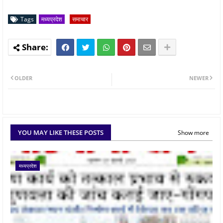
Tags
मध्यप्रदेश
समाचार
OLDER
NEWER
YOU MAY LIKE THESE POSTS
Show more
मध्यप्रदेश