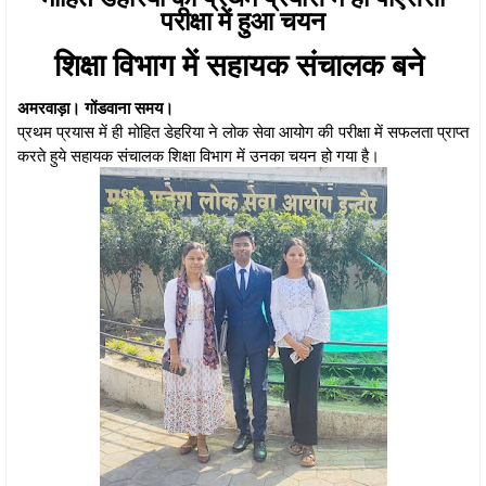
परीक्षा में हुआ चयन
शिक्षा विभाग में सहायक संचालक बने
अमरवाड़ा। गोंडवाना समय।
प्रथम प्रयास में ही मोहित डेहरिया ने लोक सेवा आयोग की परीक्षा में सफलता प्राप्त
करते हुये सहायक संचालक शिक्षा विभाग में उनका चयन हो गया है।