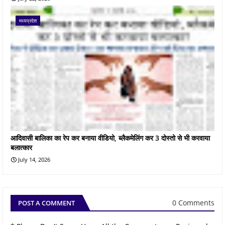
मध्यप्रदेश
आदिवासी बालिका का रेप कर बनाया वीडियो, ब्लैकमेलिंग कर 3 दोस्तो से भी करवाया
बलात्कार
July 14, 2026
0 Comments
POST A COMMENT