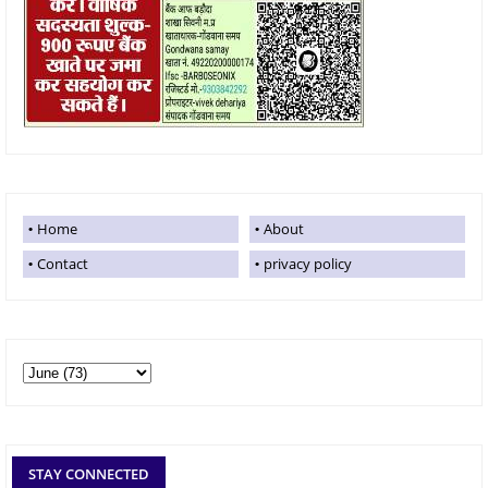
Home
About
Contact
privacy policy
STAY CONNECTED