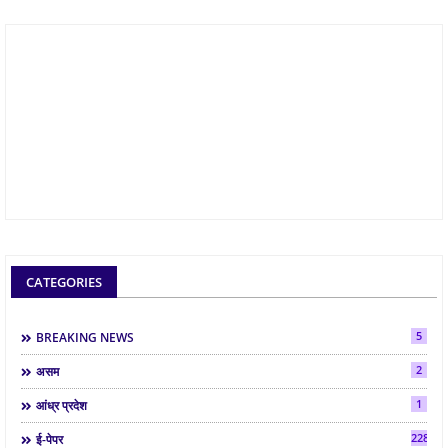
CATEGORIES
5
BREAKING NEWS
2
असम
1
आंध्र प्रदेश
2286
ई-पेपर