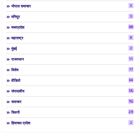
5
भोपाल समाचार
3
मणिपुर
3892
मध्यप्रदेश
8
महाराष्ट्र
2
मुंबई
11
राजस्थान
17
विशेष
64
वीडियो
182
संपादकीय
7624
समाचार
2763
सिवनी
2
हिमाचल प्रदेश