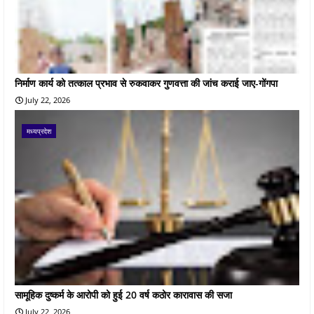
निर्माण कार्य को तत्काल प्रभाव से रुकवाकर गुणवत्ता की जांच कराई जाए-गोंगपा
July 22, 2026
मध्यप्रदेश
सामूहिक दुष्कर्म के आरोपी को हुई 20 वर्ष कठोर कारावास की सजा
July 22, 2026