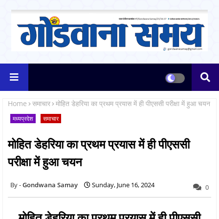
Home
समाचार
मोहित डेहरिया का प्रथम प्रयास में ही पीएससी परीक्षा में हुआ चयन
मध्यप्रदेश
समाचार
मोहित डेहरिया का प्रथम प्रयास में ही पीएससी
परीक्षा में हुआ चयन
Gondwana Samay
Sunday, June 16, 2024
0
मोहित डेहरिया का प्रथम प्रयास में ही पीएससी