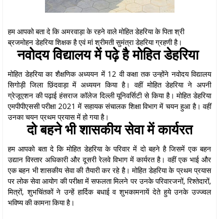
हम आपको बता दे कि अमरवाड़ा के रहने वाले मोहित डेहरिया के पिता श्री
ब्रजमोहन डेहरिया शिक्षक है एवं मां श्रीमती सुमंत्रा डेहरिया ग्रहणी है।
नवोदय विद्यालय में पढ़े है मोहित डेहरिया
मोहित डेहरिया का शैक्षणिक अध्ययन में 12 वी कक्षा तक उन्होंने नवोदय विद्यालय
सिगोड़ी जिला छिंदवाड़ा में अध्ययन किया है। वहीं मोहित डेहरिया ने अपनी
ग्रेजूएशन की पढ़ाई हंसराज कॉलेज दिल्ली यूनिवर्सिटी से किया है। मोहित डेहरिया
एमपीपीएससी परीक्षा 2021 में सहायक संचालक शिक्षा विभाग में चयन हुआ है। वहीं
उनका चयन प्रथम प्रयास में हो गया है।
दो बहने भी शासकीय सेवा में कार्यरत
हम आपको बता दे कि मोहित डेहरिया के परिवार में दो बहने है जिसमें एक बहन
उद्यान विस्तार अधिकारी और दूसरी रेलवे विभाग में कार्यरत है। वहीं एक भाई और
एक बहन भी शासकीय सेवा की तैयारी कर रहे है। मोहित डेहरिया के प्रथम प्रयास
पर लोक सेवा आयोग की परीक्षा में सफलता मिलने पर उनके परिवारजनों, रिश्तेदारों,
मित्रों, शुभचिंतकों ने उन्हें हार्दिक बधाई व शुभकामनायें देते हुये उनके उज्ज्वल
भविष्य की कामना किया है।