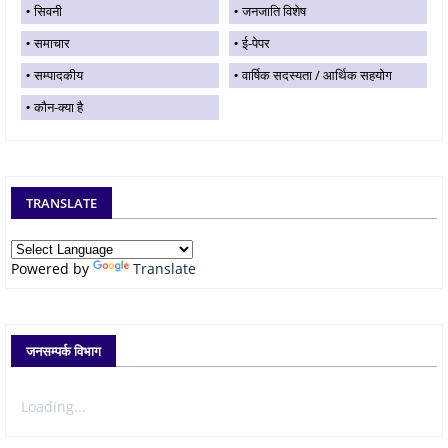
सिवनी
जनजाति विशेष
समाचार
ई-पेपर
सम्पादकीय
वार्षिक सदस्यता / आर्थिक सहयोग
कौन-क्या है
TRANSLATE
Powered by
Translate
जनसम्पर्क विभाग
Loading...