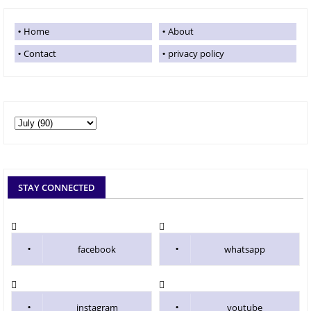
Home
About
Contact
privacy policy
STAY CONNECTED
facebook
whatsapp
instagram
youtube