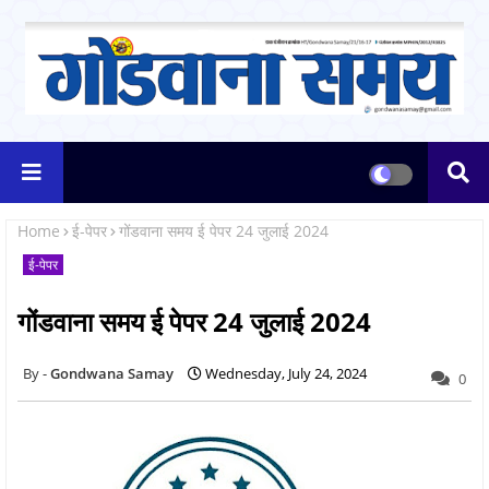
Home
ई-पेपर
गोंडवाना समय ई पेपर 24 जुलाई 2024
ई-पेपर
गोंडवाना समय ई पेपर 24 जुलाई 2024
Gondwana Samay
Wednesday, July 24, 2024
0