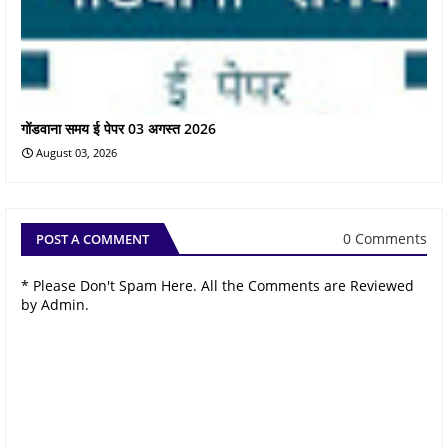
गोंडवाना समय ई पेपर 03 अगस्त 2026
August 03, 2026
0 Comments
POST A COMMENT
* Please Don't Spam Here. All the Comments are Reviewed
by Admin.