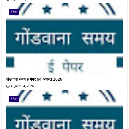
ई-पेपर
गोंडवाना समय ई पेपर 04 अगस्त 2026
August 04, 2026
ई-पेपर