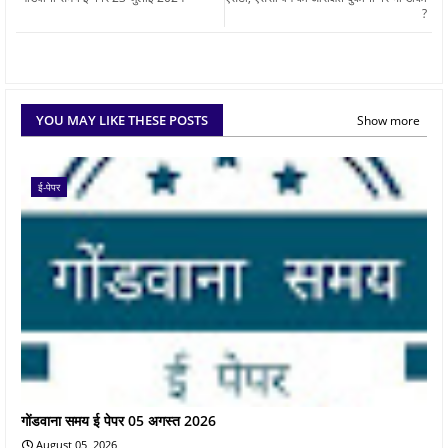
?
YOU MAY LIKE THESE POSTS
Show more
ई-पेपर
गोंडवाना समय ई पेपर 05 अगस्त 2026
August 05, 2026