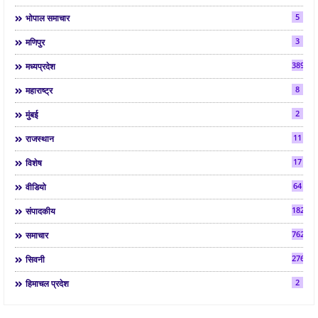
5
भोपाल समाचार
3
मणिपुर
3892
मध्यप्रदेश
8
महाराष्ट्र
2
मुंबई
11
राजस्थान
17
विशेष
64
वीडियो
182
संपादकीय
7624
समाचार
2763
सिवनी
2
हिमाचल प्रदेश