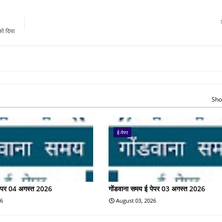
को दिया
Sho
ई-पेपर
पेपर 04 अगस्त 2026
गोंडवाना समय ई पेपर 03 अगस्त 2026
26
August 03, 2026