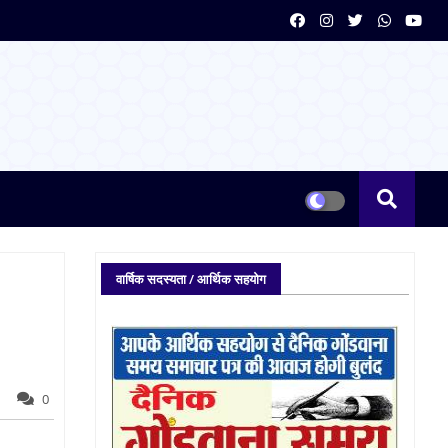
वार्षिक सदस्यता / आर्थिक सहयोग
0