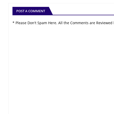
POST A COMMENT
* Please Don't Spam Here. All the Comments are Reviewed