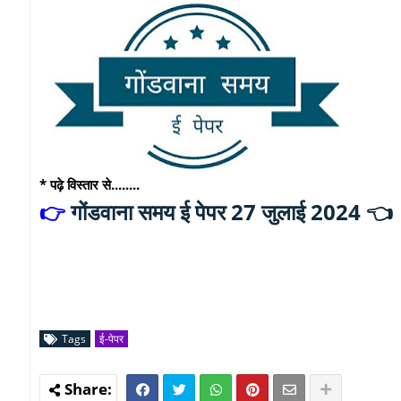
* पढ़े विस्तार से........
गोंडवाना समय ई पेपर 27 जुलाई 2024 👈
👉
Tags
ई-पेपर