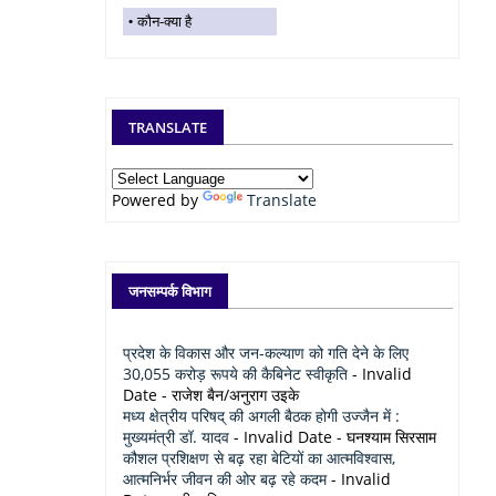
कौन-क्या है
TRANSLATE
Powered by
Translate
जनसम्पर्क विभाग
प्रदेश के विकास और जन-कल्याण को गति देने के लिए
30,055 करोड़ रूपये की कैबिनेट स्वीकृति
- Invalid
Date
- राजेश बैन/अनुराग उइके
मध्य क्षेत्रीय परिषद् की अगली बैठक होगी उज्जैन में :
मुख्यमंत्री डॉ. यादव
- Invalid Date
- घनश्याम सिरसाम
कौशल प्रशिक्षण से बढ़ रहा बेटियों का आत्मविश्वास,
आत्मनिर्भर जीवन की ओर बढ़ रहे कदम
- Invalid