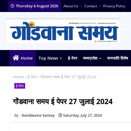
Thursday 6 August 2026
About Us
Contact
Privacy Policy
Home
Top News
ई-पेपर
मध्यप्रदेश
जनजाति विशेष
Home
ई-पेपर
गोंडवाना समय ई पेपर 27 जुलाई 2024
ई-पेपर
गोंडवाना समय ई पेपर 27 जुलाई 2024
Gondwana Samay
Saturday, July 27, 2024