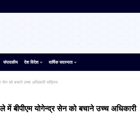
संपादकीय
देश विदेश
वार्षिक सदस्यता
्द्र सेन को बचाने उच्च अधिकारी सक्रिय
े में बीपीएम योगेन्द्र सेन को बचाने उच्च अधिकारी