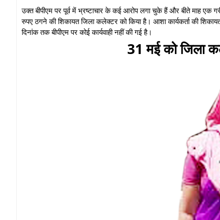
उक्त बीपीएम पर पूर्व में भ्रष्टाचार के कई आरोप लगा चुके हैं और बीते माह एक 
रुपए ठगने की शिकायत जिला कलेक्टर को किया है। आशा कार्यकर्ता की शिकाय
दिनांक तक बीपीएम पर कोई कार्यवाही नहीं की गई है।
31 मई को जिला क