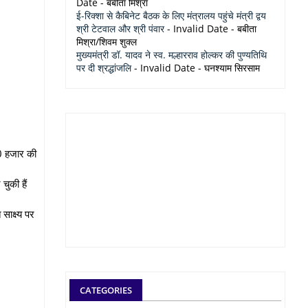
Date
- बबीता मिश्रा
ई-रिक्शा से कैबिनेट बैठक के लिए मंत्रालय पहुंचे मंत्री द्वय
श्री टेटवाल और श्री पंवार
- Invalid Date
- बबीता
मिश्रा/शिवम शुक्ल
मुख्यमंत्री डॉ. यादव ने स्व. मल्हारराव होल्कर की पुण्यतिथि
पर दी श्रद्धांजलि
- Invalid Date
- घनश्याम सिरसाम
70 हजार की
चुकी हैं
साक्ष्य पर
CATEGORIES