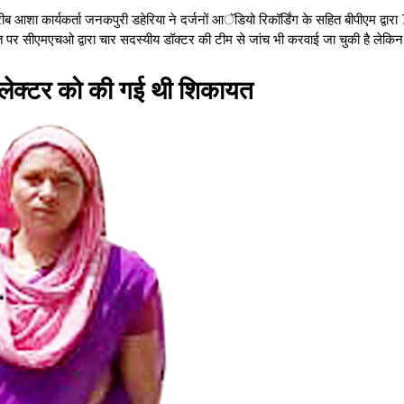
गरीब आशा कार्यकर्ता जनकपुरी डहेरिया ने दर्जनों आॅडियो रिकॉर्डिंग के सहित बीपीएम द्वार
त पर सीएमएचओ द्वारा चार सदस्यीय डॉक्टर की टीम से जांच भी करवाई जा चुकी है लेक
लेक्टर को की गई थी शिकायत