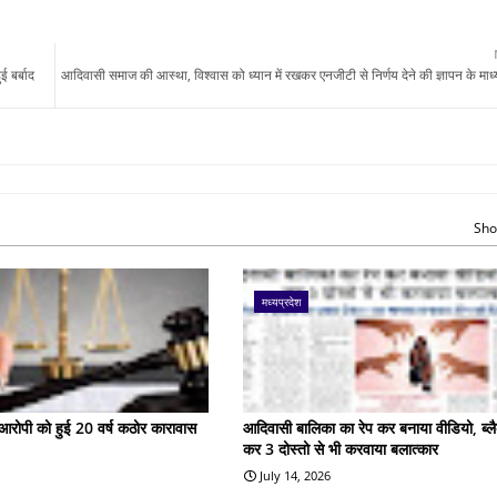
 बर्बाद
आदिवासी समाज की आस्था, विश्वास को ध्यान में रखकर एनजीटी से निर्णय देने की ज्ञापन के माध्य
Sho
मध्यप्रदेश
के आरोपी को हुई 20 वर्ष कठोर कारावास
आदिवासी बालिका का रेप कर बनाया वीडियो, ब्लै
कर 3 दोस्तो से भी करवाया बलात्कार
July 14, 2026