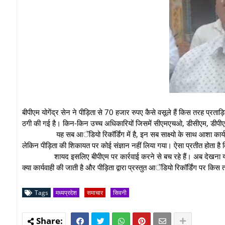
बीपीएम योगेंद्र सेन ने पीड़िता से 70 हजार रुपए कैसे वसूले हैं किस तरह प
ठगी की गई है। किन-किन उच्च अधिकारियों जिसमें सीएमएचओ, डीसीएम, डीपीए
यह सब आॅडियो रिकॉर्डिंग में है, इन सब साक्ष्यो के साथ आशा कार्
लेकिन पीड़िता की शिकायत पर कोई संज्ञान नहीं लिया गया। ऐसा प्रतीत होता है क
शायद इसलिए बीपीएम पर कार्रवाई करने से बच रहे हैं। अब देखना यह ह
क्या कार्यवाही की जाती है और पीड़िता द्वारा प्रस्तुत आॅडियो रिकॉर्डिंग पर किस
Tags
मध्यप्रदेश
समाचार
सिवनी