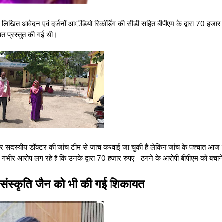
 लिखित आवेदन एवं दर्जनों आॅडियो रिकॉर्डिंग की सीडी सहित बीपीएम के द्वारा 70 हजार
यत प्रस्तुत की गई थी।
र सदस्यीय डॉक्टर की जांच टीम से जांच करवाई जा चुकी है लेकिन जांच के पश्चात आज 
ंभीर आरोप लग रहे हैं कि उनके द्वारा 70 हजार रुपए ठगने के आरोपी बीपीएम को बचान
 संस्कृति जैन को भी की गई शिकायत