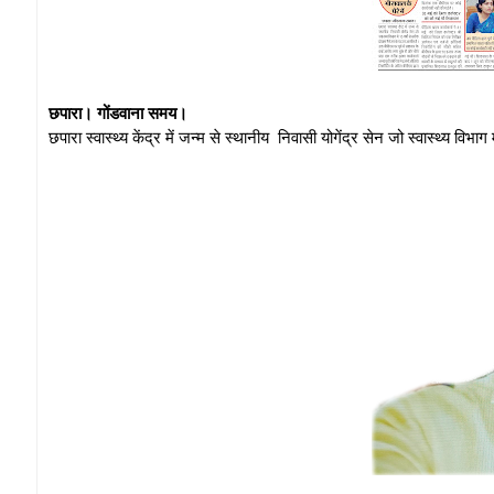
छपारा। गोंडवाना समय।
छपारा स्वास्थ्य केंद्र में जन्म से स्थानीय निवासी योगेंद्र सेन जो स्वास्थ्य विभा