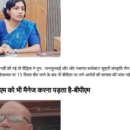
र्यवाही नहीं की गई तो पीड़िता ने पुन: जनसुनवाई और और नवागत कलेक्टर सुश्री संस्कृति जैन
 शिकायत पर 15 दिवस बीत जाने के बाद भी बीपीएम पर लगे आरोपों की सत्यता की जांच नही
म को भी मैनेज करना पड़ता है-बीपीएम