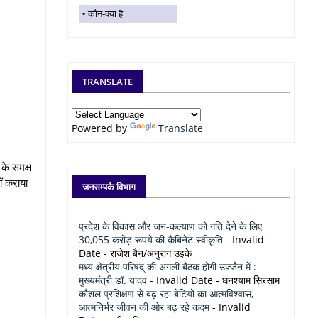
कौन-क्या है
TRANSLATE
Powered by
Translate
 के समक्ष
ं कराया
जनसम्पर्क विभाग
प्रदेश के विकास और जन-कल्याण को गति देने के लिए
30,055 करोड़ रूपये की कैबिनेट स्वीकृति
- Invalid
Date
- राजेश बैन/अनुराग उइके
मध्य क्षेत्रीय परिषद् की अगली बैठक होगी उज्जैन में :
मुख्यमंत्री डॉ. यादव
- Invalid Date
- घनश्याम सिरसाम
कौशल प्रशिक्षण से बढ़ रहा बेटियों का आत्मविश्वास,
आत्मनिर्भर जीवन की ओर बढ़ रहे कदम
- Invalid