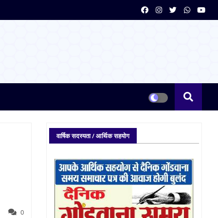
वार्षिक सदस्यता / आर्थिक सहयोग
0