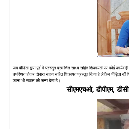
जब पीड़िता द्वारा पूर्व में प्रस्तुत प्रमाणित साक्ष्य सहित शिकायतों पर कोई का
उपस्थित होकर दोबारा साक्ष्य सहित शिकायत प्रस्तुत किया है लेकिन पीड़िता की
जाना भी सवाल को जन्म देता है।
सीएमएचओ, डीपीएम, डीसीए