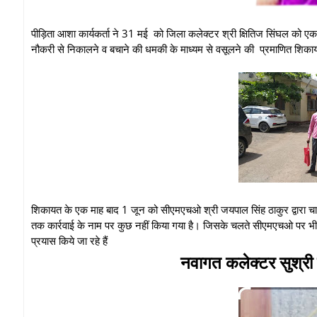
पीड़िता आशा कार्यकर्ता ने 31 मई को जिला कलेक्टर श्री क्षितिज सिंघल को एक
नौकरी से निकालने व बचाने की धमकी के माध्यम से वसूलने की प्रमाणित शिका
शिकायत के एक माह बाद 1 जून को सीएमएचओ श्री जयपाल सिंह ठाकुर द्वारा चा
तक कार्रवाई के नाम पर कुछ नहीं किया गया है। जिसके चलते सीएमएचओ पर भी ग
प्रयास किये जा रहे हैं
नवागत कलेक्टर सुश्री