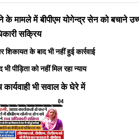
के मामले में बीपीएम योगेन्द्र सेन को बचाने उच
िकारी सक्रिय
 शिकायत के बाद भी नहीं हुई कार्रवाई
बाद भी पीड़िता को नहीं मिल रहा न्याय
ार्यवाही भी सवाल के घेरे में