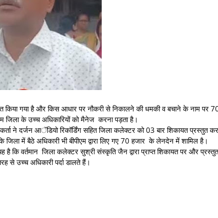
्रताड़ित किया गया है और किस आधार पर नौकरी से निकालने की धमकी व बचाने के नाम पर 
म जिला के उच्च अधिकारियों को मैनेज करना पड़ता है।
यकर्ता ने दर्जन आॅडियो रिकॉर्डिंग सहित जिला कलेक्टर को 03 बार शिकायत प्रस्तुत कर 
ि जिला में बैठे अधिकारी भी बीपीएम द्वारा लिए गए 70 हजार के लेनदेन में शामिल है।
ै कि वर्तमान जिला कलेक्टर सुश्री संस्कृति जैन द्वारा प्राप्त शिकायत पर और प्रस्तुत 
 तरह से उच्च अधिकारी पर्दा डालते हैं।