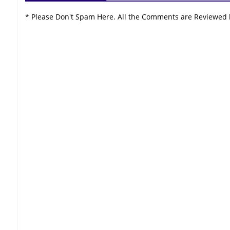
* Please Don't Spam Here. All the Comments are Reviewed