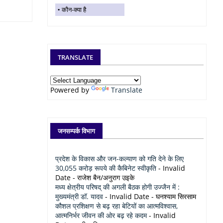
कौन-क्या है
TRANSLATE
Powered by
Translate
जनसम्पर्क विभाग
प्रदेश के विकास और जन-कल्याण को गति देने के लिए
30,055 करोड़ रूपये की कैबिनेट स्वीकृति
- Invalid
Date
- राजेश बैन/अनुराग उइके
मध्य क्षेत्रीय परिषद् की अगली बैठक होगी उज्जैन में :
मुख्यमंत्री डॉ. यादव
- Invalid Date
- घनश्याम सिरसाम
कौशल प्रशिक्षण से बढ़ रहा बेटियों का आत्मविश्वास,
आत्मनिर्भर जीवन की ओर बढ़ रहे कदम
- Invalid