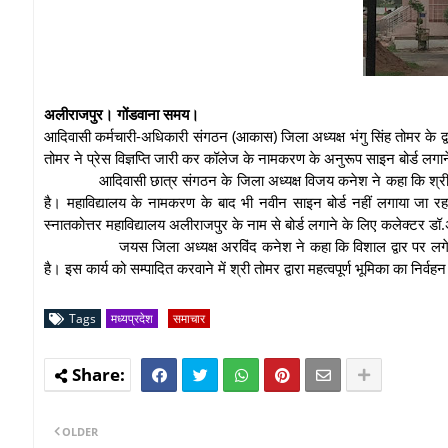
अलीराजपुर। गोंडवाना समय।
आदिवासी कर्मचारी-अधिकारी संगठन (आकास) जिला अध्यक्ष भंगु सिंह तोमर के द्
तोमर ने प्रेस विज्ञप्ति जारी कर कॉलेज के नामकरण के अनुरूप साइन बोर्ड लगा
आदिवासी छात्र संगठन के जिला अध्यक्ष विजय कनेश ने कहा कि श्र
है। महाविद्यालय के नामकरण के बाद भी नवीन साइन बोर्ड नहीं लगाया जा रहा
स्नातकोत्तर महाविद्यालय अलीराजपुर के नाम से बोर्ड लगाने के लिए कलेक्टर 
जयस जिला अध्यक्ष अरविंद कनेश ने कहा कि विशाल द्वार पर लगे भ
है। इस कार्य को सम्पादित करवाने में श्री तोमर द्वारा महत्वपूर्ण भूमिका का निर
Tags
मध्यप्रदेश
समाचार
OLDER