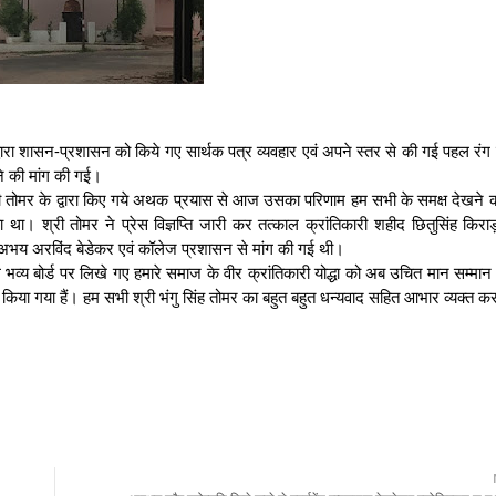
वारा शासन-प्रशासन को किये गए सार्थक पत्र व्यवहार एवं अपने स्तर से की गई पहल रंग
ने की मांग की गई।
ी तोमर के द्वारा किए गये अथक प्रयास से आज उसका परिणाम हम सभी के समक्ष देखने 
 था। श्री तोमर ने प्रेस विज्ञप्ति जारी कर तत्काल क्रांतिकारी शहीद छितुसिंह कि
डॉ.अभय अरविंद बेडेकर एवं कॉलेज प्रशासन से मांग की गई थी।
व्य बोर्ड पर लिखे गए हमारे समाज के वीर क्रांतिकारी योद्धा को अब उचित मान सम्मान प
्वहन किया गया हैं। हम सभी श्री भंगु सिंह तोमर का बहुत बहुत धन्यवाद सहित आभार व्यक्त करत