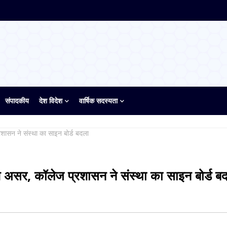
संपादकीय
देश विदेश
वार्षिक सदस्यता
ासन ने संस्था का साइन बोर्ड बदला
असर, कॉलेज प्रशासन ने संस्था का साइन बोर्ड ब