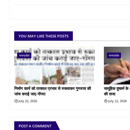
YOU MAY LIKE THESE POSTS
मध्यप्रदेश
मध्यप्रदेश
निर्माण कार्य को तत्काल प्रभाव से रुकवाकर गुणवत्ता की
सामूहिक दुष्कर्म 
जांच कराई जाए-गोंगपा
की सजा
July 22, 2026
July 22, 2026
POST A COMMENT