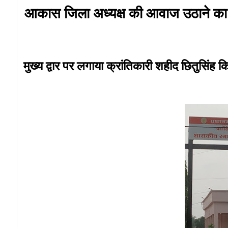
आकास जिला अध्यक्ष की आवाज उठाने का ह
मुख्य द्वार पर लगाया क्रांतिकारी शहीद छितुसिंह