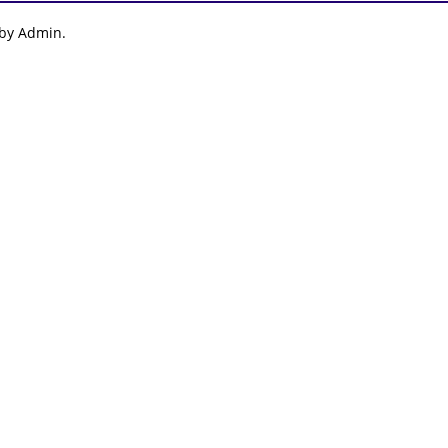
 by Admin.