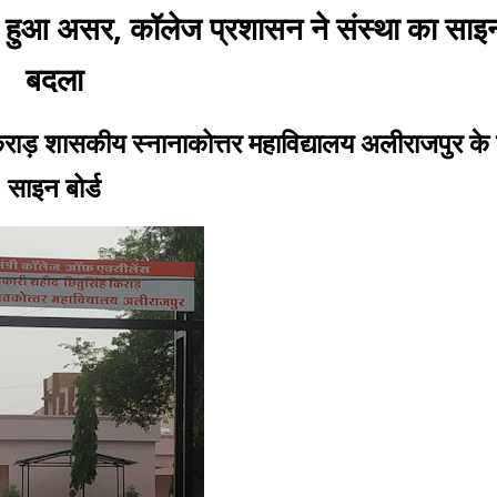
ुआ असर, कॉलेज प्रशासन ने संस्था का साइन 
बदला
 किराड़ शासकीय स्नानाकोत्तर महाविद्यालय अलीराजपुर के 
साइन बोर्ड