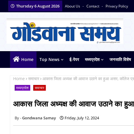
Thursday 6 August 2026
About Us
Contact
Privacy Policy
Home
Top News
ई-पेपर
मध्यप्रदेश
जनजाति विशेष
Home
समाचार
आकास जिला अध्यक्ष की आवाज उठाने का हुआ असर, कॉलेज प्रश
मध्यप्रदेश
समाचार
आकास जिला अध्यक्ष की आवाज उठाने का हुआ 
Gondwana Samay
Friday, July 12, 2024