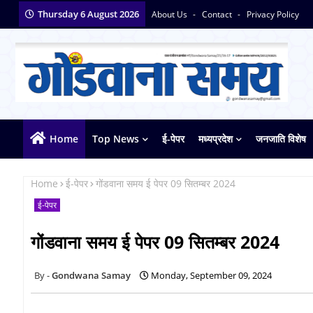
Thursday 6 August 2026
About Us
Contact
Privacy Policy
Home
Top News
ई-पेपर
मध्यप्रदेश
जनजाति विशेष
Home
ई-पेपर
गोंडवाना समय ई पेपर 09 सितम्बर 2024
ई-पेपर
गोंडवाना समय ई पेपर 09 सितम्बर 2024
Gondwana Samay
Monday, September 09, 2024