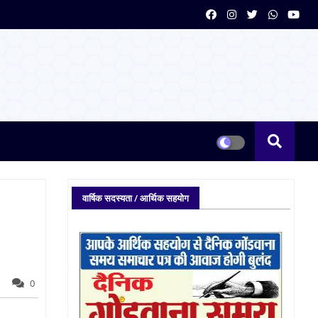
वार्षिक सदस्यता / आर्थिक सहयोग
0