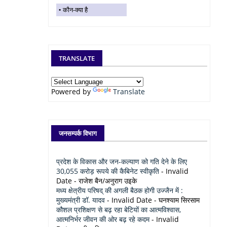
कौन-क्या है
TRANSLATE
Powered by
Translate
जनसम्पर्क विभाग
प्रदेश के विकास और जन-कल्याण को गति देने के लिए
30,055 करोड़ रूपये की कैबिनेट स्वीकृति
- Invalid
Date
- राजेश बैन/अनुराग उइके
मध्य क्षेत्रीय परिषद् की अगली बैठक होगी उज्जैन में :
मुख्यमंत्री डॉ. यादव
- Invalid Date
- घनश्याम सिरसाम
कौशल प्रशिक्षण से बढ़ रहा बेटियों का आत्मविश्वास,
आत्मनिर्भर जीवन की ओर बढ़ रहे कदम
- Invalid