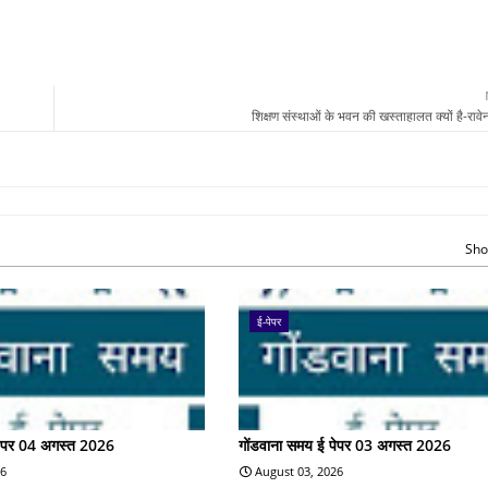
शिक्षण संस्थाओं के भवन की खस्ताहालत क्यों है-राव
Sho
ई-पेपर
पेपर 04 अगस्त 2026
गोंडवाना समय ई पेपर 03 अगस्त 2026
26
August 03, 2026