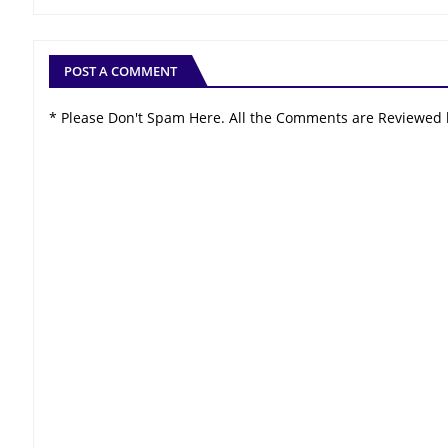
POST A COMMENT
* Please Don't Spam Here. All the Comments are Reviewed