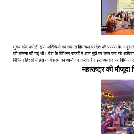
मुख्य कोर कमेटी द्वारा अतिथियों का स्वागत हिमाचल प्रदेश की परंपरा के अनुस
की घोषणा की गई थी। देश के विभिन्न राज्यों में आम मुद्दों पर काम कर रहे आदि
विभिन्न हिस्सों में इस कार्यक्रम का आयोजन करता है। इस अवसर पर विभिन्न राज्
महाराष्ट्र की मौजूदा