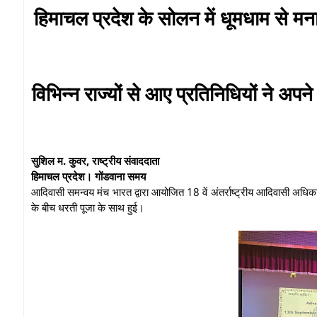
हिमाचल प्रदेश के सोलन में धूमधाम से म
विभिन्न राज्यों से आए प्रतिनिधियों ने अपन
सुशिल म. कुवर, राष्ट्रीय संवाददाता
हिमाचल प्रदेश। गोंडवाना समय
आदिवासी समन्वय मंच भारत द्वारा आयोजित 18 वें अंतर्राष्ट्रीय आदिवासी अधिका
के बीच धरती पूजा के साथ हुई।