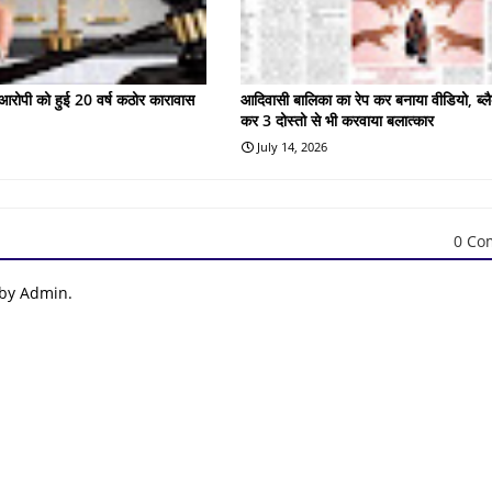
के आरोपी को हुई 20 वर्ष कठोर कारावास
आदिवासी बालिका का रेप कर बनाया वीडियो, ब्लै
कर 3 दोस्तो से भी करवाया बलात्कार
July 14, 2026
0 Co
 by Admin.