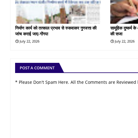
निर्माण कार्य को तत्काल प्रभाव से रुकवाकर गुणवत्ता की
सामूहिक दुष्कर्म 
जांच कराई जाए-गोंगपा
की सजा
July 22, 2026
July 22, 2026
POST A COMMENT
* Please Don't Spam Here. All the Comments are Reviewed