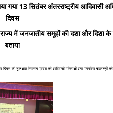
नाया गया 13 सितंबर अंतरराष्ट्रीय आदिवासी अ
दिवस
े राज्य में जनजातीय समूहों की दशा और दिशा के बा
बताया
र दिवस की शुरूआत हिमाचल प्रदेश की आदिवासी महिलाओं द्वारा पारंपरिक वाद्ययंत्रों की 