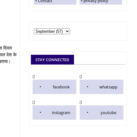
Contact
privacy policy
 इस दिवस
साल देश के
STAY CONNECTED
 बताया।
facebook
whatsapp
instagram
youtube