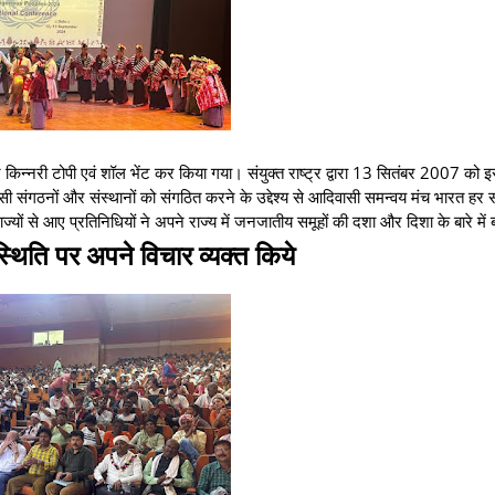
ार किन्नरी टोपी एवं शॉल भेंट कर किया गया। संयुक्त राष्ट्र द्वारा 13 सितंबर 2007 को
वासी संगठनों और संस्थानों को संगठित करने के उद्देश्य से आदिवासी समन्वय मंच भारत हर 
यों से आए प्रतिनिधियों ने अपने राज्य में जनजातीय समूहों की दशा और दिशा के बारे में
 स्थिति पर अपने विचार व्यक्त किये