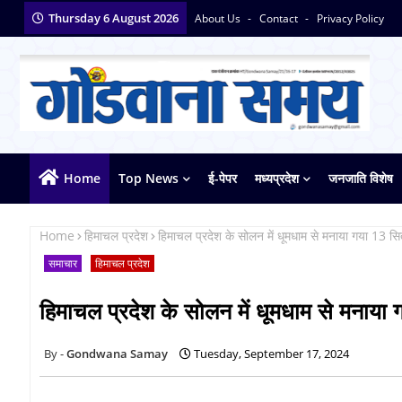
Thursday 6 August 2026
About Us
Contact
Privacy Policy
Home
Top News
ई-पेपर
मध्यप्रदेश
जनजाति विशेष
Home
हिमाचल प्रदेश
हिमाचल प्रदेश के सोलन में धूमधाम से मनाया गया 13 स
समाचार
हिमाचल प्रदेश
हिमाचल प्रदेश के सोलन में धूमधाम से मनाया
Gondwana Samay
Tuesday, September 17, 2024