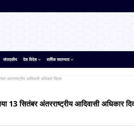
संपादकीय
देश विदेश
वार्षिक सदस्यता
ितंबर अंतरराष्ट्रीय आदिवासी अधिकार दिवस
 गया 13 सितंबर अंतरराष्ट्रीय आदिवासी अधिकार द