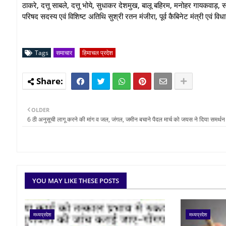
ठाकरे, दत्तू साबले, दत्तू भोये, सुधाकर देशमुख, बालू बहिरम, मनोहर गायकवाड़, सो
परिषद सदस्य एवं विशिष्ट अतिथि सुश्री रतन मंजीरा, पूर्व कैबिनेट मंत्री एव
Tags
समाचार
हिमाचल प्रदेश
OLDER
6 ठी अनुसूची लागू करने की मांग व जल, जंगल, जमीन बचाने पैदल मार्च को जयस ने दिया समर्थन
YOU MAY LIKE THESE POSTS
मध्यप्रदेश
मध्यप्रदेश