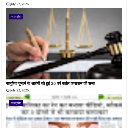
July 22, 2026
मध्यप्रदेश
सामूहिक दुष्कर्म के आरोपी को हुई 20 वर्ष कठोर कारावास की सजा
July 22, 2026
मध्यप्रदेश