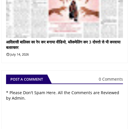
आदिवासी बालिका का रेप कर बनाया वीडियो, ब्लैकमेलिंग कर 3 दोस्तो से भी करवाया
बलात्कार
July 14, 2026
0 Comments
POST A COMMENT
* Please Don't Spam Here. All the Comments are Reviewed
by Admin.