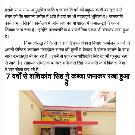
इसके साथ साथ अनुसूचित जाति व जनजाति वर्ग की बाहुल्य बस्ती बसाहट वाले
क्षेत्र जो कि सामान्य ब्लॉक में आते है वहां पर भी महत्वपूर्ण भूमिका है। जनजाति
कार्य विभाग सिवनी कार्यालय में अधिकांश पद या शाखा में कमाऊपूतों ने अपना
सिक्का जमा रखा है। इन्होंने प्रशासनिक व राजनैतिक पकड़ भी बनाकर रखा हुआ
है।
नियम विरूद्ध तरीके से जनजाति कार्य विकास विभाग कार्यालय सिवनी में
अपनी पोस्टिंग कराकर मलाईदार शाखा की कुर्सी में बैठकर में दौलत कमाने के साथ
साथ कमाऊपूत भी बन रहे है। इनमें से एक नाम शशिकांत सिंह का भी प्रमुख रूप
से आता है। सहायक संचालक बनकर शशिकांत सिंह जनजाति कार्य विकास विभाग
में बड़ा खेला कर रहे है।
7 वर्षों से शशिकांत सिंह ने कब्जा जमाकर रखा हुआ
है