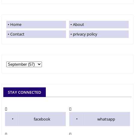
Home
About
Contact
privacy policy
STAY CONNECTED
facebook
whatsapp