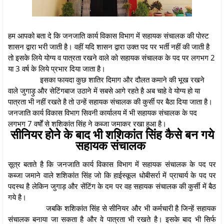
हम आपको बता दे कि जनजाति कार्य विकास विभाग में सहायक संचालक की पोस्ट
शासन द्वारा भरी जाती है। वहीं यदि शासन द्वारा उक्त पद पर भर्ती नहीं की जाती है
तो इसके लिये योग्य व पात्रता रखने वाले को सहायक संचालक के पद पर लगभग 2
या 3 वर्ष के लिये प्रभार दिया जाता है।
इसका फायदा कुछ शातिर दिमाग और दौलत कमाने की भूख रखने
वाले जुगाड़ु और सेटिंगबाज उठाने में सबसे आगे रहते है अब चाहे वे योग्य हो या
पात्रता भी नहीं रखते है तो उन्हें सहायक संचालक की कुर्सी पर बैठा दिया जाता है।
जनजाति कार्य विकास विभाग सिवनी कार्यालय में भी सहायक संचालक के पद
लगभग 7 वर्षों से शशिकांत सिंह ने कब्जा जमाकर रखा हुआ है।
सीनियर होने के बाद भी शशिकांत सिंह कैसे बन गये
सहायक संचालक
सूत्र बताते है कि जनजाति कार्य विकास विभाग में सहायक संचालक के पद पर
कब्जा जमाने वाले शशिकांत सिंह जो कि हाईस्कूल धोबीसर्रा में प्राचार्य के पद पर
पदस्थ है लेकिन जुगाड़ और सेंटिंग के दम पर वह सहायक संचालक की कुर्सी में बैठ
गये है।
जबकि शशिकांत सिंह से सीनियर और भी कर्मचारी है जिन्हें सहायक
संचालक बनाया जा सकता है और वे पात्रता भी रखते है। इसके बाद भी सिर्फ