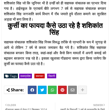
शशिकांत सिंह जो कि जूनियर भी है उन्हीं को ही सहायक संचालक का प्रभार दिया
गया है। हाईस्कूल के प्राचार्य बीते लगभग 7 वर्ष से सहायक संचालक बनकर
शशिकांत सिंह जनजाति कार्य विभाग में रौब जमाते हुये दौलत कमाने का सुरक्षित
अड्डा भी बना लिया है।
कुर्सी का फायदा कैसे उठा रहे है शशिकांत
सिंह
सहायक संचालक शशिकांत सिंह नियम विरूद्ध तरीके से प्रभारी के रूप में जुगाड़ से
आये थे लेकिन 7 वर्ष से कब्जा जमाकर बैठ गये है। शशिकांत सिंह सहायक
संचालक बनकर किस तरह, कहां-कहां और कैसे किन मामलों में अपनी कमाई को
बढ़ाकर बरकरार रख रहे है। इसका खुलासा गोंडवाना समय द्वारा किया जायेगा कि
कुर्सी का फायदा कैसे उठा रहे है।
Tags
मध्यप्रदेश
समाचार
सिवनी
OLDER
NEWER
गोंडवाना समय ई पेपर 02 सितम्बर 2024
एसटी के विद्यार्थी 2 वर्ष से छात्रवृत्ति के लिये