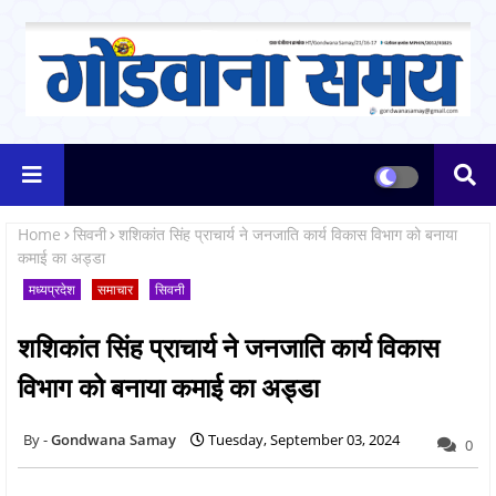
Home
सिवनी
शशिकांत सिंह प्राचार्य ने जनजाति कार्य विकास विभाग को बनाया
कमाई का अड्डा
मध्यप्रदेश
समाचार
सिवनी
शशिकांत सिंह प्राचार्य ने जनजाति कार्य विकास
विभाग को बनाया कमाई का अड्डा
Gondwana Samay
Tuesday, September 03, 2024
0