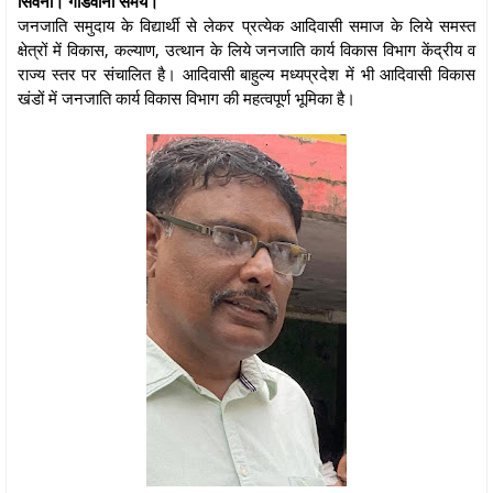
सिवनी। गोंडवाना समय।
जनजाति समुदाय के विद्यार्थी से लेकर प्रत्येक आदिवासी समाज के लिये समस्त
क्षेत्रों में विकास, कल्याण, उत्थान के लिये जनजाति कार्य विकास विभाग केंद्रीय व
राज्य स्तर पर संचालित है। आदिवासी बाहुल्य मध्यप्रदेश में भी आदिवासी विकास
खंडों में जनजाति कार्य विकास विभाग की महत्वपूर्ण भूमिका है।