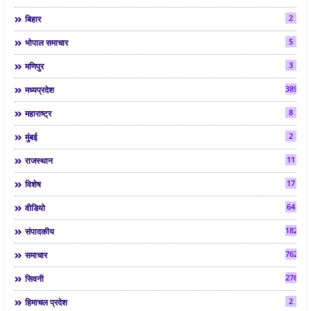
2
बिहार
5
भोपाल समाचार
3
मणिपुर
3892
मध्यप्रदेश
8
महाराष्ट्र
2
मुंबई
11
राजस्थान
17
विशेष
64
वीडियो
182
संपादकीय
7624
समाचार
2763
सिवनी
2
हिमाचल प्रदेश