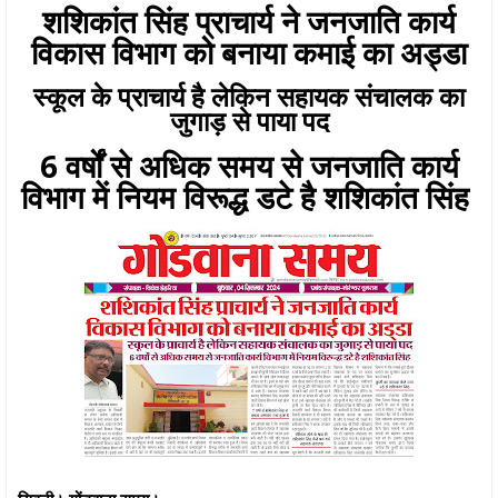
शशिकांत सिंह प्राचार्य ने जनजाति कार्य
विकास विभाग को बनाया कमाई का अड्डा
स्कूल के प्राचार्य है लेकिन सहायक संचालक का
जुगाड़ से पाया पद
6 वर्षों से अधिक समय से जनजाति कार्य
विभाग में नियम विरूद्ध डटे है शशिकांत सिंह