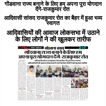
गोंडवाना राज्य बनाने के लिए हम अपना पूरा योगदान
देंगे-राजकुमार रोत
आदिवासी सांसद राजकुमार रोत का बैहर में हुआ भव्य
स्वागत
आदिवासियों की आवाज लोकसभा में उठाने
के लिए लोगों ने की खुलकर तारीफ