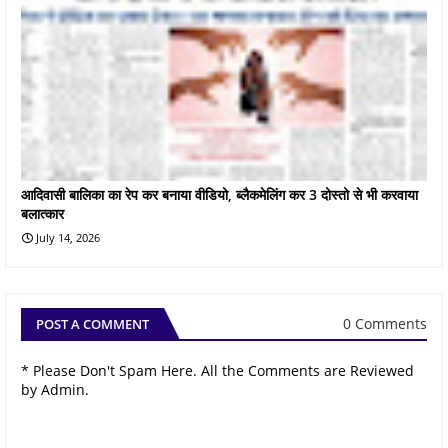
आदिवासी बालिका का रेप कर बनाया वीडियो, ब्लैकमेलिंग कर 3 दोस्तो से भी करवाया
बलात्कार
July 14, 2026
0 Comments
POST A COMMENT
* Please Don't Spam Here. All the Comments are Reviewed
by Admin.