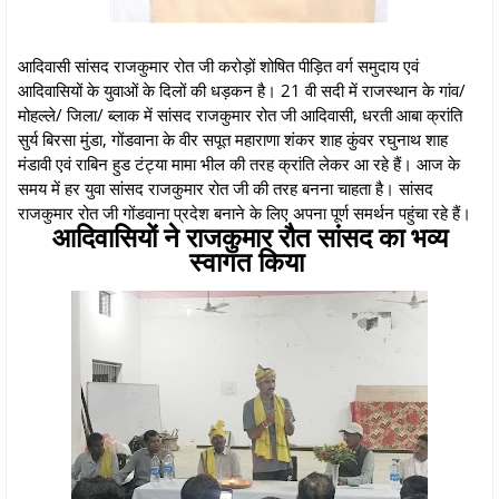
आदिवासी सांसद राजकुमार रोत जी करोड़ों शोषित पीड़ित वर्ग समुदाय एवं
आदिवासियों के युवाओं के दिलों की धड़कन है। 21 वी सदी में राजस्थान के गांव/
मोहल्ले/ जिला/ ब्लाक में सांसद राजकुमार रोत जी आदिवासी, धरती आबा क्रांति
सुर्य बिरसा मुंडा, गोंडवाना के वीर सपूत महाराणा शंकर शाह कुंवर रघुनाथ शाह
मंडावी एवं राबिन हुड टंट्या मामा भील की तरह क्रांति लेकर आ रहे हैं। आज के
समय में हर युवा सांसद राजकुमार रोत जी की तरह बनना चाहता है। सांसद
राजकुमार रोत जी गोंडवाना प्रदेश बनाने के लिए अपना पूर्ण समर्थन पहुंचा रहे हैं।
आदिवासियों ने राजकुमार रौत सांसद का भव्य
स्वागत किया