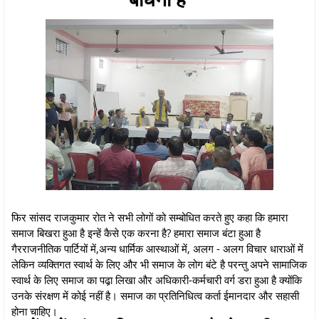
फिर सांसद राजकुमार रोत ने सभी लोगों को सम्बोधित करते हुए कहा कि हमारा
समाज बिखरा हुआ है इन्हें कैसे एक करना है? हमारा समाज बंटा हुआ है
गैरराजनीतिक पार्टियों में,अन्य धार्मिक आस्थाओं में, अलग - अलग विचार धाराओं में
लेकिन व्यक्तिगत स्वार्थ के लिए और भी समाज के लोग बंटे है परन्तु अपने सामाजिक
स्वार्थ के लिए समाज का पढ़ा़ लिखा और अधिकारी-कर्मचारी वर्ग डरा हुआ है क्योंकि
उनके संरक्षण में कोई नहीं है। समाज का प्रतिनिधित्व कर्ता ईमानदार और सहासी
होना चाहिए।