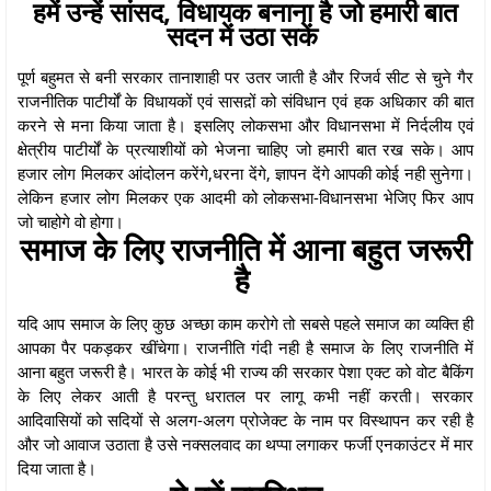
हमें उन्हें सांसद, विधायक बनाना है जो हमारी बात
सदन में उठा सकें
पूर्ण बहुमत से बनी सरकार तानाशाही पर उतर जाती है और रिजर्व सीट से चुने गैर
राजनीतिक पाटीर्यों के विधायकों एवं सासद़ों को संविधान एवं हक अधिकार की बात
करने से मना किया जाता है। इसलिए लोकसभा और विधानसभा में निर्दलीय एवं
क्षेत्रीय पाटीर्यों के प्रत्याशीयों को भेजना चाहिए जो हमारी बात रख सके। आप
हजार लोग मिलकर आंदोलन करेंगे,धरना देंगे, ज्ञापन देंगे आपकी कोई नही सुनेगा।
लेकिन हजार लोग मिलकर एक आदमी को लोकसभा-विधानसभा भेजिए फिर आप
जो चाहोगे वो होगा।
समाज के लिए राजनीति में आना बहुत जरूरी
है
यदि आप समाज के लिए कुछ अच्छा काम करोगे तो सबसे पहले समाज का व्यक्ति ही
आपका पैर पकड़कर खींचेगा। राजनीति गंदी नही है समाज के लिए राजनीति में
आना बहुत जरूरी है। भारत के कोई भी राज्य की सरकार पेशा एक्ट को वोट बैकिंग
के लिए लेकर आती है परन्तु धरातल पर लागू कभी नहीं करती। सरकार
आदिवासियों को सदियों से अलग-अलग प्रोजेक्ट के नाम पर विस्थापन कर रही है
और जो आवाज उठाता है उसे नक्सलवाद का थप्पा लगाकर फर्जी एनकाउंटर में मार
दिया जाता है।