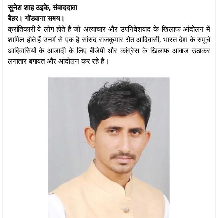
सुनेश शाह उइके, संवाददाता
बैहर। गोंडवाना समय।
क्रांतिकारी वे लोग होते हैं जो अत्याचार और उपनिवेशवाद के खिलाफ आंदोलन में
शामिल होते हैं उनमें से एक है सांसद राजकुमार रोत आदिवासी, भारत देश के समूचे
आदिवासियों के आजादी के लिए बीजेपी और कांग्रेस के खिलाफ आवाज उठाकर
लगातार बगावत और आंदोलन कर रहे है।