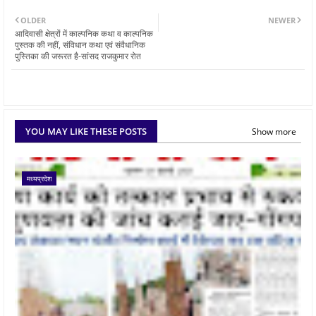
OLDER
NEWER
आदिवासी क्षेत्रों में काल्पनिक कथा व काल्पनिक
पुस्तक की नहीं, संविधान कथा एवं संवैधानिक
पुस्तिका की जरूरत है-सांसद राजकुमार रोत
YOU MAY LIKE THESE POSTS
Show more
मध्यप्रदेश