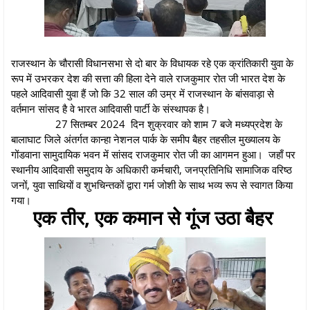
राजस्थान के चौरासी विधानसभा से दो बार के विधायक रहे एक क्रांतिकारी युवा के
रूप में उभरकर देश की सत्ता की हिला देने वाले राजकुमार रोत जी भारत देश के
पहले आदिवासी युवा हैं जो कि 32 साल की उम्र में राजस्थान के बांसवाड़ा से
वर्तमान सांसद है वे भारत आदिवासी पार्टी के संस्थापक है।
27 सितम्बर 2024 दिन शुक्रवार को शाम 7 बजे मध्यप्रदेश के
बालाघाट जिले अंतर्गत कान्हा नेशनल पार्क के समीप बैहर तहसील मुख्यालय के
गोंडवाना सामुदायिक भवन में सांसद राजकुमार रोत जी का आगमन हुआ। जहाँ पर
स्थानीय आदिवासी समुदाय के अधिकारी कर्मचारी, जनप्रतिनिधि सामाजिक वरिष्ठ
जनों, युवा साथियों व शुभचिन्तकों द्वारा गर्म जोशी के साथ भव्य रूप से स्वागत किया
गया।
एक तीर, एक कमान से गूंज उठा बैहर