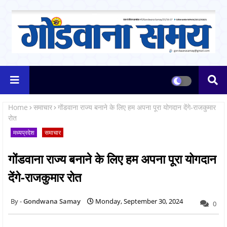
Home
समाचार
गोंडवाना राज्य बनाने के लिए हम अपना पूरा योगदान देंगे-राजकुमार
रोत
मध्यप्रदेश
समाचार
गोंडवाना राज्य बनाने के लिए हम अपना पूरा योगदान
देंगे-राजकुमार रोत
Gondwana Samay
Monday, September 30, 2024
0