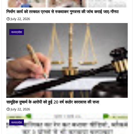
निर्माण कार्य को तत्काल प्रभाव से रुकवाकर गुणवत्ता की जांच कराई जाए-गोंगपा
July 22, 2026
मध्यप्रदेश
सामूहिक दुष्कर्म के आरोपी को हुई 20 वर्ष कठोर कारावास की सजा
July 22, 2026
मध्यप्रदेश