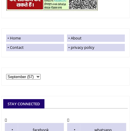
Home
About
Contact
privacy policy
STAY CONNECTED
facebook
whatsapp