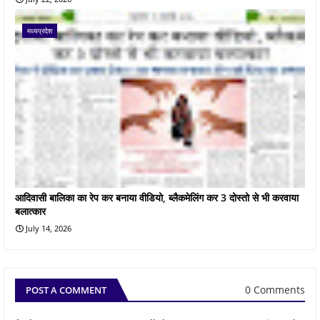
मध्यप्रदेश
आदिवासी बालिका का रेप कर बनाया वीडियो, ब्लैकमेलिंग कर 3 दोस्तो से भी करवाया
बलात्कार
July 14, 2026
0 Comments
POST A COMMENT