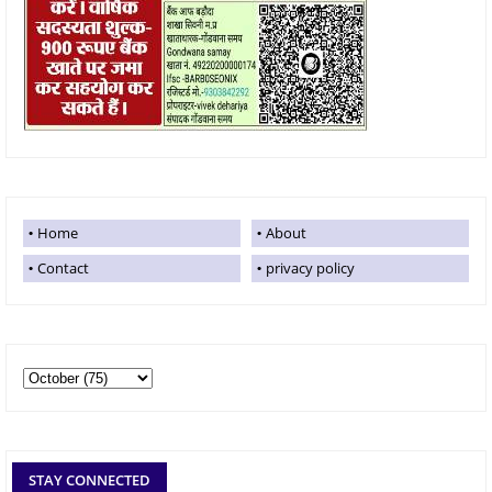
Home
About
Contact
privacy policy
STAY CONNECTED