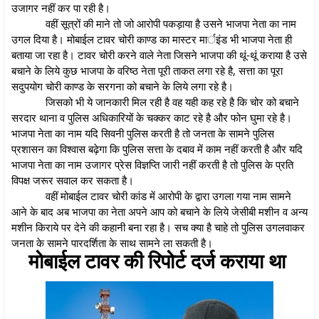
उजागर नहीं कर पा रही है।
वहीं सूत्रों की माने तो जो आरोपी पकड़ाया है उसने भाजपा नेता का नाम
उगल दिया है। मोबाईल टावर चोरी काण्ड का मास्टर मार्इंड भी भाजपा नेता ही
बताया जा रहा है। टावर चोरी करने वाले नेता जिसने भाजपा की थूं-थूं कराया है उसे
बचाने के लिये कुछ भाजपा के वरिष्ठ नेता पूरी ताकत लगा रहे है, सत्ता का पूरा
सदुपयोग चोरी काण्ड के सरगना को बचाने के लिये लगा रहे है।
जिसको भी ये जानकारी मिल रही है वह यही कह रहे है कि चोर को बचाने
सरदार थाना व पुलिस अधिकारियों के चक्कर काट रहे है और फोन घुमा रहे है।
भाजपा नेता का नाम यदि सिवनी पुलिस करती है तो जनता के सामने पुलिस
प्रशासन का विश्वास बढ़ेगा कि पुलिस सत्ता के दबाव में काम नहीं करती है और यदि
भाजपा नेता का नाम उजागर प्रेस विज्ञप्ति जारी नहीं करती है तो पुलिस के प्रति
विपक्ष जरूर सवाल कर सकता है।
वहीं मोबाईल टावर चोरी कांड में आरोपी के द्वारा उगला गया नाम सामने
आने के बाद अब भाजपा का नेता अपने आप को बचाने के लिये जेसीबी मशीन व अन्य
मशीन किराये पर देने की कहानी बना रहा है। सच क्या है चाहे तो पुलिस उगलवाकर
जनता के सामने पारदर्शिता के साथ सामने ला सकती है।
मोबाईल टावर की रिपोर्ट दर्ज कराया था