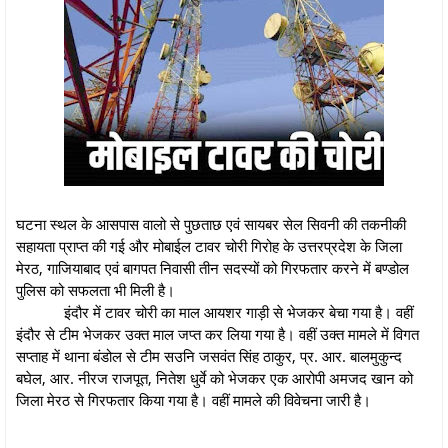
घटना स्थल के आसपास वालो से पुछताछ एवं सायबर सेल सिवनी की तकनीकी
सहायता प्राप्त की गई और मोबाईल टावर चोरी गिरोह के उत्तरप्रदेश के जिला
मेरठ, गाजियाबाद एवं बागपत निवासी तीन सदस्यों को गिरफतार करने में बण्डोल
पुलिस को सफलता भी मिली है।
इंदौर में टावर चोरी का माल आयशर गाड़ी से भेजकर बेचा गया है। वहीं
इंदौर से टीम भेजकर उक्त माल जप्त कर लिया गया है। वहीं उक्त मामले में विगत
सप्ताह में थाना बंडोल से टीम सउनि जसवंत सिंह ठाकुर, प्र. आर. बालमुकुन्द
बघेल, आर. नीरज राजपूत, नितेश धुर्वे को भेजकर एक आरोपी अमजद खान को
जिला मेरठ से गिरफतार किया गया है। वहीं मामले की विवेचना जारी है।