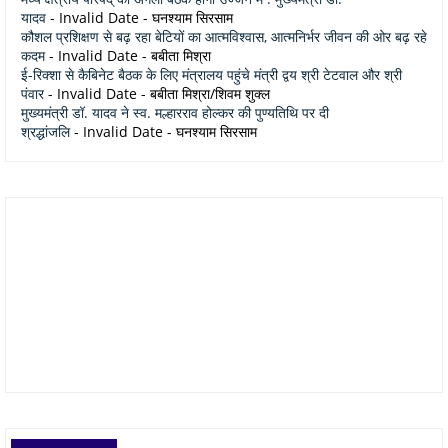
यादव
- Invalid Date
- घनश्याम सिरसाम
कौशल प्रशिक्षण से बढ़ रहा बेटियों का आत्मविश्वास, आत्मनिर्भर जीवन की ओर बढ़ रहे
कदम
- Invalid Date
- बबीता मिश्रा
ई-रिक्शा से कैबिनेट बैठक के लिए मंत्रालय पहुंचे मंत्री द्वय श्री टेटवाल और श्री
पंवार
- Invalid Date
- बबीता मिश्रा/शिवम शुक्ल
मुख्यमंत्री डॉ. यादव ने स्व. मल्हारराव होल्कर की पुण्यतिथि पर दी
श्रद्धांजलि
- Invalid Date
- घनश्याम सिरसाम