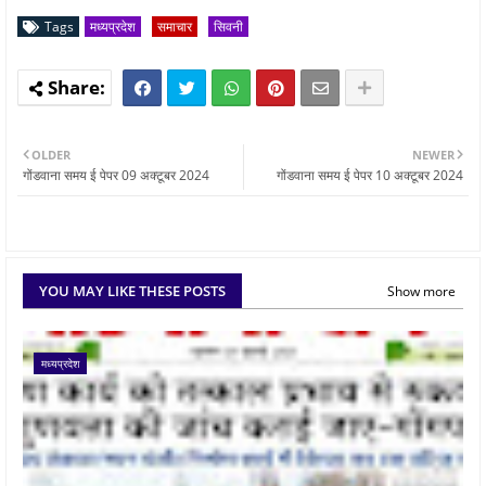
Tags
मध्यप्रदेश
समाचार
सिवनी
OLDER
NEWER
गोंडवाना समय ई पेपर 09 अक्टूबर 2024
गोंडवाना समय ई पेपर 10 अक्टूबर 2024
YOU MAY LIKE THESE POSTS
Show more
मध्यप्रदेश