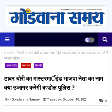
Home
सिवनी
टावर चोरी का मास्टरमार्इंड भाजपा नेता का नाम क्या उजागर करेगी
बण्डोल पुलिस ?
मध्यप्रदेश
समाचार
सिवनी
टावर चोरी का मास्टरमार्इंड भाजपा नेता का नाम
क्या उजागर करेगी बण्डोल पुलिस ?
Gondwana Samay
Thursday, October 10, 2024
0