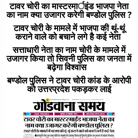
टावर चोरी का मास्टरमार्इंड भाजपा नेता
का नाम क्या उजागर करेगी बण्डोल पुलिस ?
टावर चोरी के मामले में भाजपा की थूं-थूं
कराने वाले को बचाने लगे है कई नेता
सत्ताधारी नेता का नाम चोरी के मामले में
उजागर किया तो सिवनी पुलिस का जनता में
बढ़ेगा विश्वास
बण्डोल पुलिस ने टावर चोरी कांड के आरोपी
को उत्तरप्रदेश पकड़कर लाई