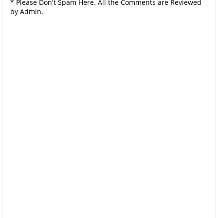
* Please Don't Spam Here. All the Comments are Reviewed
by Admin.