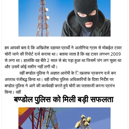
हम आपको बता दे कि अखिलेश दहायत प्रार्थी ने अलोनिया ग्राम से मोबाईल टावर
चोरी जाने की रिपोर्ट दर्ज कराया था। बताया जाता है कि वह टावर लगभग 2009
से लगा था। हालांकि वह बीते 2 साल से बंद पड़ा हुआ था जिसमें जंग लग चुका था
और उसमें कोई मशीन नहीं लगी थी।
वहीं बण्डोल पुलिस ने अज्ञात आरोपी के िखलाफ प्रकरण दर्ज कर
अपराध पंजीबद्ध किया था। वही वरिष्ठ पुलिस अधिकारियों के दिशा निर्देश पर
बण्डोल पुलिस ने आगे की कार्यवाही करते हुये चोरी का पतासाजी करना प्रारंभ
किया। वहीं
बण्डोल पुलिस को मिली बड़ी सफलता