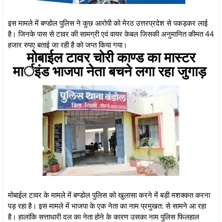
इस मामले में बण्डोल पुलिस ने कुछ आरोपी को मेरठ उत्तरप्रदेश से पकड़कर लाई
है। जिनके पास से टावर की सामग्री एवं वायर केबल जिसकी अनुमानित कीमत 44
हजार रुपए बताई जा रही है को जप्त किया गया।
मोबाईल टावर चोरी काण्ड का मास्टर
मार्इंड भाजपा नेता बचने लगा रहा जुगाड़
मोबाईल टावर के मामले में बण्डोल पुलिस को खुलासा करने में बड़ी मशक्कत करना
पड़ रहा है। इस मामले में भाजपा के एक नेता का नाम प्रमुखत: से सामने आ रहा
है। हालांकि सत्ताधारी दल का नेता होने के कारण उसका नाम पुलिस फिलहाल