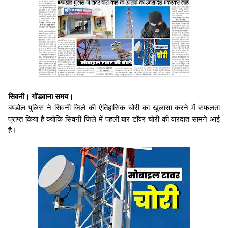
सिवनी। गोंडवाना समय।
बण्डोल पुलिस ने सिवनी जिले की ऐतिहासिक चोरी का खुलासा करने में सफलता
प्राप्त किया है क्योंकि सिवनी जिले में पहली बार टॉवर चोरी की वारदात सामने आई
है।