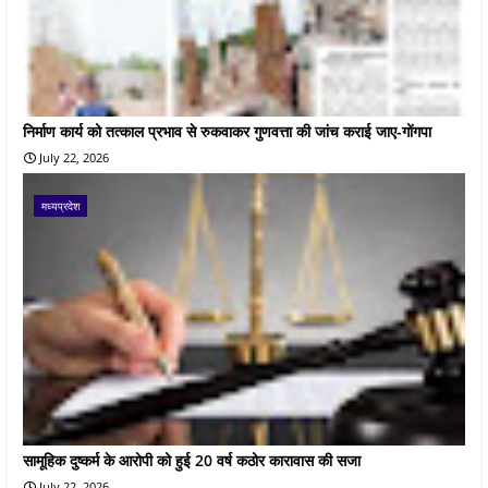
निर्माण कार्य को तत्काल प्रभाव से रुकवाकर गुणवत्ता की जांच कराई जाए-गोंगपा
July 22, 2026
मध्यप्रदेश
सामूहिक दुष्कर्म के आरोपी को हुई 20 वर्ष कठोर कारावास की सजा
July 22, 2026