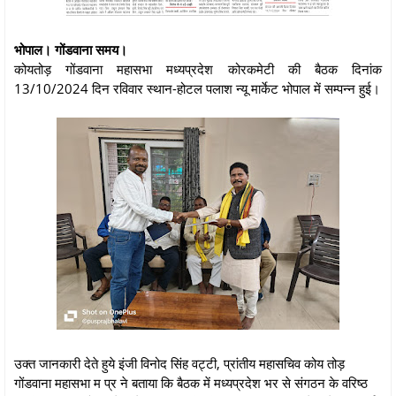
भोपाल। गोंडवाना समय।
कोयतोड़ गोंडवाना महासभा मध्यप्रदेश कोरकमेटी की बैठक दिनांक
13/10/2024 दिन रविवार स्थान-होटल पलाश न्यू मार्केट भोपाल में सम्पन्न हुई।
उक्त जानकारी देते हुये इंजी विनोद सिंह वट्टी, प्रांतीय महासचिव कोय तोड़
गोंडवाना महासभा म प्र ने बताया कि बैठक में मध्यप्रदेश भर से संगठन के वरिष्ठ