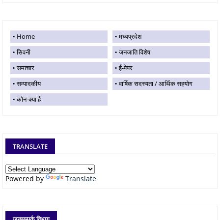
Home
मध्यप्रदेश
सिवनी
जनजाति विशेष
समाचार
ई-पेपर
सम्पादकीय
वार्षिक सदस्यता / आर्थिक सहयोग
कौन-क्या है
TRANSLATE
Powered by
Translate
जनसम्पर्क विभाग