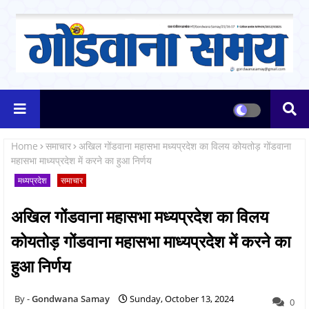
Home
समाचार
अखिल गोंडवाना महासभा मध्यप्रदेश का विलय कोयतोड़ गोंडवाना
महासभा माध्यप्रदेश में करने का हुआ निर्णय
मध्यप्रदेश
समाचार
अखिल गोंडवाना महासभा मध्यप्रदेश का विलय
कोयतोड़ गोंडवाना महासभा माध्यप्रदेश में करने का
हुआ निर्णय
Gondwana Samay
Sunday, October 13, 2024
0