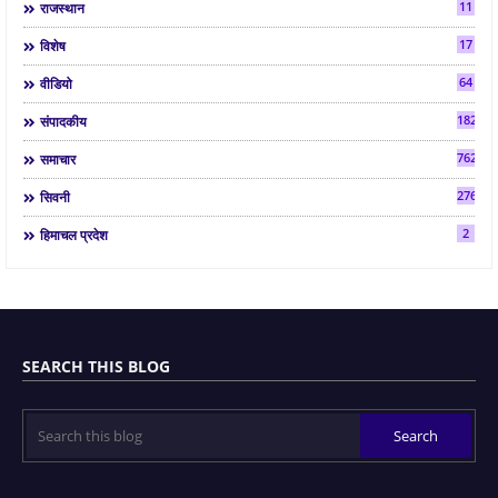
11
राजस्थान
17
विशेष
64
वीडियो
182
संपादकीय
7624
समाचार
2763
सिवनी
2
हिमाचल प्रदेश
SEARCH THIS BLOG