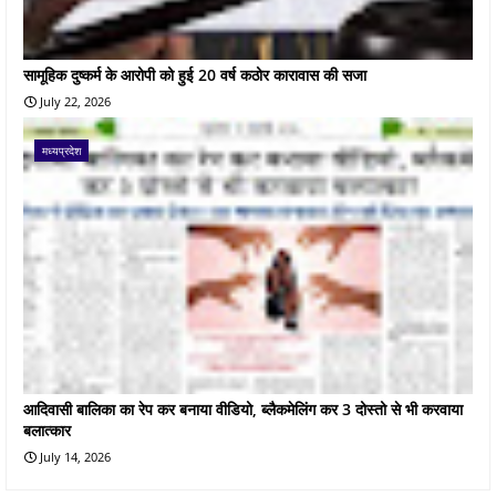
सामूहिक दुष्कर्म के आरोपी को हुई 20 वर्ष कठोर कारावास की सजा
July 22, 2026
मध्यप्रदेश
आदिवासी बालिका का रेप कर बनाया वीडियो, ब्लैकमेलिंग कर 3 दोस्तो से भी करवाया
बलात्कार
July 14, 2026