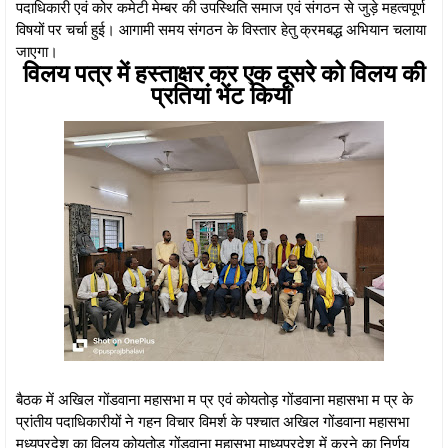
पदाधिकारी एवं कोर कमेटी मेम्बर की उपस्थिति समाज एवं संगठन से जुड़े महत्वपूर्ण
विषयों पर चर्चा हुई। आगामी समय संगठन के विस्तार हेतु क्रमबद्ध अभियान चलाया
जाएगा।
विलय पत्र में हस्ताक्षर कर एक दूसरे को विलय की
प्रतियां भेंट किया
बैठक में अखिल गोंडवाना महासभा म प्र एवं कोयतोड़ गोंडवाना महासभा म प्र के
प्रांतीय पदाधिकारीयों ने गहन विचार विमर्श के पश्चात अखिल गोंडवाना महासभा
मध्यप्रदेश का विलय कोयतोड़ गोंडवाना महासभा माध्यप्रदेश में करने का निर्णय