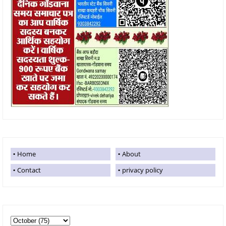
Home
About
Contact
privacy policy