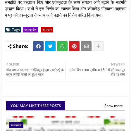
समझौते पर हस्ताक्षर किए ओर एकजुटता के साथ संगठन आगे बढ़ाने के सहमति
प्रदान किया। सभी ने इस निर्णय का स्वागत किया ओर कोयतोड़ गोंडवाना महासभा
म प्र को एकजुटता के साथ आगे बढ़ाने का निर्णय पारित किया गया।
Tags
मध्यप्रदेश
समाचार
OLDER
NEWER
गोंड समाज महासभा नरसिंहपुर (युवा प्रकोष्ठ) के
उमंग सिंगार नेता प्रतिपक्ष 15-16 को जबलपुर
ग्राम कमेटी पांसी का हुआ गठन
दौरे पर रहेंगे
YOU MAY LIKE THESE POSTS
Show more
मध्यप्रदेश