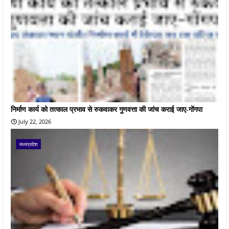
निर्माण कार्य को तत्काल प्रभाव से रुकवाकर गुणवत्ता की जांच कराई जाए-गोंगपा
July 22, 2026
मध्यप्रदेश