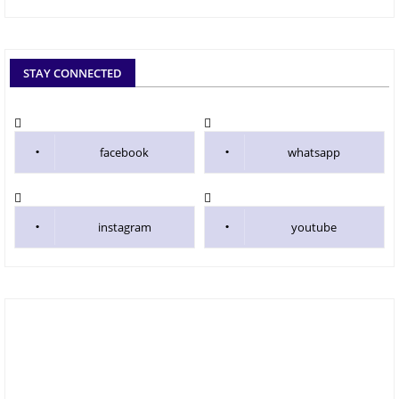
STAY CONNECTED
facebook
whatsapp
instagram
youtube