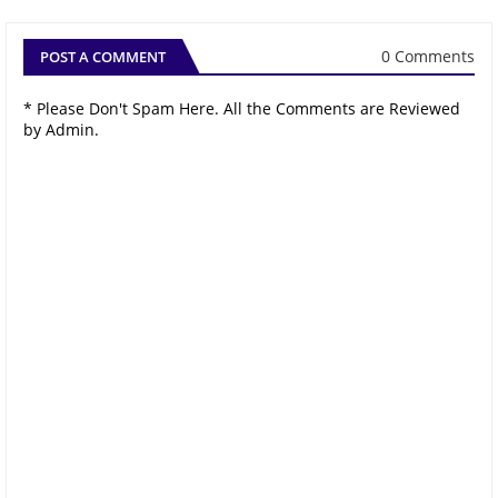
0 Comments
POST A COMMENT
* Please Don't Spam Here. All the Comments are Reviewed
by Admin.