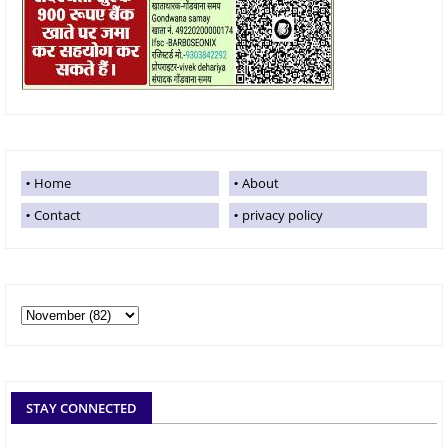
Home
About
Contact
privacy policy
STAY CONNECTED