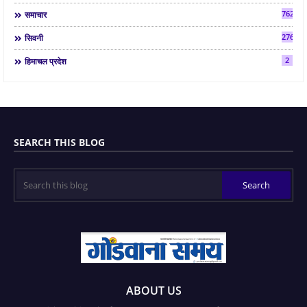
7624
समाचार
2763
सिवनी
2
हिमाचल प्रदेश
SEARCH THIS BLOG
ABOUT US