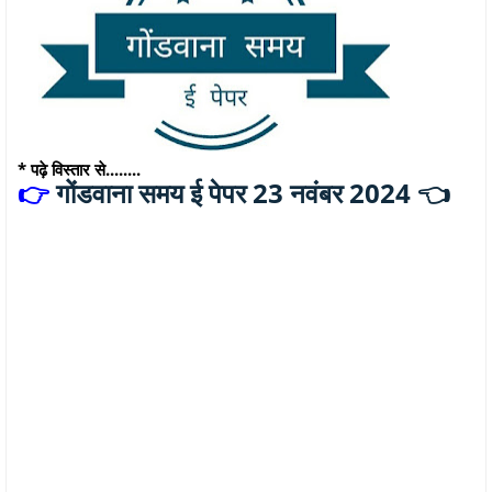
* पढ़े विस्तार से........
गोंडवाना समय ई पेपर 23 नवंबर 2024 👈
👉