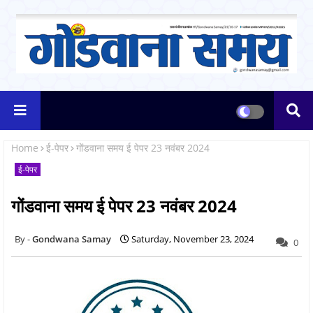
Home
ई-पेपर
गोंडवाना समय ई पेपर 23 नवंबर 2024
ई-पेपर
गोंडवाना समय ई पेपर 23 नवंबर 2024
Gondwana Samay
Saturday, November 23, 2024
0