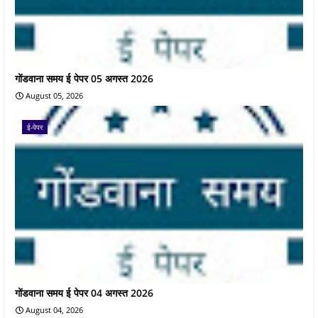
गोंडवाना समय ई पेपर 05 अगस्त 2026
August 05, 2026
ई-पेपर
गोंडवाना समय ई पेपर 04 अगस्त 2026
August 04, 2026