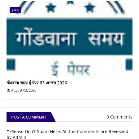
ई-पेपर
गोंडवाना समय ई पेपर 03 अगस्त 2026
August 03, 2026
0 Comments
POST A COMMENT
* Please Don't Spam Here. All the Comments are Reviewed
by Admin.