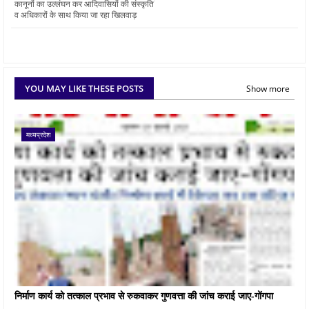
कानूनों का उल्लंघन कर आदिवासियों की संस्कृति
व अधिकारों के साथ किया जा रहा खिलवाड़
YOU MAY LIKE THESE POSTS
Show more
मध्यप्रदेश
निर्माण कार्य को तत्काल प्रभाव से रुकवाकर गुणवत्ता की जांच कराई जाए-गोंगपा