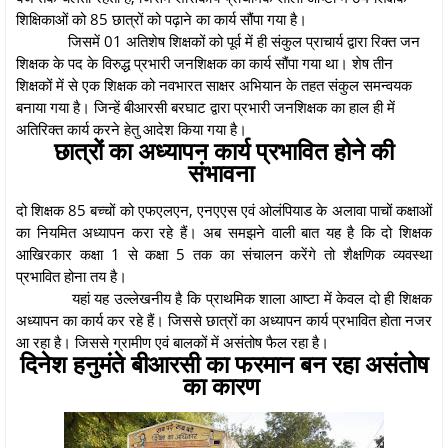
शिक्षिकाओं को 85 छात्रों को पढ़ाने का कार्य सौंपा गया है।
जिसमें 01 अतिशेष शिक्षकों को पूर्व में ही संकुल प्राचार्य द्वारा रिक्त जन
शिक्षक के पद के विरुद्ध प्रभारी जनशिक्षक का कार्य सौंपा गया था। शेष तीन
शिक्षकों में से एक शिक्षक को नवभारत साक्षर अभियान के तहत संकुल समन्वयक
बनाया गया है। जिन्हें बीआरसी बरघाट द्वारा प्रभारी जनशिक्षक का हाल ही में
अतिरिक्त कार्य करने हेतु आदेश किया गया है।
छात्रों का अध्यापन कार्य प्रभावित होने की
संभावना
दो शिक्षक 85 बच्चों को एफएलएन, एनएएस एवं ओलंपियाड के अलावा पाचों कक्षाओं
का नियमित अध्यापन करा रहे हैं। अब समझने वाली बात यह है कि दो शिक्षक
आखिरकार कक्षा 1 से कक्षा 5 तक का संचालन करेंगे तो शैक्षणिक व्यवस्था
प्रभावित होना तय है।
यहां यह उल्लेखनीय है कि प्राथमिक शाला आष्टा में केवल दो ही शिक्षक
अध्यापन का कार्य कर रहे हैं। जिससे छात्रों का अध्यापन कार्य प्रभावित होता नजर
आ रहा है। जिससे ग्रामीण एवं बालकों में असंतोष फैल रहा है।
दिनेश हनुमंते बीआरसी का फरमान बन रहा असंतोष
का कारण