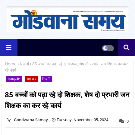
Home
सिवनी
85 बच्चों को पढ़ा रहे दो शिक्षक, शेष दो प्रभारी जन शिक्षक का कर
रहे कार्य
मध्यप्रदेश
समाचार
सिवनी
85 बच्चों को पढ़ा रहे दो शिक्षक, शेष दो प्रभारी जन
शिक्षक का कर रहे कार्य
Gondwana Samay
Tuesday, November 05, 2024
0