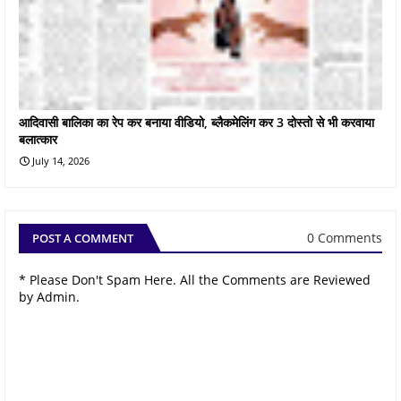
आदिवासी बालिका का रेप कर बनाया वीडियो, ब्लैकमेलिंग कर 3 दोस्तो से भी करवाया
बलात्कार
July 14, 2026
0 Comments
POST A COMMENT
* Please Don't Spam Here. All the Comments are Reviewed
by Admin.