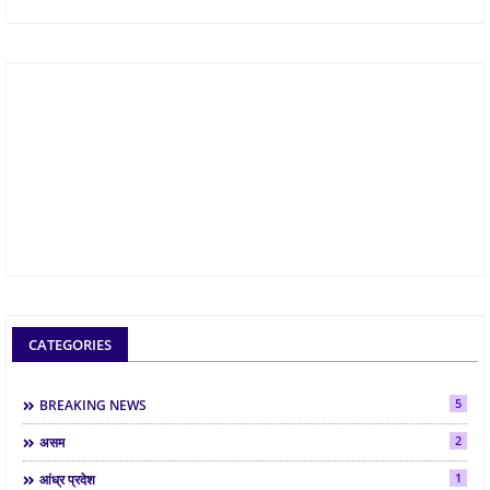
CATEGORIES
5
BREAKING NEWS
2
असम
1
आंध्र प्रदेश