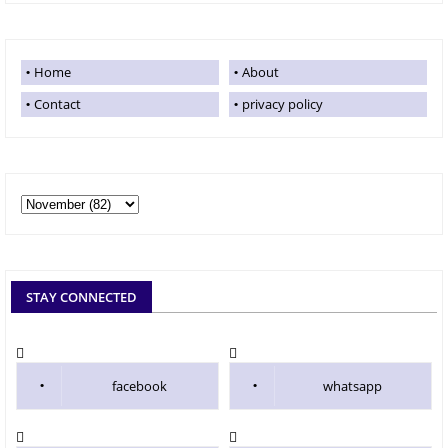
Home
About
Contact
privacy policy
STAY CONNECTED
facebook
whatsapp