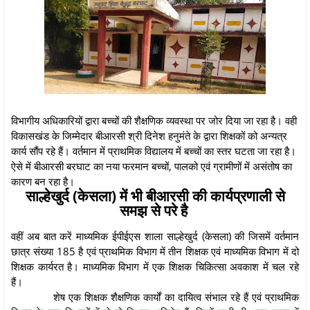
विभागीय अधिकारियों द्वारा बच्चों की शैक्षणिक व्यवस्था पर जोर दिया जा रहा है। वही
विकासखंड के जिम्मेदार बीआरसी श्री दिनेश हनुमंते के द्वारा शिक्षकों को अन्यत्र
कार्य सौंप रहे हैं। वर्तमान में प्राथमिक विद्यालय में बच्चों का स्तर घटता जा रहा है।
ऐसे में बीआरसी बरघाट का नया फरमान बच्चों, पालको एवं ग्रामीणों में असंतोष का
कारण बन रहा है।
साल्हेखुर्द (केसला) में भी बीआरसी की कार्यप्रणाली से
समझ से परे है
वहीं अब बात करें माध्यमिक ईपीईएस शाला साल्हेखुर्द (केसला) की जिसमें वर्तमान
छात्र संख्या 185 है एवं प्राथमिक विभाग में तीन शिक्षक एवं माध्यमिक विभाग में दो
शिक्षक कार्यरत है। माध्यमिक विभाग में एक शिक्षक चिकित्सा अवकाश में चल रहे
हैं।
शेष एक शिक्षक शैक्षणिक कार्यों का दायित्व संभाल रहे हैं एवं प्राथमिक