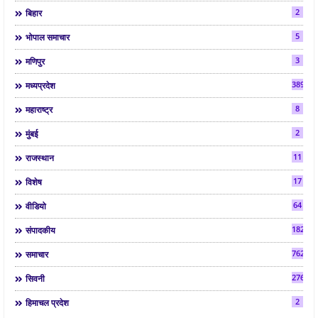
2
बिहार
5
भोपाल समाचार
3
मणिपुर
3892
मध्यप्रदेश
8
महाराष्ट्र
2
मुंबई
11
राजस्थान
17
विशेष
64
वीडियो
182
संपादकीय
7624
समाचार
2763
सिवनी
2
हिमाचल प्रदेश