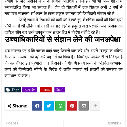
विभाग के चार शिक्षकों में से दो शिक्षक अतिशेष हैं, जिन्हें कभी भी अन्य शाला में
स्थानांतरित किया जा सकता है। शेष दो शिक्षकों में एक शिक्षक अभी 2 वर्षों से
नवभारत साक्षरता अभियान के तहत संकुल समन्वय की जिम्मेदारी संभाल रहे है।
जिन्हें शाला में शिक्षकों की कमी को देखते हुए शैक्षणिक कार्यों की जिम्मेदारी
सौंपी जानी थी लेकिन बीआरसी बरघाट दिनेश हनुमंते द्वारा प्रभारी जन शिक्षक का
दायित्व सौप कर उन्हें उपकृत कर छात्र हित में निर्देश नहीं दे रहे है।
उच्चाधिकारियों से संज्ञान लेने की जनअपेक्षा
अब समस्या यह है कि पालक कहां जाए किससे बात करें और अपने छात्रों के भविष्य
के साथ अध्यापन को पूर्ण करें यह गर्त का विषय है। जिम्मेदार अधिकारी से निवेदन है
कि वह शीघ्र इन प्रभारी जन शिक्षकों को शैक्षणिक व्यवस्था के अंतर्गत अध्यापन
कार्य की जिम्मेदारी सौंपने के निर्देश दे ताकि पालकों एवं छात्रों की समस्या का
समाधान हो सके।
Tags
मध्यप्रदेश
समाचार
सिवनी
OLDER
NEWER