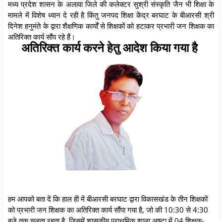
मध्य प्रदेश शासन के अलावा जिले की कलेक्टर सुश्री संस्कृति जैन भी शिक्षा के
मामले में विशेष ध्यान दे रही है किंतु जनपद शिक्षा केंद्र बरघाट के बीआरसी श्री
दिनेश हनुमंते के द्वारा शैक्षणिक कार्यों से शिक्षकों को हटाकर प्रभारी जन शिक्षक का
अतिरिक्त कार्य सौंप रहे हैं।
अतिरिक्त कार्य करने हेतु आदेश किया गया है
हम आपको बता दें कि हाल ही में बीआरसी बरघाट द्वारा विकासखंड के तीन शिक्षकों
को प्रभारी जन शिक्षक का अतिरिक्त कार्य सौंपा गया है, जो की 10:30 से 4:30
बजे तक चलता रहता है, जिसमें शासकीय प्राथमिक शाला आष्टा में 04 शिक्षक-