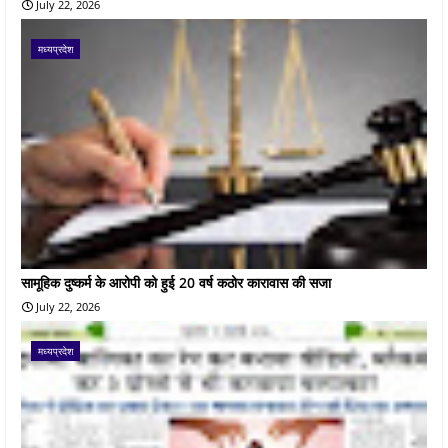
July 22, 2026
मध्यप्रदेश
सामूहिक दुष्कर्म के आरोपी को हुई 20 वर्ष कठोर कारावास की सजा
July 22, 2026
मध्यप्रदेश