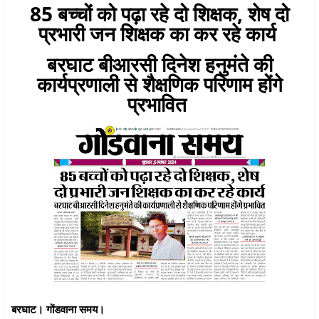
85 बच्चों को पढ़ा रहे दो शिक्षक, शेष दो
प्रभारी जन शिक्षक का कर रहे कार्य
बरघाट बीआरसी दिनेश हनुमंते की
कार्यप्रणाली से शैक्षणिक परिणाम होंगे
प्रभावित
बरघाट। गोंडवाना समय।