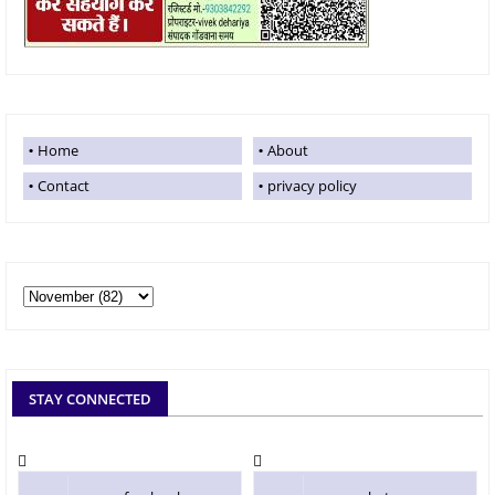
Home
About
Contact
privacy policy
STAY CONNECTED