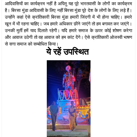
आदिवासियों का कार्यक्रम नहीं है अपितु यह पूरे भारतवासी के लोगों का कार्यक्रम
है। बिरसा मुंडा आदिवासी के लिए नहीं बिरसा मुंडा पूरे देश के लोगों के लिए लड़े हैं।
उन्होंने कहां ऐसे क्रांतिकारी बिरसा मुंडा हमारी जिंदगी में भी होना चाहिए। हमारे
खून में भी रहना चाहिए। जब हमारे अधिकार छीने जाएंगे तो हम बगावत कर जाएंगे।
उनकी मुर्ती हमें याद दिलाते रहेगी। यदि हमारे समाज के ऊपर कोई शोषण करेगा
और आवाज उठेगी तो वह आवाज को हम कांट देंगे। ऐसे क्रांतिकारी ओजस्वी भाषण
से सगा समाज को सम्बोधित किया।
ये रहें उपस्थित