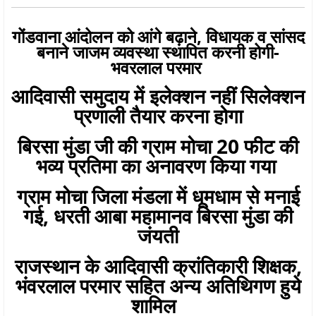
गोंडवाना आंदोलन को आंगे बढ़ाने, विधायक व सांसद
बनाने जाजम व्यवस्था स्थापित करनी होगी-
भवरलाल परमार
आदिवासी समुदाय में इलेक्शन नहीं सिलेक्शन
प्रणाली तैयार करना होगा
बिरसा मुंडा जी की ग्राम मोचा 20 फीट की
भव्य प्रतिमा का अनावरण किया गया
ग्राम मोचा जिला मंडला में धूमधाम से मनाई
गई, धरती आबा महामानव बिरसा मुंडा की
जंयती
राजस्थान के आदिवासी क्रांतिकारी शिक्षक,
भंवरलाल परमार सहित अन्य अतिथिगण हुये
शामिल