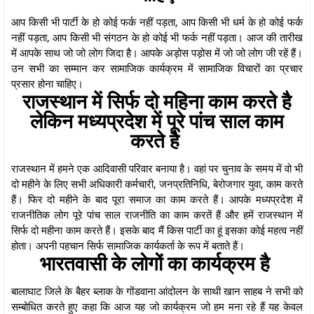
आप किसी भी पार्टी के हो कोई फर्क नहीं पड़ता, आप किसी भी धर्म के हो कोई फर्क
नहीं पड़ता, आप किसी भी संगठन के हो कोई भी फर्क नहीं पड़ता। आज की तारीख
में आपके साथ जो जो लोग जिदा है। आपके अड़ोस पड़ोस में जो जो लोग जी रहें हैं।
उन सभी का सम्मान कर सामाजिक कार्यक्रम में सामाजिक विचारों का प्रचार
प्रसार होना चाहिए।
राजस्थान में सिर्फ दो महिना काम करते है
लेकिन मध्यप्रदेश में पूरे पांच साल काम
करते है
राजस्थान में हमने एक आदिवासी परिवार बनाया है। वहां पर चुनाव के समय में वो भी
दो महीने के लिए सभी अधिकारी कर्मचारी, जनप्रतिनिधि, बेरोजगार युवा, काम करते
हैं। फिर दो महीने के बाद पूरा समाज का काम करते हैं। आपके मध्यप्रदेश में
राजनीतिक लोग पूरे पांच साल राजनीति का काम करतें हैं और हमें राजस्थान में
सिर्फ दो महीना काम करते हैं। इसके बाद मैं किस पार्टी का हूं इसका कोई महत्व नहीं
होता। अपनी पहचान सिर्फ सामाजिक कार्यकर्ता के रूप में बताते हैं।
भारतवासी के लोगों का कार्यक्रम है
बालाघाट जिले के बैहर ब्लाक के गोंडवाना आंदोलन के साथी खान साहब ने सभी को
सम्बोधित करते हुए कहा कि आज यह जो कार्यक्रम जो हम मना रहे हैं यह केवल