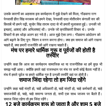
उसके कारणों का अहसास इस कार्यक्रम में मुझे देखने को मिला, गोंडवाना रत्न
पेनवासी हीरा सिंह मरकाम को हमने देखा, पेनवासी दादा मोतीरावेन कंगाली सर की
किताबें भी हमने पढ़ी, सुन्हेर सिंह ताराम दादा से भी हमारी मुलाकात हुई। उनकी जो
इच्छाएं, आशाएं और अभिलाषाएं थी। उनके जो क्रांतिकारी विचार थे। उनके
विचारों से हम थोड़ा अलग हट गये है। आज मुझे ऐसा लगा। गोंडवाना आंदोलन को
आंगे बढ़ाने के लिए पुन: चिंतन व मनन करना होगा। क्या हम समाज को आंगे रखना
चाहते हैं, क्या हमारी राजनीति को आंगे रखना चाहते हैं।
मंच पर हमारे धार्मिक गुरू व पूर्वजों की होती है
तस्वीर
उन्होंने कहा कि आज का कार्यक्रम सामाजिक था या राजनीतिक था हमें कुछ भी
समझ नहीं आया। क्योंकि हमारे वहां राजस्थान पर मंच पर कभी कोई बैठता नहीं है।
मंच में हमारे पूर्वज या हमारे धार्मिक गुरु है उनकी तस्वीरें वहां पर होती है।
समाज जिंदा रहेगा तो हम जिंदा रहेंगे
उन्होंने कहा चाहें मंत्री हो, चाहें अधिकारी हो, चाहें संत्री हो, चाहे कर्मचारी हो, चाहे
समाजसेवी हो, चाहे, चाहे समान्य जनता हो, सभी एक साथ जाजम पर बैठते हैं।
समाज जिंदा रहेगा तो हम जिंदा रहेंगे।
12 बजे कार्यक्रम शुरू हो जाता है और शाम 5 बजे