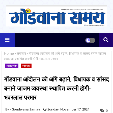
Home
समाचार
गोंडवाना आंदोलन को आंगे बढ़ाने, विधायक व सांसद बनाने जाजम
व्यवस्था स्थापित करनी होगी-भवरलाल परमार
मध्यप्रदेश
समाचार
गोंडवाना आंदोलन को आंगे बढ़ाने, विधायक व सांसद
बनाने जाजम व्यवस्था स्थापित करनी होगी-
भवरलाल परमार
Gondwana Samay
Sunday, November 17, 2024
0