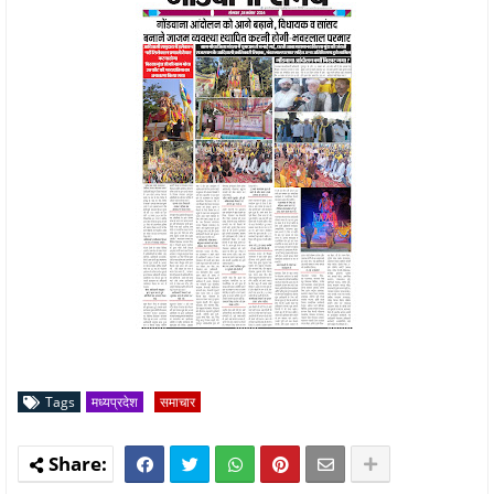
Tags
मध्यप्रदेश
समाचार