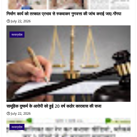
निर्माण कार्य को तत्काल प्रभाव से रुकवाकर गुणवत्ता की जांच कराई जाए-गोंगपा
July 22, 2026
मध्यप्रदेश
सामूहिक दुष्कर्म के आरोपी को हुई 20 वर्ष कठोर कारावास की सजा
July 22, 2026
मध्यप्रदेश