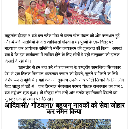
तदुपरांत दोपहर 3 बजे बस स्टैंड मोचा से वापस खेल मैदान की ओर प्रस्थान हुई
और 4 बजे अतिथियो के द्वारा आदिवासी गोंडवाना महापुरुषों के छायाचित्र पर
माल्यार्पण कर आयोजक समिति ने मंचीय कार्यक्रम की शुरूआत की किया। आपको
बता दें कि इस कार्यक्रम में शामिल होने के लिए लोगों में बड़ी उत्सुकता की झलक
दिखाई दे रही थी।
खासतौर से हम बात करे तो राजस्थान के राष्ट्रीय सामाजिक चिंतनकार
पेशे से एक शिक्षक तिरुमाल भंवरलाल परमार को देखने, सुनने व मिलने के लिये
विशेष रूप से पहुंचे थे। यहां तक आगंतुकगण उनके साथ फोटो खिंचाने के लिए लोग
बेहद आतुर हो उठें थे। जब तिरुमाल भंवरलाल परमार शिक्षक राजस्थान का शाम 5
बजे उद्बोधन शुरू हुआ। तो मौजूदा लोग उन्हें और उनके क्रांतिकारी विचारों को
सुनकर एक ही स्थान पर बैठे रहे।
आदिवासी/ गोंडवाना/ बहुजन नायकों को सेवा जोहार
कर नमन किया