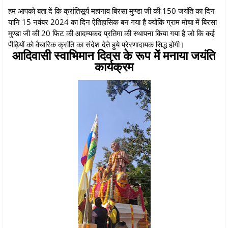
हम आपको बता दें कि क्रांतिसूर्य महानाव बिरसा मुण्डा जी की 150 जयंति का दिन
यानि 15 नवंबर 2024 का दिन ऐतिहासिक बन गया है क्योंकि ग्राम मोचा में बिरसा
मुण्डा जी की 20 फिट की आदम्यकद प्रतिमा की स्थापना किया गया है जो कि कई
पीढ़ियों को वैचारिक क्रांति का संदेश देते हुये प्रेरणादायक सिद्ध होगी।
आदिवासी स्वाभिमान दिवस के रूप में मनाया जयंति
कार्यक्रम