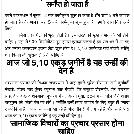
समाप्त हो जाता है
हमारे राजस्थान में सुबह 12 बजे कार्यक्रम शुरू हो जाता है और शाम 5 बजे समाप्त
हो जाता है और आपके यहां 5 बजे कार्यक्रम शुरू हुआ है। हमने सारा दिन खर्च
किया।
जिस तरह पेट की भूख होती है। इस तरह की भूख दिमाग की भी होनी
चाहिए। यहां से 900 किलोमीटर दूर हमारा इलाका पड़ता है हम रात भर में आ गए
और हमारा कार्यक्रम इतना लेट शुरू होता है। 5,10 कार्यकर्ता यहां बोलने चाहिए
थे। दिमाग की खुराक ले लेनी चाहिए थी।
आज जो 5,10 एकड़ जमीनें है यह उन्हीं की
देन है
भंवरलाल परमार जी शिक्षक राजस्थान ने कहा हमारे पूर्वज वीरांगना रानी दुर्गावती
मंडावी, शंकर शाह कुंवर रघुनाथ शाह मंडावी, वीर बाबूराव शेडमाके, वीर नारायण
सिंह, वीर बाबूराव शेडमाके, कुमरम भीम, बिरसा मुंडा, टंट्या मामा भील जैसे तमाम
महापुरुष की फोटो मंच पर होंगे। क्योंकि उन्हें हमारे समाज के लिए बहुत ही ज्यादा
संघर्ष किया है। आज हम कमा खा रहे हैं और नौकरी में लग रहें हैं और हमारे पास
आज जो 5,10 एकड़ जमीनें है यह उन्हीं की देन है।
सामाजिक विचारों का प्रचार प्रसार होना
चाहिए