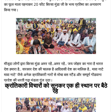
का फूल माला पहनाकर 20 फीट बिरसा मुंडा जी के भव्य प्रतिमा का अनावरण
किया गया।
मौजूदा लोगों द्वारा बिरसा मुंडा अमर रहें..अमर रहें.. जय जोहार का नारा है भारत
देश हमारा है.. सरकार देश की चालक है आदिवासी देश का मालिक है.. मावा नाटे
मावा नाटे' जैसे अनेक क्रांतिकारी नारों से मोचा बस स्टैंड और सम्पूर्ण गोंडवाना
प्रदेश की धरती गढ़ा मंडला गूंज उठा।
क्रांतिकारी विचारों को सुनकर एक ही स्थान पर बैठे
रहे