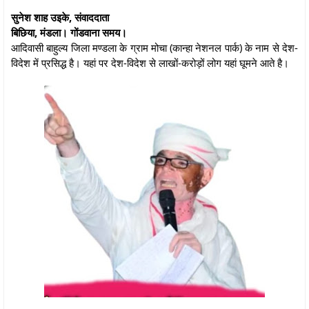
सुनेश शाह उइके, संवाददाता
बिछिया, मंडला। गोंडवाना समय।
आदिवासी बाहुल्य जिला मण्डला के ग्राम मोचा (कान्हा नेशनल पार्क) के नाम से देश-
विदेश में प्रसिद्ध है। यहां पर देश-विदेश से लाखों-करोड़ों लोग यहां घूमने आते है।