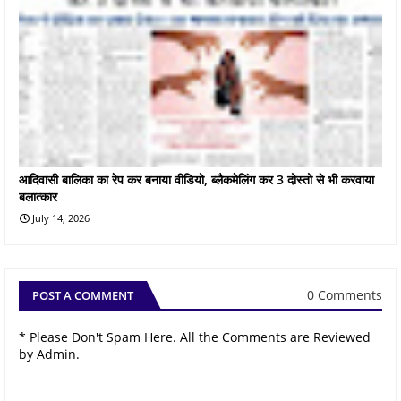
आदिवासी बालिका का रेप कर बनाया वीडियो, ब्लैकमेलिंग कर 3 दोस्तो से भी करवाया
बलात्कार
July 14, 2026
0 Comments
POST A COMMENT
* Please Don't Spam Here. All the Comments are Reviewed
by Admin.