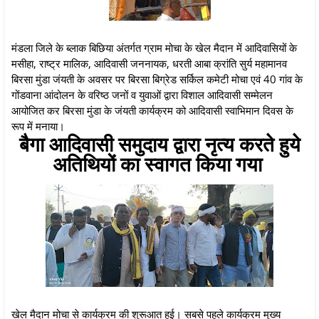
मंडला जिले के ब्लाक बिछिया अंतर्गत ग्राम मोचा के खेल मैदान में आदिवासियों के
मसीहा, राष्ट्र मालिक, आदिवासी जननायक, धरती आबा क्रांति सुर्य महामानव
बिरसा मुंडा जंयती के अवसर पर बिरसा बिग्रेड सर्किल कमेटी मोचा एवं 40 गांव के
गोंडवाना आंदोलन के वरिष्ठ जनों व युवाओं द्वारा विशाल आदिवासी सम्मेलन
आयोजित कर बिरसा मुंडा के जंयती कार्यक्रम को आदिवासी स्वाभिमान दिवस के
रूप में मनाया।
बैगा आदिवासी समुदाय द्वारा नृत्य करते हुये
अतिथियों का स्वागत किया गया
खेल मैदान मोचा से कार्यक्रम की शुरूआत हुई। सबसे पहले कार्यक्रम मुख्य