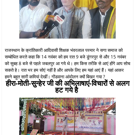
राजस्थान के क्रांतिकारी आदिवासी शिक्षक भंवरलाल परमार ने सगा समाज को
सम्बोधित करते कहा कि 14 नवंबर को हम रात 9 बजे डुंगरपुर से और 15 नवंबर
को सुबह 8 बजे से पहले जबलपुर आ गये थे। हम किस तरीके से आएं होंगे आप सोच
सकते हे। रात भर हम सोएं नहीं है और आपके लिए हम यहां आएं हैं। यहां आकर
हमने बहुत सारी कमियां देखीं। गोंडवाना आंदोलन क्यों बिखर गया ?
हीरा-मोती-सुन्हेर जी की अभिलाषाएं-विचारों से अलग
हट गये है