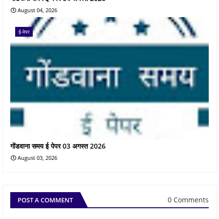
August 04, 2026
ई-पेपर
गोंडवाना समय ई पेपर 03 अगस्त 2026
August 03, 2026
0 Comments
POST A COMMENT