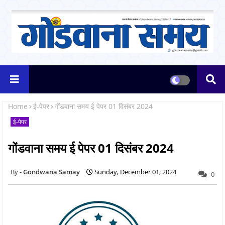
Home
ई-पेपर
गोंडवाना समय ई पेपर 01 दिसंबर 2024
ई-पेपर
गोंडवाना समय ई पेपर 01 दिसंबर 2024
Gondwana Samay
Sunday, December 01, 2024
0