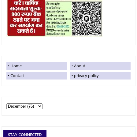
Home
About
Contact
privacy policy
STAY CONNECTED