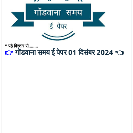
* पढ़े विस्तार से........
गोंडवाना समय ई पेपर 01 दिसंबर 2024 👈
👉