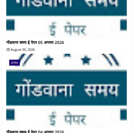
गोंडवाना समय ई पेपर 05 अगस्त 2026
August 05, 2026
ई-पेपर
गोंडवाना समय ई पेपर 04 अगस्त 2026