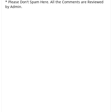
* Please Don't Spam Here. All the Comments are Reviewed
by Admin.