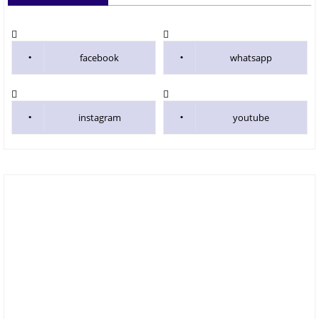
facebook
whatsapp
instagram
youtube