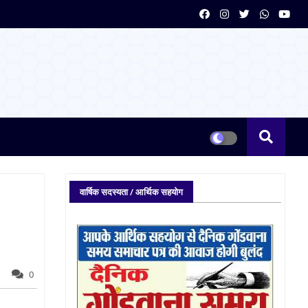
वार्षिक सदस्यता / आर्थिक सहयोग
0