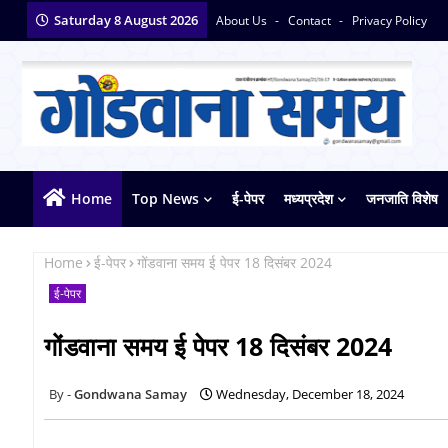
Saturday 8 August 2026
About Us
Contact
Privacy Policy
Home
Top News
ई-पेपर
मध्यप्रदेश
जनजाति विशेष
Home
ई-पेपर
गोंडवाना समय ई पेपर 18 दिसंबर 2024
ई-पेपर
गोंडवाना समय ई पेपर 18 दिसंबर 2024
Gondwana Samay
Wednesday, December 18, 2024