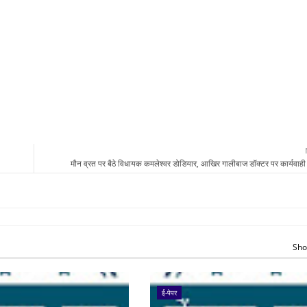
मौन व्रत पर बैठे विधायक कमलेश्वर डोडियार, आखिर गालीबाज डॉक्टर पर कार्यवाही क्
Sho
ई-पेपर