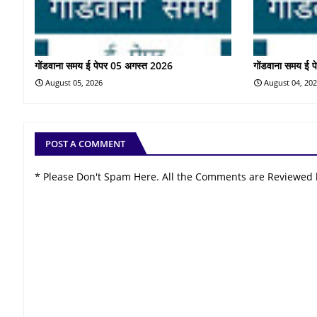
गोंडवाना समय ई पेपर 05 अगस्त 2026
गोंडवाना समय ई 
August 05, 2026
August 04, 20
POST A COMMENT
* Please Don't Spam Here. All the Comments are Reviewed