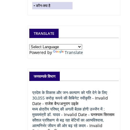
कौन-क्या है
TRANSLATE
Powered by
Translate
जनसम्पर्क विभाग
प्रदेश के विकास और जन-कल्याण को गति देने के लिए
30,055 करोड़ रूपये की कैबिनेट स्वीकृति
- Invalid
Date
- राजेश बैन/अनुराग उइके
मध्य क्षेत्रीय परिषद् की अगली बैठक होगी उज्जैन में :
मुख्यमंत्री डॉ. यादव
- Invalid Date
- घनश्याम सिरसाम
कौशल प्रशिक्षण से बढ़ रहा बेटियों का आत्मविश्वास,
आत्मनिर्भर जीवन की ओर बढ़ रहे कदम
- Invalid