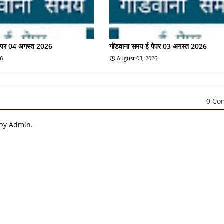
पेपर 04 अगस्त 2026
गोंडवाना समय ई पेपर 03 अगस्त 2026
26
August 03, 2026
0 Co
 by Admin.