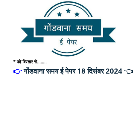
* पढ़े विस्तार से........
गोंडवाना समय ई पेपर 18 दिसंबर 2024 
👉