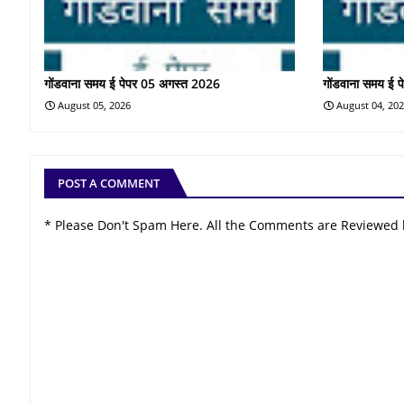
गोंडवाना समय ई पेपर 05 अगस्त 2026
गोंडवाना समय ई 
August 05, 2026
August 04, 20
POST A COMMENT
* Please Don't Spam Here. All the Comments are Reviewed