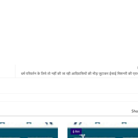
धर्म परिवर्तन के लिये तो नहीं की जा रही आदिवासियों की भीड़ जुटाकर ईसाई मिशनरी की प्रार
Sho
ई-पेपर