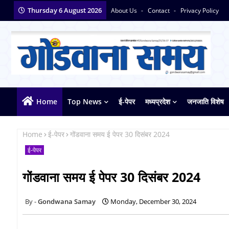
Thursday 6 August 2026
About Us
Contact
Privacy Policy
Home
Top News
ई-पेपर
मध्यप्रदेश
जनजाति विशेष
Home
ई-पेपर
गोंडवाना समय ई पेपर 30 दिसंबर 2024
ई-पेपर
गोंडवाना समय ई पेपर 30 दिसंबर 2024
Gondwana Samay
Monday, December 30, 2024