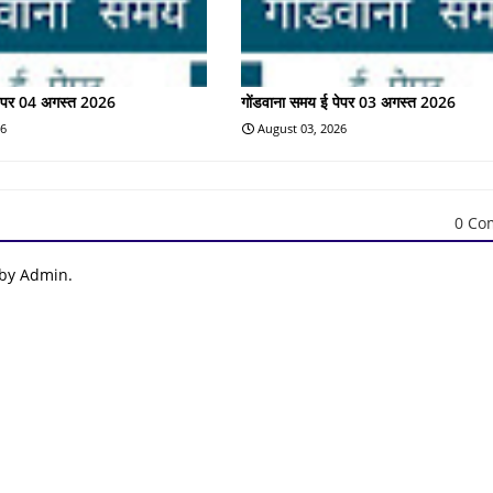
पेपर 04 अगस्त 2026
गोंडवाना समय ई पेपर 03 अगस्त 2026
26
August 03, 2026
0 Co
 by Admin.