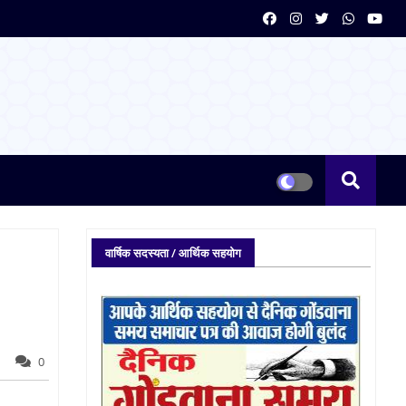
वार्षिक सदस्यता / आर्थिक सहयोग
0