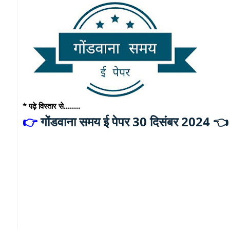
* पढ़े विस्तार से........
गोंडवाना समय ई पेपर 30 दिसंबर 2024 
👉