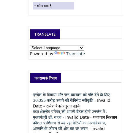
कौन-क्या है
TRANSLATE
Powered by
Translate
जनसम्पर्क विभाग
प्रदेश के विकास और जन-कल्याण को गति देने के लिए
30,055 करोड़ रूपये की कैबिनेट स्वीकृति
- Invalid
Date
- राजेश बैन/अनुराग उइके
मध्य क्षेत्रीय परिषद् की अगली बैठक होगी उज्जैन में :
मुख्यमंत्री डॉ. यादव
- Invalid Date
- घनश्याम सिरसाम
कौशल प्रशिक्षण से बढ़ रहा बेटियों का आत्मविश्वास,
आत्मनिर्भर जीवन की ओर बढ़ रहे कदम
- Invalid