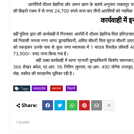
आरोपियों दौलत डेहरिया और अमन खान के बताये अनुसार जबलपुर जा
की बिक्री रकम में से नगद 24,700 रुपये जप्त कर तीनों आरोपियों को न्यायिक
कार्यवाही मे
वहीं पुलिस द्वारा की कार्यवाही में गिरफ्तार आरोपी में दौलत डेहरिया पिता हर
वर्ष निवासी जनता नगर थाना डूण्डासिवनी, अमित चौधरी पिता सूरज चौधरी उम्र
को पकड़कर उनके पास से कुल जप्त मशरूका में 1 माउज पिस्तोल कीमती 4
73,900/- रुपए जप्त किया गया है।
वहीं उक्त कार्यवाही में थाना प्रभारी डूण्डासिवनी किशोर वामनक
366 शेखर बघेल, प्र.आर. 96 नितिन तुमराम, प्र.आर. 490 योगेश राजपूत,
मोह. वकील की सराहनीय भूमिका रही है।
Tags
मध्यप्रदेश
समाचार
सिवनी
OLDER