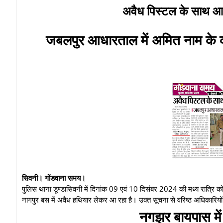
अवैध पिस्टल के साथ आर
जबलपुर आधारताल में अमित नाम के व्
सिवनी। गोंडवाना समय।
पुलिस थाना डूण्डासिवनी में दिनांक 09 एवं 10 दिसंबर 2024 की मध्य रात्रि को
नागपुर बस में अवैध हथियार लेकर आ रहा है। उक्त सूचना से वरिष्ठ अधिकारि
नगझर बायपास मे