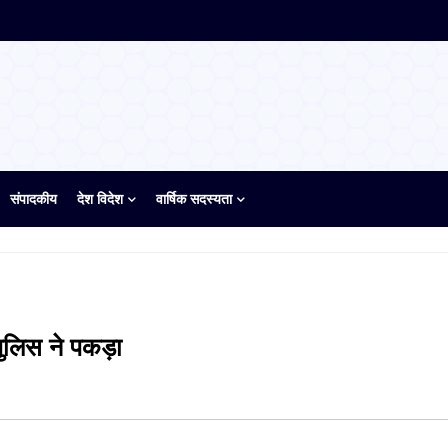
संपादकीय
देश विदेश
वार्षिक सदस्यता
पुलिस ने पकड़ा