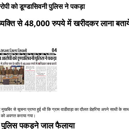
ोपी को डूण्डासिवनी पुलिस ने पकड़ा
यक्ति से 48,000 रुपये में खरीदकर लाना बताय
 मुखबिर से सूचना प्राप्त हुई थी कि ग्राम वाडीवाड़ा का दौलत डेहरिया अपने साथी के सा
यों को अवगत कराया गया।
ं पुलिस पकड़ने जाल फैलाया