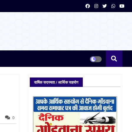
वार्षिक सदस्यता / आर्थिक सहयोग
0