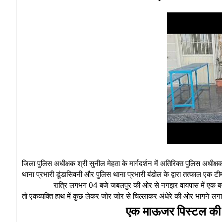
जिला पुलिस अधीक्षक श्री सुनील मेहता के मार्गदर्शन में अतिरिक्त पुलिस अधीक्षक श
थाना प्रभारी डूंडासिवनी और पुलिस थाना प्रभारी बंडोल के द्वारा तत्काल ए
रात्रि लगभग 04 बजे जबलपुर की ओर से नगझर वायपास में एक बस आ
तो एकव्यक्ति हाथ में कुछ लेकर जोर जोर से चिल्लाकर अंधेरे की ओर भागने लगा
एक माऊजर पिस्टल की 