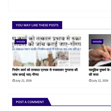
YOU MAY LIKE THESE POSTS
मध्यप्रदेश
मध्यप्रदेश
निर्माण कार्य को तत्काल प्रभाव से रुकवाकर गुणवत्ता की
सामूहिक दुष्कर्म 
जांच कराई जाए-गोंगपा
की सजा
July 22, 2026
July 22, 2026
POST A COMMENT