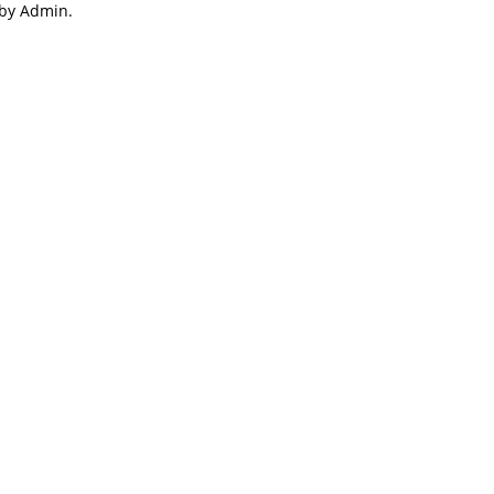
 by Admin.