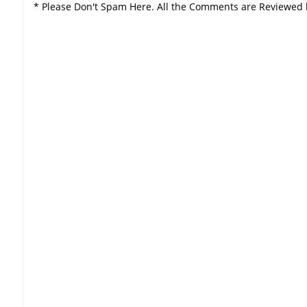
* Please Don't Spam Here. All the Comments are Reviewed