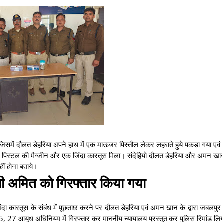
। जिसमें दौलत डेहरिया अपने हाथ में एक माऊजर पिस्तौल लेकर लहराते हुये पकड़ा गया एवं
पिस्टल की मैग्जीन और एक जिंदा कारतूस मिला। संदेहियो दौलत डेहरिया और अमन खा
हीं होना बताये।
 अमित को गिरफ्तार किया गया
जिंदा कारतूस के संबंध में पूछताछ करने पर दौलत डेहरिया एवं अमन खान के द्वारा जबलप
ा 25, 27 आयुध अधिनियम में गिरफ्तार कर माननीय न्यायालय प्रस्तुत कर पुलिस रिमांड ल