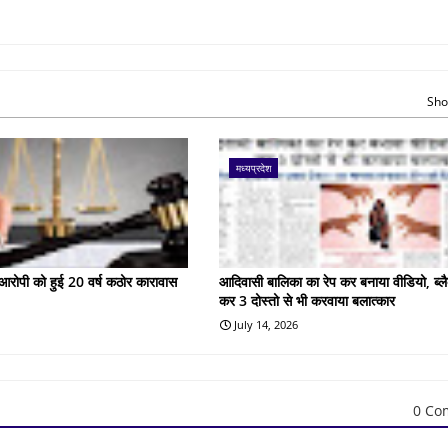
Sho
मध्यप्रदेश
के आरोपी को हुई 20 वर्ष कठोर कारावास
आदिवासी बालिका का रेप कर बनाया वीडियो, ब्लै
कर 3 दोस्तो से भी करवाया बलात्कार
July 14, 2026
0 Co