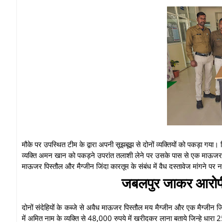
मौके पर उपस्थित टीम के द्वारा अपनी सूझबूझ से दोनों व्यक्तियों को पकड़ा गया
व्यक्ति अमन खान को पकड़ने उपरांत तलाशी लेने पर उसके पास से एक माऊजर 
माऊजर पिस्तौल और मैग्जीन जिंदा कारतूम के संबंध में वैध दस्तावेज मांगने पर न
जबलपुर जाकर आरोपी
दोनों संदेहियों के कब्जे से अवैध माऊजर पिस्तौल मय मैग्जीन और एक मैग्जीन 
में अमित नाम के व्यक्ति से 48,000 रुपये में खरीदकर लाना बताये जिन्हे धार