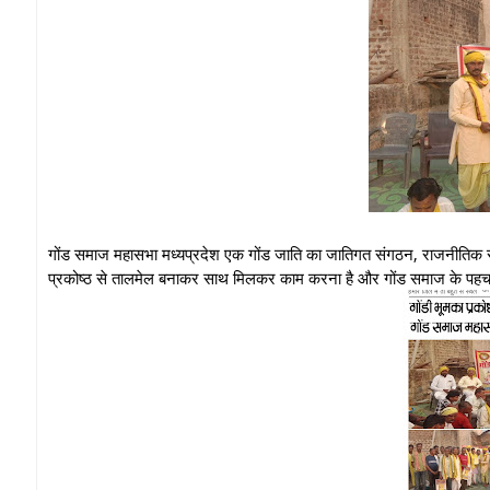
गोंड समाज महासभा मध्यप्रदेश एक गोंड जाति का जातिगत संगठन, राजनीतिक संगठन
प्रकोष्ठ से तालमेल बनाकर साथ मिलकर काम करना है और गोंड समाज के पहचा