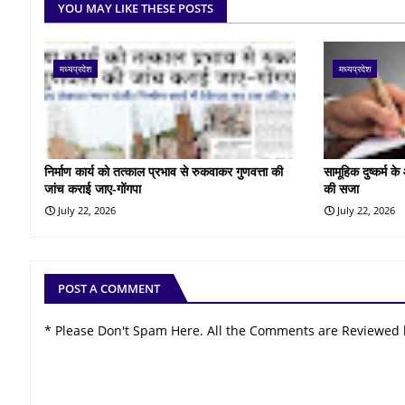
YOU MAY LIKE THESE POSTS
मध्यप्रदेश
मध्यप्रदेश
निर्माण कार्य को तत्काल प्रभाव से रुकवाकर गुणवत्ता की
सामूहिक दुष्कर्म 
जांच कराई जाए-गोंगपा
की सजा
July 22, 2026
July 22, 2026
POST A COMMENT
* Please Don't Spam Here. All the Comments are Reviewed