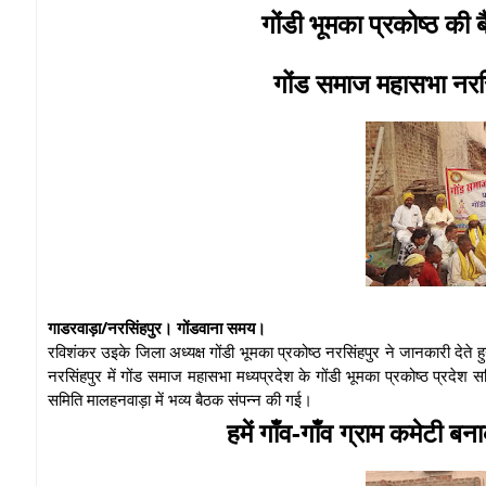
गोंडी भूमका प्रकोष्ठ की ब
गोंड समाज महासभा नरसिं
गाडरवाड़ा/नरसिंहपुर। गोंडवाना समय।
रविशंकर उइके जिला अध्यक्ष गोंडी भूमका प्रकोष्ठ नरसिंहपुर ने जानकारी देत
नरसिंहपुर में गोंड समाज महासभा मध्यप्रदेश के गोंडी भूमका प्रकोष्ठ प्रदेश 
समिति मालहनवाड़ा में भव्य बैठक संपन्न की गई।
हमें गाँव-गाँव ग्राम कमेटी