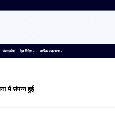
संपादकीय
देश विदेश
वार्षिक सदस्यता
ा में संपन्न हुई