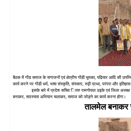
बैठक में गोंड समाज के सगाजनों एवं क्षेत्रीय गोंडी भूमका, पढियार आदि की उपस
कार्य करने पर गोंडी धर्म, भाषा संस्कृति, संस्कार, रुढ़ी प्रथा, परंपरा और इतिह
इसके बारे में प्रदेश सचिव ितरु रामगोपाल उइके एवं जिला अध्यक्ष 
बनाकर, सदस्यता अभियान चलाकर, समाज को जोड़ने का कार्य करना होगा।
तालमेल बनाकर 