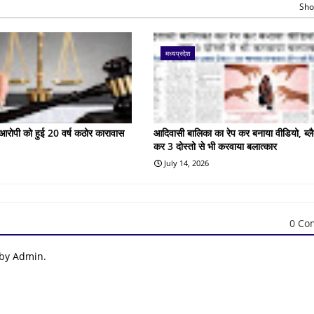
Sho
मध्यप्रदेश
के आरोपी को हुई 20 वर्ष कठोर कारावास
आदिवासी बालिका का रेप कर बनाया वीडियो, ब्लै
कर 3 दोस्तो से भी करवाया बलात्कार
July 14, 2026
0 Co
 by Admin.