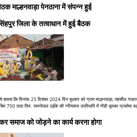
ैठक माल्हनवाड़ा पेनठाना में संपन्न हुई
हपुर जिला के तत्वाधान में हुई बैठक
े हुये बताया कि दिनांक 25 दिसंबर 2024 दिन बुधवार को ग्राम माल्हनवाड़ा, तहसील गाडर
सचिव 750 दादा तिरु. रामगोपाल उईके की गरिमामय उपस्थिति में गोंडी भूमका प्रकोष्ठ बड़
 बनाकर समाज को जोड़ने का कार्य करना होगा