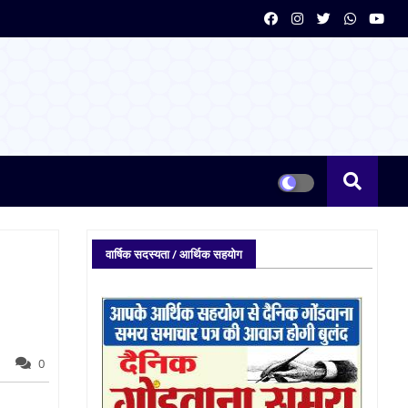
वार्षिक सदस्यता / आर्थिक सहयोग
0