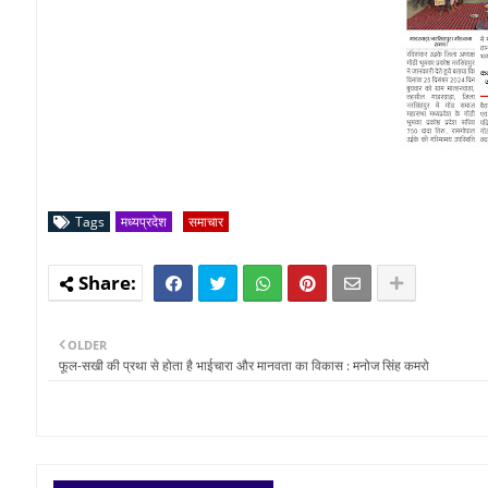
Tags
मध्यप्रदेश
समाचार
OLDER
फूल-सखी की प्रथा से होता है भाईचारा और मानवता का विकास : मनोज सिंह कमरो