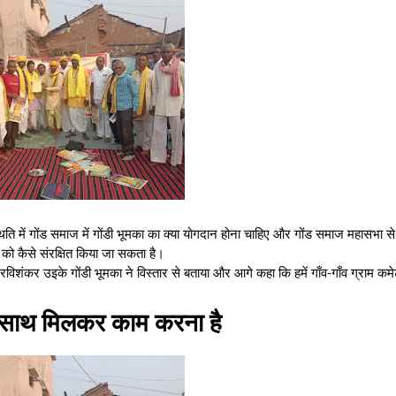
्थिति में गोंड समाज में गोंडी भूमका का क्या योगदान होना चाहिए और गोंड समाज महासभा 
ास को कैसे संरक्षित किया जा सकता है।
रविशंकर उइके गोंडी भूमका ने विस्तार से बताया और आगे कहा कि हमें गाँव-गाँव ग्राम कमे
साथ मिलकर काम करना है