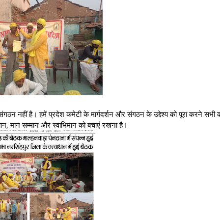
 नहीं है। हमें प्रदेश कमेटी के मार्गदर्शन और संगठन के उद्देश्य को पूरा करने सभी 
न, मान सम्मान और स्वाभिमान को बचाएं रखना है।