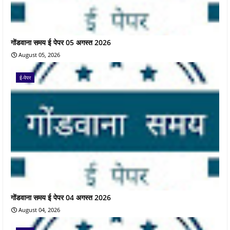
गोंडवाना समय ई पेपर 05 अगस्त 2026
August 05, 2026
ई-पेपर
गोंडवाना समय ई पेपर 04 अगस्त 2026
August 04, 2026