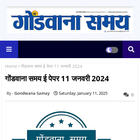
Home
गोंडवाना समय ई पेपर 11 जनवरी 2024
गोंडवाना समय ई पेपर 11 जनवरी 2024
Gondwana Samay
Saturday, January 11, 2025
0