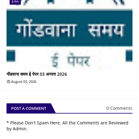
ई-पेपर
गोंडवाना समय ई पेपर 03 अगस्त 2026
August 03, 2026
0 Comments
POST A COMMENT
* Please Don't Spam Here. All the Comments are Reviewed
by Admin.