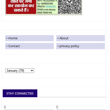
Home
About
Contact
privacy policy
STAY CONNECTED