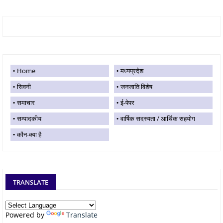
Home
मध्यप्रदेश
सिवनी
जनजाति विशेष
समाचार
ई-पेपर
सम्पादकीय
वार्षिक सदस्यता / आर्थिक सहयोग
कौन-क्या है
TRANSLATE
Powered by
Translate