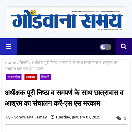
Home
सिवनी
अधीक्षक पूरी निष्ठा व समपर्ण के साथ छात्रावास व आश्रम का
संचालन करें-एस एस मरकाम
मध्यप्रदेश
समाचार
सिवनी
अधीक्षक पूरी निष्ठा व समपर्ण के साथ छात्रावास व
आश्रम का संचालन करें-एस एस मरकाम
Gondwana Samay
Tuesday, January 07, 2025
0