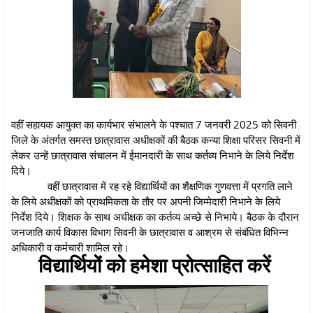
वहीं सहायक आयुक्त का कार्यभार संभालने के पश्चात 7 जनवरी 2025 को सिवनी
जिले के अंतर्गत समस्त छात्रावास अधीक्षकों की बैठक कन्या शिक्षा परिसर सिवनी में
लेकर उन्हें छात्रावास संचालन में ईमानदारी के साथ कर्तव्य निभाने के लिये निर्देश
दिये।
वहीं छात्रावास में रह रहे विद्यार्थियों का शैक्षणिक गुणवत्ता में प्रगति लाने
के लिये अधीक्षकों को प्राथमिकता के तौर पर अपनी जिम्मेदारी निभाने के लिये
निर्देश दिये। शिक्षक के साथ अधीक्षक का कर्तव्य अच्छे से निभाये। बैठक के दौरान
जनजाति कार्य विकास विभाग सिवनी के छात्रावास व आश्रम से संबंधित विभिन्न
अधिकारी व कर्मचारी शामिल रहे।
विद्यार्थियों को हमेशा प्रोत्साहित करें