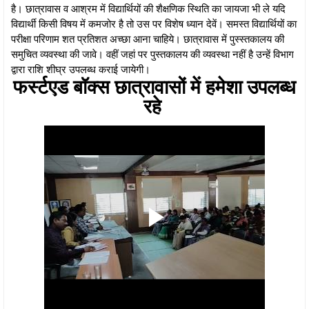
है। छात्रावास व आश्रम में विद्यार्थियों की शैक्षणिक स्थिति का जायजा भी ले यदि
विद्यार्थी किसी विषय में कमजोर है तो उस पर विशेष ध्यान देवें। समस्त विद्यार्थियों का
परीक्षा परिणाम शत प्रतिशत अच्छा आना चाहिये। छात्रावास में पुस्स्तकालय की
समुचित व्यवस्था की जावे। वहीं जहां पर पुस्तकालय की व्यवस्था नहीं है उन्हें विभाग
द्वारा राशि शीघ्र उपलब्ध कराई जायेगी।
फर्स्टएड बॉक्स छात्रावासों में हमेशा उपलब्ध
रहे