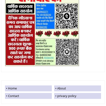
Home
About
Contact
privacy policy