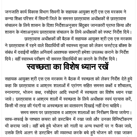
जनजाति कार्य विकास विभाग सिवनी के सहायक आयुक्त श्री एस एस मरकाम ने
कन्या शिक्षा परिसर में सिवनी जिले के समस्त छात्रावास अधीक्षकों से छात्रावास
संचालन के लिये शासन के दिशा निर्देशाअनुसार बिंदुबार जानकारी प्राप्त किया और
शासन के मंशाअनुरूप छात्रावास संचालन के लिये अधीक्षकों को स्पष्ट निर्देश दिये।
छात्रावास अधीक्षकों की बैठक में सहायक आयुक्त श्री एस एस मरकाम
ने छात्रावास में रहने वाले विद्यार्थियों की स्वास्थ्य सुरक्षा को लेकर फर्स्टएड बॉक्स के
संंबंध में दवाईयों सहित अनिवार्य आवश्यक सामग्री हमेशा उपलब्ध कराने के निर्देश
दिये। वहीं स्वास्थ्य परीक्षण भी समस्त विद्यार्थियों का कराने के निर्देश दिये।
स्वच्छता का विशेष ध्यान रखें
सहायक आयुक्त श्री एस एस मरकाम ने बैठक में स्वच्छता को लेकर निर्देश देते हुये
कहा कि छात्रावास व आश्रम शालाओं में प्रांगण सहित समस्त कक्षों व शौचालय,
स्नानागार, भोजन कक्ष, रसोईघर आदि स्थानों में स्वच्छता का विशेष ध्यान रखा
जावे। छात्रावास व आश्रम शालों में स्वच्छता के लिये अधीक्षक स्वयं प्रयास करें,
किसी भी तरह की गंदगी या अस्वच्छता का वातावरण दिखाई नहीं देना चाहिये।
समय समय पर छात्रावास व आश्रम शालाओं का निरीक्षण किया जायेगा।
साफ-सफाई के पश्चात कचरा को डस्टबिन में रखा जावे और उनका विनिष्टीकरण
भी कराया जावे। वहीं बचे हुये भोजन को नाली या अन्य स्थानों पर न फैंका जावे,
उसके लिये अलग से डस्टबिन की व्यवस्था करके बचे हुये भोजन को रखा जाकर