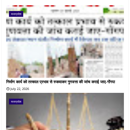
मध्यप्रदेश
निर्माण कार्य को तत्काल प्रभाव से रुकवाकर गुणवत्ता की जांच कराई जाए-गोंगपा
July 22, 2026
मध्यप्रदेश