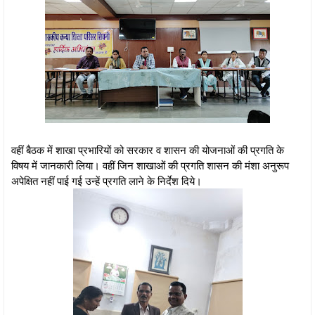
वहीं बैठक में शाखा प्रभारियों को सरकार व शासन की योजनाओं की प्रगति के
विषय में जानकारी लिया। वहीं जिन शाखाओं की प्रगति शासन की मंशा अनुरूप
अपेक्षित नहीं पाई गई उन्हें प्रगति लाने के निर्देश दिये।