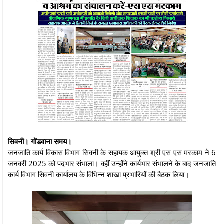
सिवनी। गोंडवाना समय।
जनजाति कार्य विकास विभाग सिवनी के सहायक आयुक्त श्री एस एस मरकाम ने 6
जनवरी 2025 को पदभार संभाला। वहीं उन्होंने कार्यभार संभालने के बाद जनजाति
कार्य विभाग सिवनी कार्यालय के विभिन्न शाखा प्रभारियों की बैठक लिया।