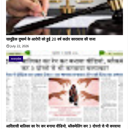
सामूहिक दुष्कर्म के आरोपी को हुई 20 वर्ष कठोर कारावास की सजा
July 22, 2026
मध्यप्रदेश
आदिवासी बालिका का रेप कर बनाया वीडियो, ब्लैकमेलिंग कर 3 दोस्तो से भी करवाया