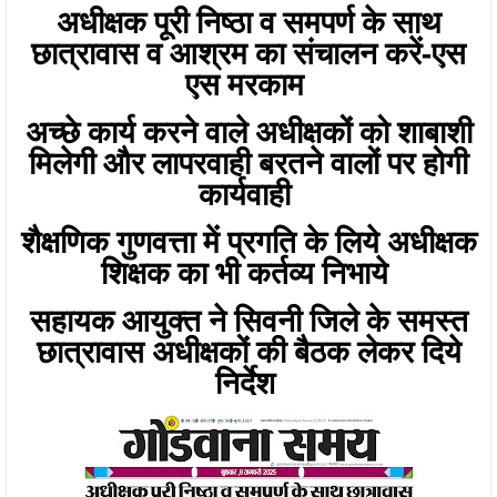
अधीक्षक पूरी निष्ठा व समपर्ण के साथ
छात्रावास व आश्रम का संचालन करें-एस
एस मरकाम
अच्छे कार्य करने वाले अधीक्षकों को शाबाशी
मिलेगी और लापरवाही बरतने वालों पर होगी
कार्यवाही
शैक्षणिक गुणवत्ता में प्रगति के लिये अधीक्षक
शिक्षक का भी कर्तव्य निभाये
सहायक आयुक्त ने सिवनी जिले के समस्त
छात्रावास अधीक्षकों की बैठक लेकर दिये
निर्देश