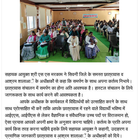
सहायक आयुक्त श्री एस एस मरकाम ने सिवनी जिले के समस्त छात्रावास व
आश्रम शालाआें के अधीक्षकोें से कहा कि समर्पण के साथ अपना कर्तव्य निभाये।
छात्रावास संचालन में समर्पण का होना अति आवश्यक है। हास्टल संचालन के लिये
जागरूकता के साथ कार्य करने की आवश्यकता है।
आपके अधीक्षक के कार्यकाल में विद्यािर्थयों को उत्साहित करने के साथ
साथ प्रोत्साहित भी करें ताकि आपके छात्रावास में रहने वाले विद्यार्थी भविष्य में
आईएएस, आईपीएस से लेकर वैज्ञानिक व संवैधानिक उच्च पदों पर विराजमान हो,
ऐसा प्रयास आपको अपनी क्षमा के अनुसार करना चाहिये। कर्तव्य के प्रति अपना
कार्य किस तरह करना चाहिये इसके लिये सहायक आयुक्त ने कहानी, उदाहरण व
प्रमाणिक जानकारी छात्रावास व आश्रम शालाआें के अधीक्षकों को दिये।