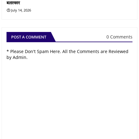
बलात्कार
July 14, 2026
0 Comments
POST A COMMENT
* Please Don't Spam Here. All the Comments are Reviewed
by Admin.