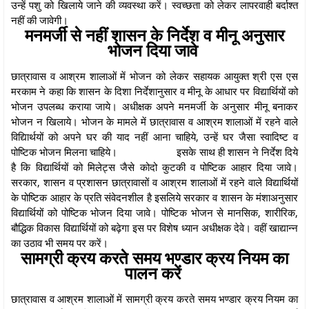
उन्हें पशु को खिलाये जाने की व्यवस्था करें। स्वच्छता को लेकर लापरवाही बर्दाश्त
नहीं की जावेगी।
मनमर्जी से नहीं शासन के निर्देश व मीनू अनुसार
भोजन दिया जावे
छात्रावास व आश्रम शालाओं में भोजन को लेकर सहायक आयुक्त श्री एस एस
मरकाम ने कहा कि शासन के दिशा निर्देशानुसार व मीनू के आधार पर विद्यार्थियों को
भोजन उपलब्ध कराया जाये। अधीक्षक अपने मनमर्जी के अनुसार मीनू बनाकर
भोजन न खिलाये। भोजन के मामले में छात्रावास व आश्रम शालाओं में रहने वाले
विद्यािर्थयों को अपने घर की याद नहीं आना चाहिये, उन्हें घर जैसा स्वादिष्ट व
पोष्टिक भोजन मिलना चाहिये।
इसके साथ ही शासन ने निर्देश दिये
है कि विद्यार्थियों को मिलेट्स जैसे कोदो कुटकी व पोष्टिक आहार दिया जावे।
सरकार, शासन व प्रशासन छात्रावासों व आश्रम शालाओं में रहने वाले विद्यार्थियों
के पोष्टिक आहार के प्रति संवेदनशील है इसलिये सरकार व शासन के मंशाअनुसार
विद्यार्थियों को पोष्टिक भोजन दिया जावे। पोष्टिक भोजन से मानसिक, शारीरिक,
बौद्धिक विकास विद्यार्थियों को बढ़ेगा इस पर विशेष ध्यान अधीक्षक देवे। वहीं खाद्यान्न
का उठाव भी समय पर करें।
सामग्री क्रय करते समय भण्डार क्रय नियम का
पालन करें
छात्रावास व आश्रम शालाओं में सामग्री क्रय करते समय भण्डार क्रय नियम का