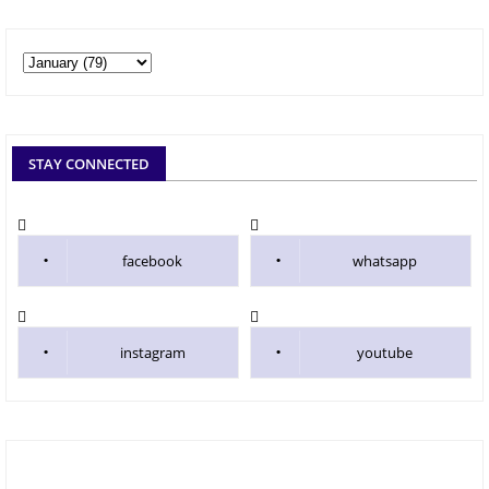
STAY CONNECTED
facebook
whatsapp
instagram
youtube