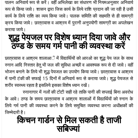
पालन अनिवार्य रूप से करें। वहीं अभिलेखा का संधारण भी नियमअनुसार अनिवार्य
रूप से किया जावे। शासन द्वारा जिस कार्य के लिये राशि प्रदान की जा रही है उसी
कार्य के लिये राशि का व्यय किया जावे। पालक समिति की सहमति से ही सामग्री
क्रय किया जावे। छात्रावास व आश्रम में पुरानी अनुपयोगी सामग्री का अपलेखन
कराया जाये।
शुद्ध पेयजल पर विशेष ध्यान दिया जावे और
ठण्ड के समय गर्म पानी की व्यवस्था करें
छात्रावास व आश्रम शालाआें में विद्यार्थियों को आरओ का शुद्ध पेय जल के साथ
स्नान आदि निस्तार हेतु भी जल की सुविधा अच्छी व आवश्यक रूप से दी जावे। वहीं
भोजन बनाने के लिये भी शुद्ध पेयजल का उपयोग किया जावे। छात्रावास व आश्रम
में पानी टंकी की सफाई 15 दिनों में अनिवार्य रूप से कराया जावे। शुद्ध पेयजल से
शरीर स्वस्थ्य रहता है इसलिये इसका विशेष ध्यान रखें।
स्नानागार में नलों की टोटी सही रहे ताकि पानी की सप्लाई बिना अवरोध
के आवे। ठण्ड के समय छात्रावास व आश्रम शालाओं में विद्यार्थियों को स्नान के
लिये गर्म पानी की व्यवस्था करने के लिये समुचित व्यवस्था करना अधीक्षकों की
जिम्मेदारी है।
किचन गार्डन से मिल सकती है ताजी
सबिज्यां