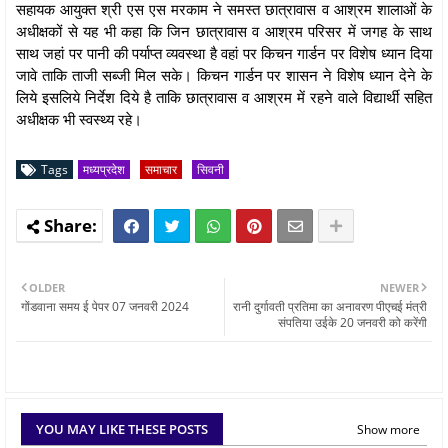
सहायक आयुक्त श्री एस एस मरकाम ने समस्त छात्रावास व आश्रम शालाओं के
अधीक्षकों से यह भी कहा कि जिन छात्रावास व आश्रम परिसर में जगह के साथ
साथ जहां पर पानी की पर्याप्त व्यवस्था है वहां पर किचन गार्डन पर विशेष ध्यान दिया
जावे ताकि ताजी सब्जी मिल सके। किचन गार्डन पर शासन ने विशेष ध्यान देने के
लिये इसलिये निर्देश दिये है ताकि छात्रावास व आश्रम में रहने वाले विद्यार्थी सहित
अधीक्षक भी स्वस्थ्य रहे।
Tags
मध्यप्रदेश
समाचार
सिवनी
OLDER
NEWER
गोंडवाना समय ई पेपर 07 जनवरी 2024
रानी दुर्गावती प्रतिमा का अनावरण पीएचई मंत्री
संपतिया उईके 20 जनवरी को करेंगी
YOU MAY LIKE THESE POSTS
Show more