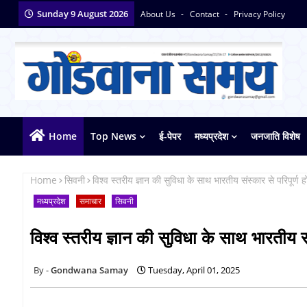
Sunday 9 August 2026
About Us
Contact
Privacy Policy
Home
Top News
ई-पेपर
मध्यप्रदेश
जनजाति विशेष
Home
सिवनी
विश्व स्तरीय ज्ञान की सुविधा के साथ भारतीय संस्कार से परिपूर्ण ह
मध्यप्रदेश
समाचार
सिवनी
विश्व स्तरीय ज्ञान की सुविधा के साथ भारतीय सं
Gondwana Samay
Tuesday, April 01, 2025