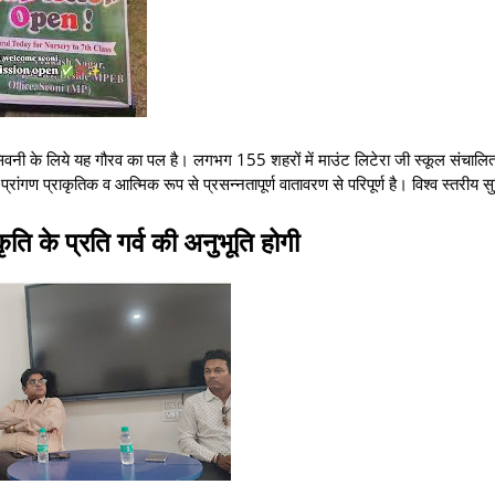
कि सिवनी के लिये यह गौरव का पल है। लगभग 155 शहरों में माउंट लिटेरा जी स्कूल संचालि
्रांगण प्राकृतिक व आत्मिक रूप से प्रसन्नतापूर्ण वातावरण से परिपूर्ण है। विश्व स्तरीय सु
कृति के प्रति गर्व की अनुभूति होगी