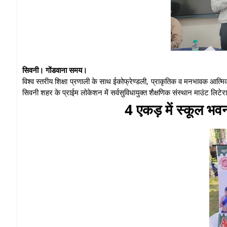
सिवनी। गोंडवाना समय।
विश्व स्तरीय शिक्षा प्रणाली के साथ ईकोफ्रेण्डली, प्राकृतिक व मनभावक आत्मिक 
सिवनी शहर के प्राईम लोकेशन में सर्वसुविधायुक्त शैक्षणिक संस्थान माउंट लिटे
4 एकड़ में स्कूल भवन 