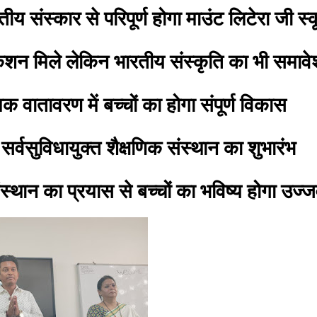
तीय संस्कार से परिपूर्ण होगा माउंट लिटेरा जी 
जूकेशन मिले लेकिन भारतीय संस्कृति का भी समावे
क वातावरण में बच्चों का होगा संपूर्ण विकास
र्वसुविधायुक्त शैक्षणिक संस्थान का शुभारंभ
 संस्थान का प्रयास से बच्चों का भविष्य होगा उज