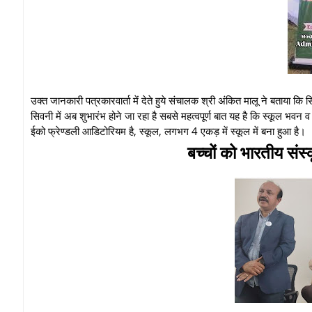
उक्त जानकारी पत्रकारवार्ता में देते हुये संचालक श्री अंकित मालू ने बताया 
सिवनी में अब शुभारंभ होने जा रहा है सबसे महत्वपूर्ण बात यह है कि स्कूल भवन व प
ईको फ्रेण्डली आडिटोरियम है, स्कूल, लगभग 4 एकड़ में स्कूल में बना हुआ है।
बच्चों को भारतीय संस्