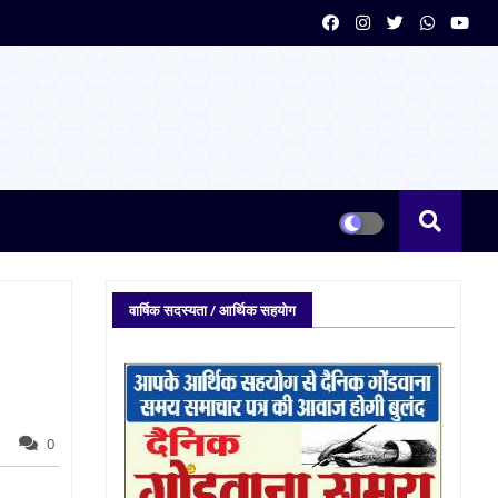
वार्षिक सदस्यता / आर्थिक सहयोग
0