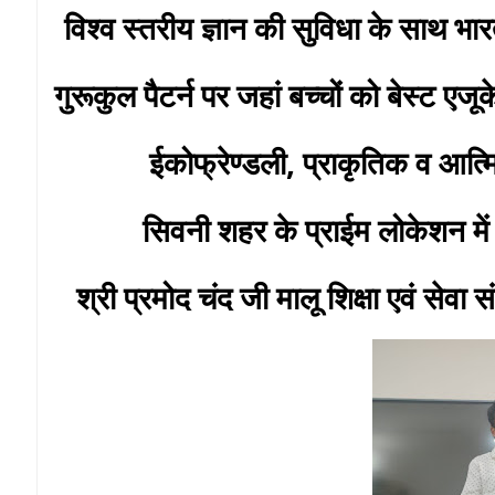
विश्व स्तरीय ज्ञान की सुविधा के साथ भार
गुरूकुल पैटर्न पर जहां बच्चों को बेस्ट ए
ईकोफ्रेण्डली, प्राकृतिक व आत्मि
सिवनी शहर के प्राईम लोकेशन में स
श्री प्रमोद चंद जी मालू शिक्षा एवं सेवा