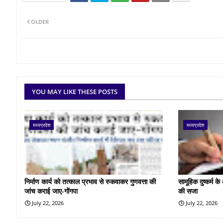
OLDER
YOU MAY LIKE THESE POSTS
मध्यप्रदेश
मध्यप्रदेश
निर्माण कार्य को तत्काल प्रभाव से रुकवाकर गुणवत्ता की
सामूहिक दुष्कर्म 
जांच कराई जाए-गोंगपा
की सजा
July 22, 2026
July 22, 2026