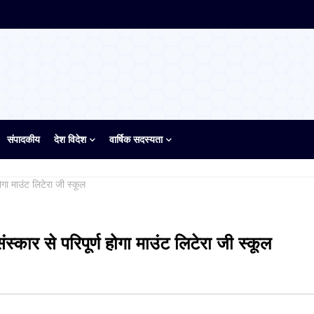
संपादकीय
देश विदेश
वार्षिक सदस्यता
ोगा माउंट लिटेरा जी स्कूल
स्कार से परिपूर्ण होगा माउंट लिटेरा जी स्कूल