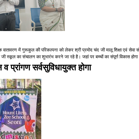
वातावरण में गुरूकुल की परिकल्पना को लेकर श्री प्रमोद चंद जी मालू शिक्षा एवं सेवा संस
रा जी स्कूल का संचालन का शुभारंभ करने जा रहे है। जहां पर बच्चों का संपूर्ण विकास होग
व प्रांगण सर्वसुविधायुक्त होगा