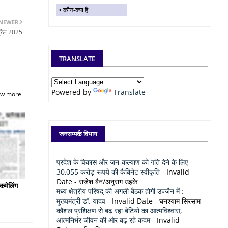
कौन-क्या है
NEWER
्रैल 2025
TRANSLATE
Powered by
Translate
w more
जनसम्पर्क विभाग
प्रदेश के विकास और जन-कल्याण को गति देने के लिए
30,055 करोड़ रूपये की कैबिनेट स्वीकृति
- Invalid
Date
- राजेश बैन/अनुराग उइके
कमेलिंग
मध्य क्षेत्रीय परिषद् की अगली बैठक होगी उज्जैन में :
मुख्यमंत्री डॉ. यादव
- Invalid Date
- घनश्याम सिरसाम
कौशल प्रशिक्षण से बढ़ रहा बेटियों का आत्मविश्वास,
आत्मनिर्भर जीवन की ओर बढ़ रहे कदम
- Invalid