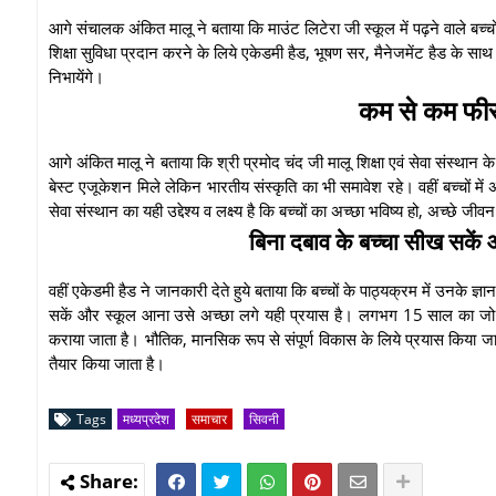
आगे संचालक अंकित मालू ने बताया कि माउंट लिटेरा जी स्कूल में पढ़ने वाले बच्चों 
शिक्षा सुविधा प्रदान करने के लिये एकेडमी हैड, भूषण सर, मैनेजमेंट हैड के स
निभायेंगे।
कम से कम फीस म
आगे अंकित मालू ने बताया कि श्री प्रमोद चंद जी मालू शिक्षा एवं सेवा संस्थान के 
बेस्ट एजूकेशन मिले लेकिन भारतीय संस्कृति का भी समावेश रहे। वहीं बच्चों में अ
सेवा संस्थान का यही उद्देश्य व लक्ष्य है कि बच्चों का अच्छा भविष्य हो, अच्छे 
बिना दबाव के बच्चा सीख सकें
वहीं एकेडमी हैड ने जानकारी देते हुये बताया कि बच्चों के पाठ्यक्रम में उनके ज्ञा
सकें और स्कूल आना उसे अच्छा लगे यही प्रयास है। लगभग 15 साल का जो समय
कराया जाता है। भौतिक, मानसिक रूप से संपूर्ण विकास के लिये प्रयास किया जाता है
तैयार किया जाता है।
Tags
मध्यप्रदेश
समाचार
सिवनी