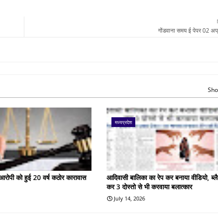
गोंडवाना समय ई पेपर 02 अप
Sho
मध्यप्रदेश
के आरोपी को हुई 20 वर्ष कठोर कारावास
आदिवासी बालिका का रेप कर बनाया वीडियो, ब्लै
कर 3 दोस्तो से भी करवाया बलात्कार
July 14, 2026