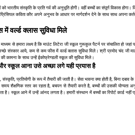
को भारतीय संस्कृति के प्रति गर्व की अनुभूति होगी। वहीं बच्चों का संपूर्ण विकास होगा। व
ाथ प्रिंसिपल कविता कौर अपने अनुभव के आधार पर मार्गदर्शन देने के साथ साथ अपना कर्तव
ें वर्ल्ड क्लास सुविधा मिले
माध्यम से हमारा लक्ष्य है कि माउंट लिटेरा जी स्कूल गुरूकुल पैटर्न पर संचालित हो जहां प
च्छे संस्कार आये, कम से कम फीस में वर्ल्ड क्लास सुविधा मिले। श्री प्रमोद चंद जी मालू
जीवन की कामना के साथ उन्हें ईकोफ्रेण्डली स्कूल की सुविधा मिले।
 और स्कूल आना उसे अच्छा लगे यही प्रयास है
न, संस्कृति, प्रतियोगी के रूप में तैयारी की जाती है। सेवा भावना क्या होती है, बिना दबाव क
 शैक्षणिक स्तर का रहता है, बचपन से तैयारी करते है, बच्चों की उसकी योग्यता अन
। स्कूल आने में उन्हें आंनद लगता है। हमारी संस्थान में बच्चों का रिपोर्ट कार्ड नहीं प्