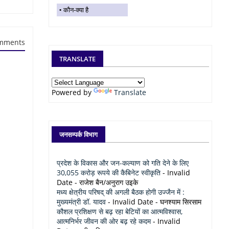
कौन-क्या है
mments
TRANSLATE
Powered by
Translate
जनसम्पर्क विभाग
प्रदेश के विकास और जन-कल्याण को गति देने के लिए
30,055 करोड़ रूपये की कैबिनेट स्वीकृति
- Invalid
Date
- राजेश बैन/अनुराग उइके
मध्य क्षेत्रीय परिषद् की अगली बैठक होगी उज्जैन में :
मुख्यमंत्री डॉ. यादव
- Invalid Date
- घनश्याम सिरसाम
कौशल प्रशिक्षण से बढ़ रहा बेटियों का आत्मविश्वास,
आत्मनिर्भर जीवन की ओर बढ़ रहे कदम
- Invalid