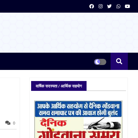
वार्षिक सदस्यता / आर्थिक सहयोग
0