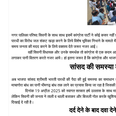
नगर पालिका परिषद सिवनी के साथ साथ इसमें कांग्रेस पार्टी ने कोई कसर नहीं 
पारधी का विरोध जल संकट खड़ा करने के लिये विशेष भूमिका निभाने के मामले म
समय जनता की मदद करने के लिये वक्तव्य देते जरूर नजर आई।
वहीं सिवनी विधायक और उनके समर्थक तो कांग्रेस से एक कदम आ
लगाकर पानी वितरण करते नजर आये। हां इतना जरूर है कि कांग्रेस और भाजपा 
सांसद की समस्या
अब भाजपा सांसद श्रीमती भारती पारधी की पैदा की हुई समस्या का समाधान
माचागोरा बांध का पानी भीमगढ़ बांध तक लाने का प्रयास किया जा रहा है जिस
दिनांक 19 अप्रैल 2025 को स्वागत सत्कार हर्ष उल्लास के साथ माचागो
लेकिन सिवनी की जनता ने ताली व थाली बजाकर और बिजली गोल करके खुशियां म
दिखाई दे रही है।
दर्द देने के बाद दवा