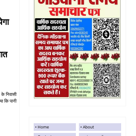
ेगा
जात
 के निवासी
या कि पानी
Home
About