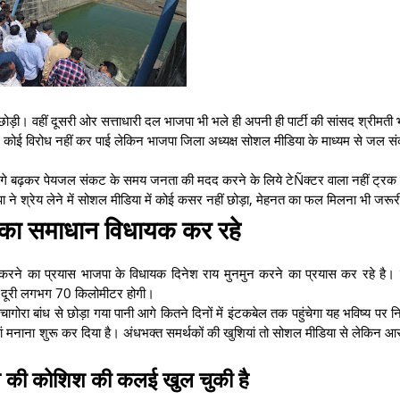
छोड़ी। वहीं दूसरी ओर सत्ताधारी दल भाजपा भी भले ही अपनी ही पार्टी की सांसद श्रीमती 
ें कोई विरोध नहीं कर पाई लेकिन भाजपा जिला अध्यक्ष सोशल मीडिया के माध्यम से जल स
गे बढ़कर पेयजल संकट के समय जनता की मदद करने के लिये टेÑक्टर वाला नहीं ट्रक व
ने श्रेय लेने में सोशल मीडिया में कोई कसर नहीं छोड़ा, मेहनत का फल मिलना भी जरूर
 का समाधान विधायक कर रहे
 करने का प्रयास भाजपा के विधायक दिनेश राय मुनमुन करने का प्रयास कर रहे है। 
की दूरी लगभग 70 किलोमीटर होगी।
रा बांध से छोड़ा गया पानी आगे कितने दिनों में इंटकबेल तक पहुंचेगा यह भविष्य पर निर्
नाना शुरू कर दिया है। अंधभक्त समर्थकों की खुशियां तो सोशल मीडिया से लेकिन आस
 देने की कोशिश की कलई खुल चुकी है