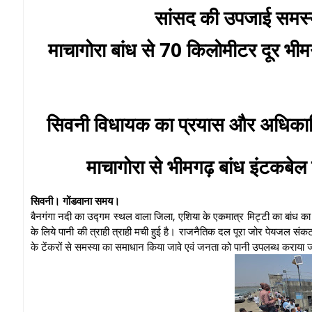
सांसद की उपजाई समस्
माचागोरा बांध से 70 किलोमीटर दूर भीम
सिवनी विधायक का प्रयास और अधिकारि
माचागोरा से भीमगढ़ बांध इंटकबेल
सिवनी। गोंडवाना समय।
बैनगंगा नदी का उद्गम स्थल वाला जिला, एशिया के एकमात्र मिट्टी का बांध क
के लिये पानी की त्राही त्राही मची हुई है। राजनैतिक दल पूरा जोर पेयजल संकट 
के टेंकरों से समस्या का समाधान किया जावे एवं जनता को पानी उपलब्ध कराया