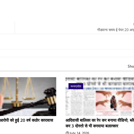
गोंडवाना समय ई पेपर 20 अप
Sho
मध्यप्रदेश
के आरोपी को हुई 20 वर्ष कठोर कारावास
आदिवासी बालिका का रेप कर बनाया वीडियो, ब्लै
कर 3 दोस्तो से भी करवाया बलात्कार
July 14, 2026