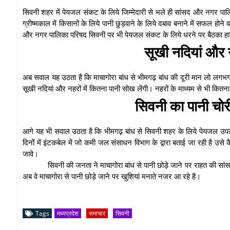
सिवनी शहर में पेयजल संकट के लिये जिम्मेदारी से भले ही सांसद और नगर पा
ग्रीष्मकाल में किसानों के लिये पानी छुड़वाने के लिये दबाव बनाने में सफल होने
और नगर पालिका परिषद सिवनी पर भी पेयजल संकट के लिये धरने पर बैठका हाय त
सूखी नदियां और 
अब सवाल यह उठता है कि माचागोरा बांध से भीमगढ़ बांध की दूरी मान लो लगभग 
सूखी नदियां और नहरों में कितना पानी सोख लेंगी। नहरों के माध्यम से भी क
सिवनी का पानी चोर
आगे यह भी सवाल उठता है कि भीमगढ़ बांध से सिवनी शहर के लिये पेयजल उपलब्ध
दिनों में इंटकबेल में जो कमी जल संसाधन विभाग के द्वारा बताई जा रही है 
जावे।
सिवनी की जनता ने माचागोरा बांध से पानी छोड़े जाने पर राहत की सां
अब वे माचागोरा से पानी छोड़े जाने पर खुशियां मनाते नजर आ रहे है।
Tags
मध्यप्रदेश
समाचार
सिवनी