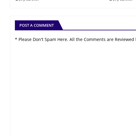
POST A COMMENT
* Please Don't Spam Here. All the Comments are Reviewed