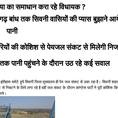
या का समाधान करा रहे विधायक ?
गढ़ बांध तक सिवनी वासियों की प्यास बुझाने आय
पानी
यों की कोशिश से पेयजल संकट से मिलेगी नि
 तक पानी पहुंचने के दौरान उठ रहे कई सवाल
ा इतिहास समेटे हुये सिवनी जिला मुख्यालय ही पेय जल संकट से उबर रहा है। सिवनी शहर
से निबटने के लिये लगा रहे है वहीं जल संकट के दौरान कांग्रेस पार्टी ने पूरी कोशिश कि
 जाये।