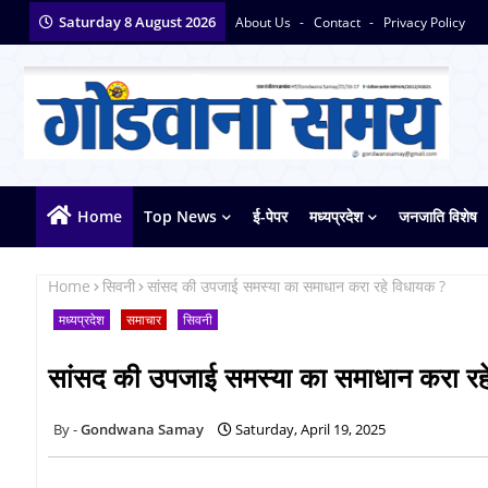
Saturday 8 August 2026
About Us
Contact
Privacy Policy
Home
Top News
ई-पेपर
मध्यप्रदेश
जनजाति विशेष
Home
सिवनी
सांसद की उपजाई समस्या का समाधान करा रहे विधायक ?
मध्यप्रदेश
समाचार
सिवनी
सांसद की उपजाई समस्या का समाधान करा रह
Gondwana Samay
Saturday, April 19, 2025