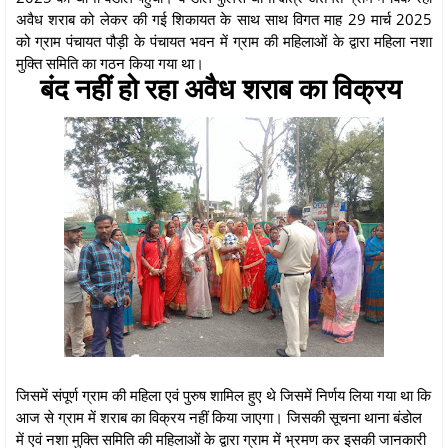
अवैध शराब को लेकर की गई शिकायत के साथ साथ विगत माह 29 मार्च 2025
को ग्राम पंचायत पौड़ी के पंचायत भवन में ग्राम की महिलाओं के द्वारा महिला नशा
मुक्ति समिति का गठन किया गया था।
बंद नहीं हो रहा अवैध शराब का विक्रय
जिसमें संपूर्ण ग्राम की महिला एवं पुरुष शामिल हुए थे जिसमें निर्णय लिया गया था कि
आज से ग्राम में शराब का विक्रय नहीं किया जाएगा। जिसकी सूचना थाना बंडोल
में एवं नशा मुक्ति समिति की महिलाओं के द्वारा ग्राम में भ्रमण कर इसकी जानकारी