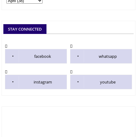
STAY CONNECTED
facebook
whatsapp
instagram
youtube