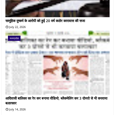
सामूहिक दुष्कर्म के आरोपी को हुई 20 वर्ष कठोर कारावास की सजा
July 22, 2026
मध्यप्रदेश
आदिवासी बालिका का रेप कर बनाया वीडियो, ब्लैकमेलिंग कर 3 दोस्तो से भी करवाया
बलात्कार
July 14, 2026