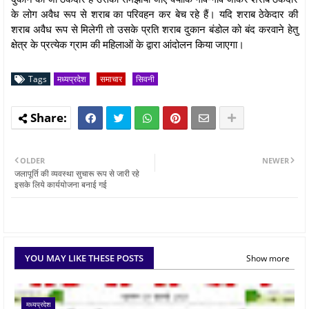
के लोग अवैध रूप से शराब का परिवहन कर बेच रहे हैं। यदि शराब ठेकेदार की
शराब अवैध रूप से मिलेगी तो उसके प्रति शराब दुकान बंडोल को बंद करवाने हेतु
क्षेत्र के प्रत्येक ग्राम की महिलाओं के द्वारा आंदोलन किया जाएगा।
Tags
मध्यप्रदेश
समाचार
सिवनी
OLDER
NEWER
जलापूर्ति की व्यवस्था सुचारू रूप से जारी रहे
इसके लिये कार्ययोजना बनाई गई
YOU MAY LIKE THESE POSTS
Show more
मध्यप्रदेश