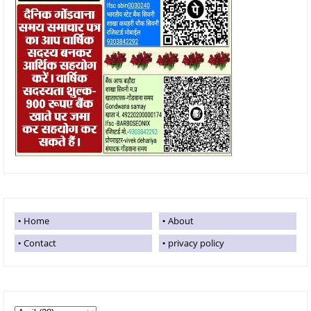
Home
About
Contact
privacy policy