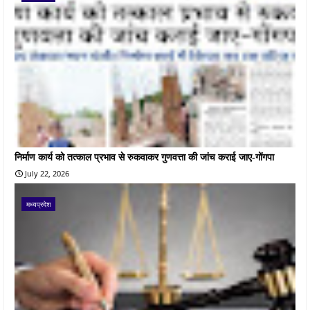
निर्माण कार्य को तत्काल प्रभाव से रुकवाकर गुणवत्ता की जांच कराई जाए-गोंगपा
July 22, 2026
मध्यप्रदेश