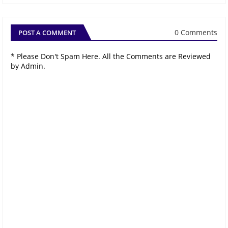
0 Comments
POST A COMMENT
* Please Don't Spam Here. All the Comments are Reviewed
by Admin.