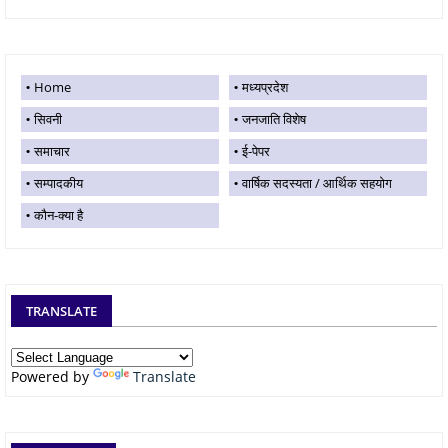
Home
मध्यप्रदेश
सिवनी
जनजाति विशेष
समाचार
ई-पेपर
सम्पादकीय
वार्षिक सदस्यता / आर्थिक सहयोग
कौन-क्या है
TRANSLATE
Powered by
Translate