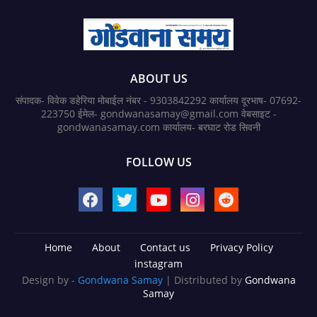
ABOUT US
संपादक- विवेक डहेरिया मोबाईल नंबर - 9303842292 कार्यालय दूरभाष- 07692-
223750 ईमेल- gondwanasamay@gmail.com वेबसाइट -
gondwanasamay.com कार्यालय- बरघाट रोड सिवनी
FOLLOW US
Home
About
Contact us
Privacy Policy
instagram
Design by -
Gondwana Samay
| Distributed by
Gondwana
Samay