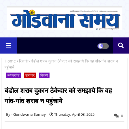
Home
सिवनी
बंडोल शराब दुकान ठेकेदार को समझाये कि वह गांव-गांव शराब न
पहुंचाये
मध्यप्रदेश
समाचार
सिवनी
बंडोल शराब दुकान ठेकेदार को समझाये कि वह
गांव-गांव शराब न पहुंचाये
Gondwana Samay
Thursday, April 03, 2025
0