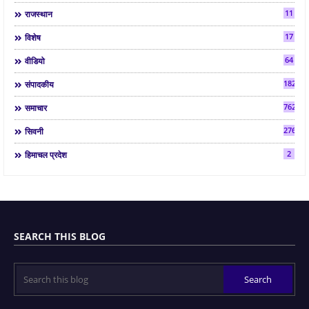
11
राजस्थान
17
विशेष
64
वीडियो
182
संपादकीय
7624
समाचार
2763
सिवनी
2
हिमाचल प्रदेश
SEARCH THIS BLOG