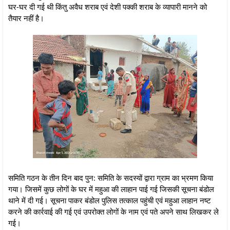
घर-घर दी गई थी किंतु अवैध शराब एवं देशी पक्की शराब के व्यापारी मानने को
तैयार नहीं है।
समिति गठन के तीन दिन बाद पुन: समिति के सदस्यों द्वारा ग्राम का भ्रमण किया
गया। जिसमें कुछ लोगों के घर में महुआ की लाहान पाई गई जिसकी सूचना बंडोल
थाने में दी गई। सूचना पाकर बंडोल पुलिस तत्काल पहुंची एवं महुआ लाहान नष्ट
करने की कार्रवाई की गई एवं उपरोक्त लोगों के नाम एवं पते अपने साथ लिखकर ले
गई।