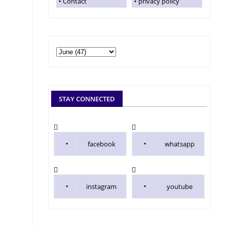
Contact
privacy policy
STAY CONNECTED
facebook
whatsapp
instagram
youtube