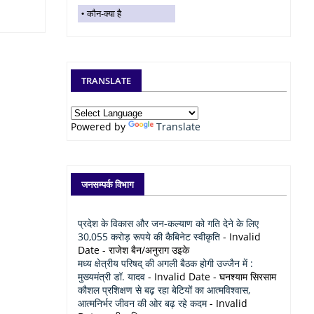
कौन-क्या है
TRANSLATE
Powered by
Translate
जनसम्पर्क विभाग
प्रदेश के विकास और जन-कल्याण को गति देने के लिए
30,055 करोड़ रूपये की कैबिनेट स्वीकृति
- Invalid
Date
- राजेश बैन/अनुराग उइके
मध्य क्षेत्रीय परिषद् की अगली बैठक होगी उज्जैन में :
मुख्यमंत्री डॉ. यादव
- Invalid Date
- घनश्याम सिरसाम
कौशल प्रशिक्षण से बढ़ रहा बेटियों का आत्मविश्वास,
आत्मनिर्भर जीवन की ओर बढ़ रहे कदम
- Invalid