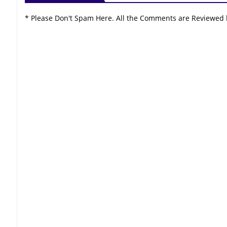
* Please Don't Spam Here. All the Comments are Reviewed