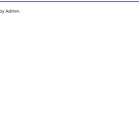
 by Admin.