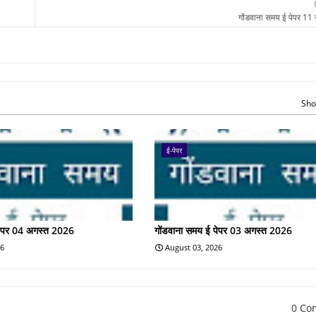
गोंडवाना समय ई पेपर 11
Sho
ई-पेपर
पेपर 04 अगस्त 2026
गोंडवाना समय ई पेपर 03 अगस्त 2026
26
August 03, 2026
0 Co