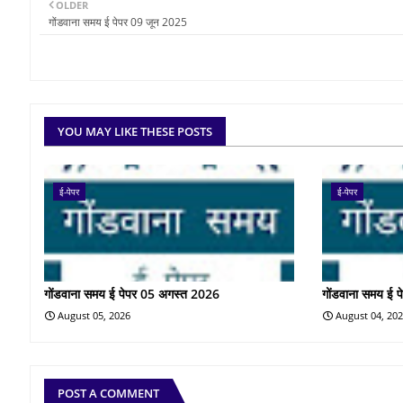
OLDER
गोंडवाना समय ई पेपर 09 जून 2025
YOU MAY LIKE THESE POSTS
ई-पेपर
ई-पेपर
गोंडवाना समय ई पेपर 05 अगस्त 2026
गोंडवाना समय ई 
August 05, 2026
August 04, 20
POST A COMMENT