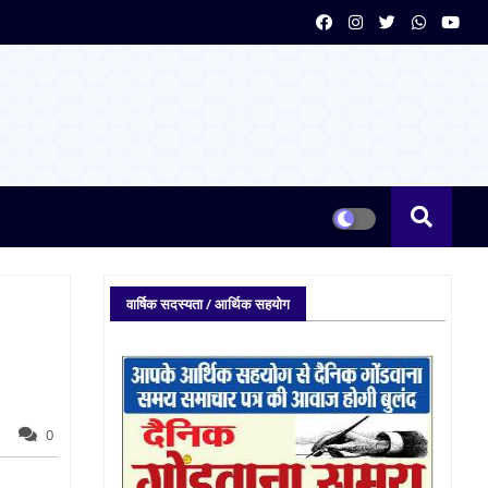
वार्षिक सदस्यता / आर्थिक सहयोग
0