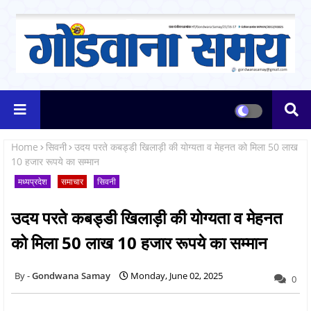
Home
सिवनी
उदय परते कबड्डी खिलाड़ी की योग्यता व मेहनत को मिला 50 लाख
10 हजार रूपये का सम्मान
मध्यप्रदेश
समाचार
सिवनी
उदय परते कबड्डी खिलाड़ी की योग्यता व मेहनत
को मिला 50 लाख 10 हजार रूपये का सम्मान
Gondwana Samay
Monday, June 02, 2025
0