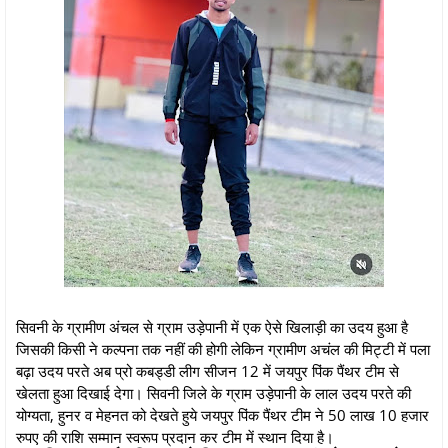
सिवनी के ग्रामीण अंचल से ग्राम उड़ेपानी में एक ऐसे खिलाड़ी का उदय हुआ है
जिसकी किसी ने कल्पना तक नहीं की होगी लेकिन ग्रामीण अचंल की मिट्टी में पला
बढ़ा उदय परते अब प्रो कबड्डी लीग सीजन 12 में जयपुर पिंक पैंथर टीम से
खेलता हुआ दिखाई देगा। सिवनी जिले के ग्राम उड़ेपानी के लाल उदय परते की
योग्यता, हुनर व मेहनत को देखते हुये जयपुर पिंक पैंथर टीम ने 50 लाख 10 हजार
रुपए की राशि सम्मान स्वरूप प्रदान कर टीम में स्थान दिया है।