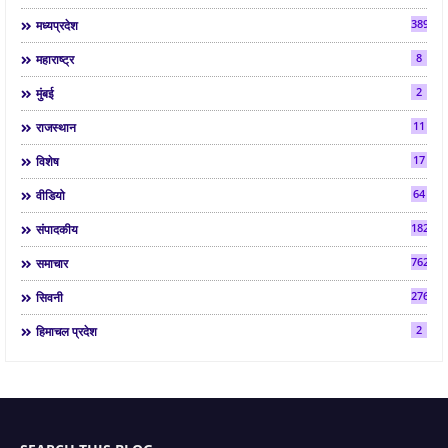
3892
मध्यप्रदेश
8
महाराष्ट्र
2
मुंबई
11
राजस्थान
17
विशेष
64
वीडियो
182
संपादकीय
7624
समाचार
2763
सिवनी
2
हिमाचल प्रदेश