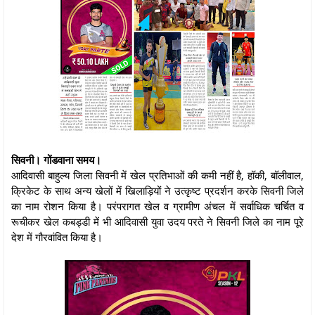
सिवनी। गोंडवाना समय।
आदिवासी बाहुल्य जिला सिवनी में खेल प्रतिभाओं की कमी नहीं है, हॉकी, बॉलीवाल,
क्रिकेट के साथ अन्य खेलों में खिलाड़ियों ने उत्कृष्ट प्रदर्शन करके सिवनी जिले
का नाम रोशन किया है। परंपरागत खेल व ग्रामीण अंचल में सर्वाधिक चर्चित व
रूचीकर खेल कबड्डी में भी आदिवासी युवा उदय परते ने सिवनी जिले का नाम पूरे
देश में गौरवांवित किया है।