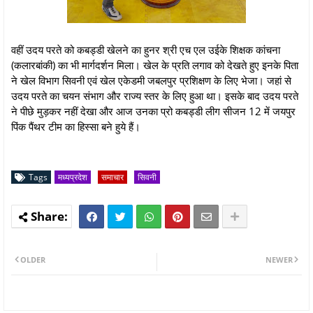
वहीं उदय परते को कबड्डी खेलने का हुनर श्री एच एल उईके शिक्षक कांचना
(कलारबांकी) का भी मार्गदर्शन मिला। खेल के प्रति लगाव को देखते हुए इनके पिता
ने खेल विभाग सिवनी एवं खेल एकेडमी जबलपुर प्रशिक्षण के लिए भेजा। जहां से
उदय परते का चयन संभाग और राज्य स्तर के लिए हुआ था। इसके बाद उदय परते
ने पीछे मुड़कर नहीं देखा और आज उनका प्रो कबड्डी लीग सीजन 12 में जयपुर
पिंक पैंथर टीम का हिस्सा बने हुये हैं।
Tags
मध्यप्रदेश
समाचार
सिवनी
OLDER
NEWER