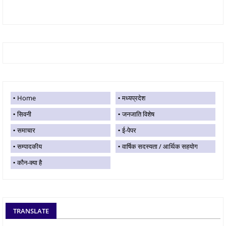
Home
मध्यप्रदेश
सिवनी
जनजाति विशेष
समाचार
ई-पेपर
सम्पादकीय
वार्षिक सदस्यता / आर्थिक सहयोग
कौन-क्या है
TRANSLATE