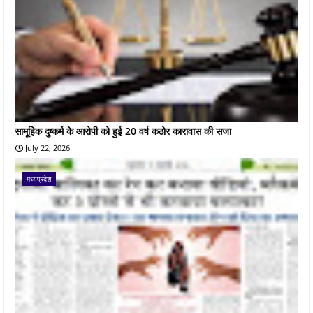
सामूहिक दुष्कर्म के आरोपी को हुई 20 वर्ष कठोर कारावास की सजा
July 22, 2026
मध्यप्रदेश