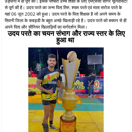
उड़ेपानी में ही पूर्ण की। इसके पश्चात उच्च शिक्षा के लिए एमएससी सागर यूनिवर्सिटी
से पूर्ण की है। उदय परते का जन्म पिता तिरु. श्याम परते एवं माता सरोज परते के
यहां 06 जून 2002 को हुआ। उदय परते के पिता शिक्षक है जो अपने समय के
सिवनी जिला के कबड्डी के बहुत अच्छे खिलाड़ी रहे है। उदय परते को बचपन से ही
अपने पिता और सीनियर खिलाड़ियों का मार्गदर्शन मिला।
उदय परते का चयन संभाग और राज्य स्तर के लिए
हुआ था