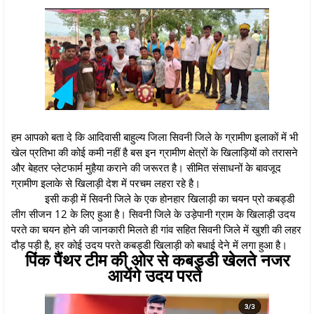
हम आपको बता दे कि आदिवासी बाहुल्य जिला सिवनी जिले के ग्रामीण इलाकों में भी
खेल प्रतिभा की कोई कमी नहीं है बस इन ग्रामीण क्षेत्रों के खिलाड़ियों को तरासने
और बेहतर प्लेटफार्म मुहैया कराने की जरूरत है। सीमित संसाधनों के बावजूद
ग्रामीण इलाके से खिलाड़ी देश में परचम लहरा रहे है।
इसी कड़ी में सिवनी जिले के एक होनहार खिलाड़ी का चयन प्रो कबड्डी
लीग सीजन 12 के लिए हुआ है। सिवनी जिले के उड़ेपानी ग्राम के खिलाड़ी उदय
परते का चयन होने की जानकारी मिलते ही गांव सहित सिवनी जिले में खुशी की लहर
दौड़ पड़ी है, हर कोई उदय परते कबड्डी खिलाड़ी को बधाई देने में लगा हुआ है।
पिंक पैंथर टीम की ओर से कबड्डी खेलते नजर
आयेंगे उदय परते