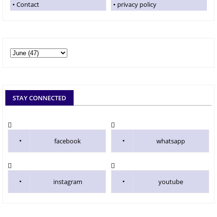
Contact
privacy policy
STAY CONNECTED
facebook
whatsapp
instagram
youtube