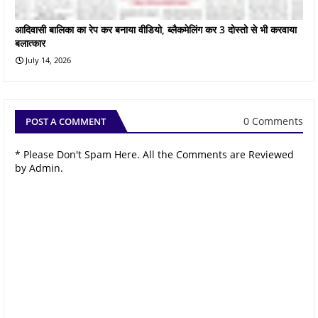
आदिवासी बालिका का रेप कर बनाया वीडियो, ब्लैकमेलिंग कर 3 दोस्तो से भी करवाया
बलात्कार
July 14, 2026
0 Comments
POST A COMMENT
* Please Don't Spam Here. All the Comments are Reviewed
by Admin.