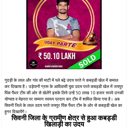
गुदड़ी के लाल और गांव की माटी में पले बढ़े उदय परते ने कबड्डी खेल में कमाल
कर दिखाया है। उड़ेपानी ग्राम के आदिवासी युवा उदय परते कबड्डी खेल में जयपुर
पिंक पैंथर टीम की ओर से खेलेंगे इसके लिये उन्हें 50 लाख 10 हजार रूपये उनकी
योग्यता व मेहनत पर सम्मान स्वरूप प्रदान कर टीम में शामिल किया गया है। अब
सिवनी जिले के लाल उदय परते जयपुर पिंक पैंथर टीम के ओर से कबड्डी खेल का
हुनर दिखायेंगे।
सिवनी जिला के ग्रामीण क्षेत्र से हुआ कबड्डी
खिलाड़ी का उदय