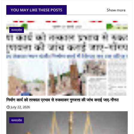
YOU MAY LIKE THESE POSTS
Show more
मध्यप्रदेश
निर्माण कार्य को तत्काल प्रभाव से रुकवाकर गुणवत्ता की जांच कराई जाए-गोंगपा
July 22, 2026
मध्यप्रदेश