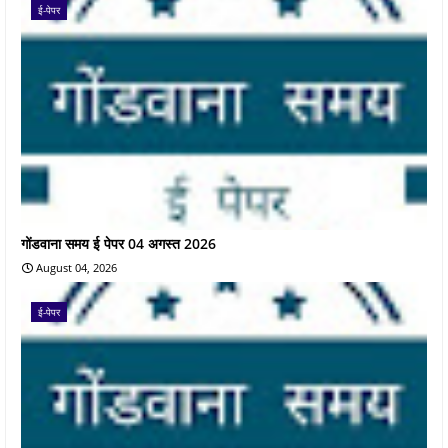
ई-पेपर
गोंडवाना समय ई पेपर 04 अगस्त 2026
August 04, 2026
ई-पेपर