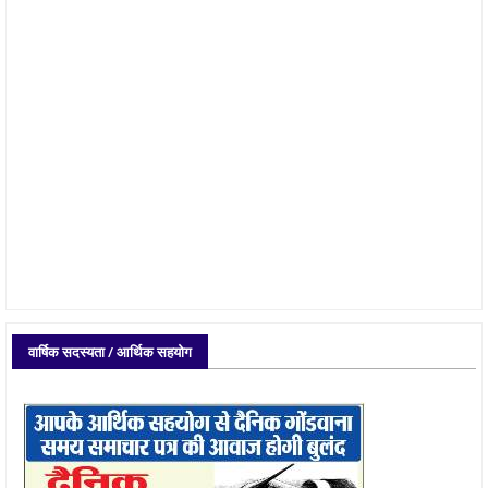
वार्षिक सदस्यता / आर्थिक सहयोग