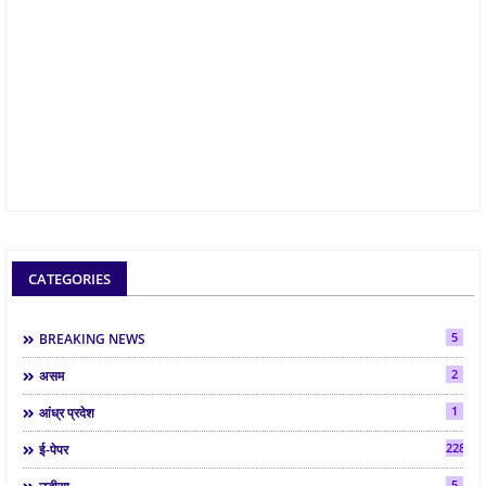
CATEGORIES
5
BREAKING NEWS
2
असम
1
आंध्र प्रदेश
2286
ई-पेपर
5