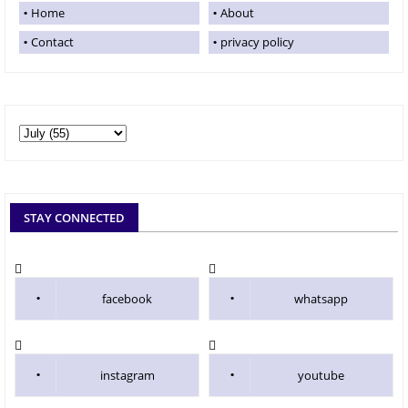
Home
About
Contact
privacy policy
STAY CONNECTED
facebook
whatsapp
instagram
youtube