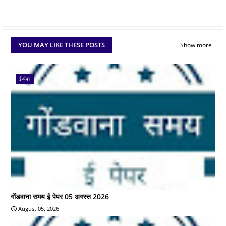
YOU MAY LIKE THESE POSTS
Show more
ई-पेपर
गोंडवाना समय ई पेपर 05 अगस्त 2026
August 05, 2026