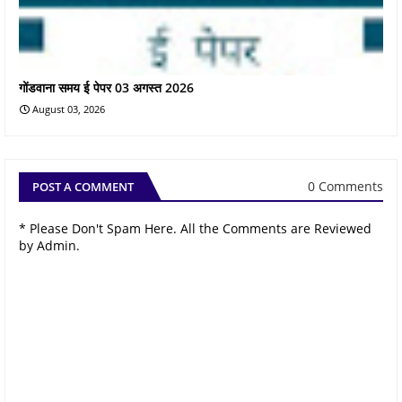
गोंडवाना समय ई पेपर 03 अगस्त 2026
August 03, 2026
0 Comments
POST A COMMENT
* Please Don't Spam Here. All the Comments are Reviewed
by Admin.