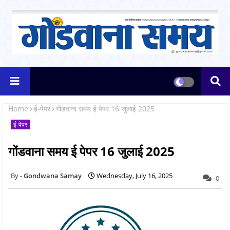
Home
ई-पेपर
गोंडवाना समय ई पेपर 16 जुलाई 2025
ई-पेपर
गोंडवाना समय ई पेपर 16 जुलाई 2025
Gondwana Samay
Wednesday, July 16, 2025
0