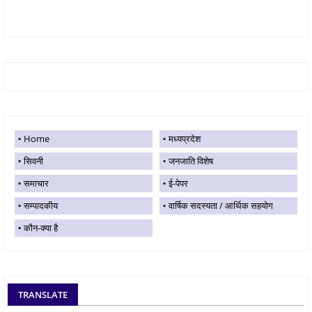
Home
मध्यप्रदेश
सिवनी
जनजाति विशेष
समाचार
ई-पेपर
सम्पादकीय
वार्षिक सदस्यता / आर्थिक सहयोग
कौन-क्या है
TRANSLATE