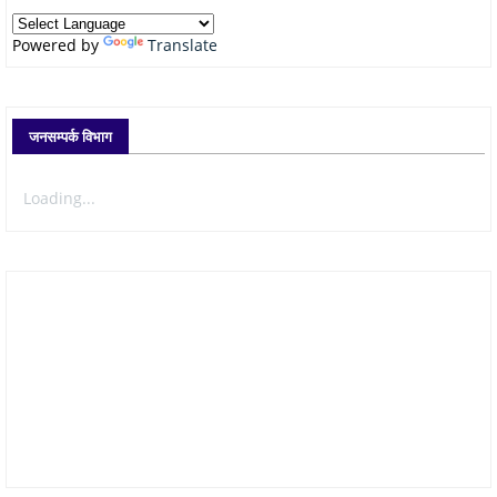
Powered by
Translate
जनसम्पर्क विभाग
Loading...