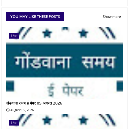
YOU MAY LIKE THESE POSTS
Show more
ई-पेपर
गोंडवाना समय ई पेपर 05 अगस्त 2026
August 05, 2026
ई-पेपर