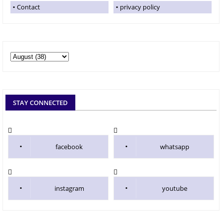
Contact
privacy policy
STAY CONNECTED
facebook
whatsapp
instagram
youtube