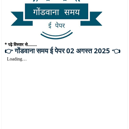
* पढ़े विस्तार से........
गोंडवाना समय ई पेपर 02 अगस्त 2025 👈
👉