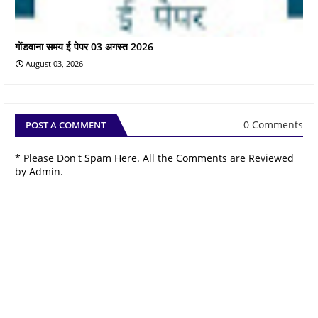
गोंडवाना समय ई पेपर 03 अगस्त 2026
August 03, 2026
0 Comments
POST A COMMENT
* Please Don't Spam Here. All the Comments are Reviewed
by Admin.