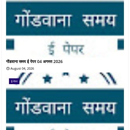
गोंडवाना समय ई पेपर 04 अगस्त 2026
August 04, 2026
ई-पेपर