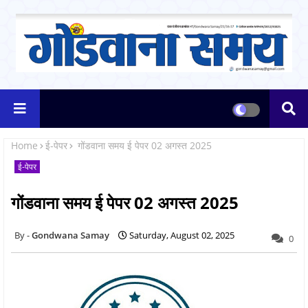
Home
ई-पेपर
गोंडवाना समय ई पेपर 02 अगस्त 2025
ई-पेपर
गोंडवाना समय ई पेपर 02 अगस्त 2025
Gondwana Samay
Saturday, August 02, 2025
0