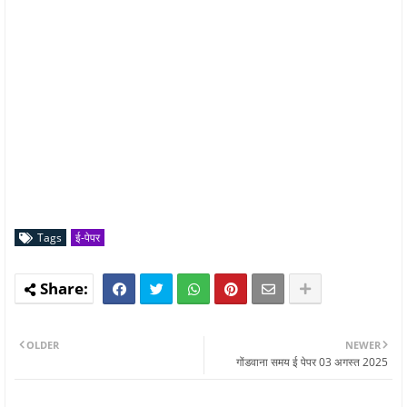
Tags
ई-पेपर
OLDER
NEWER
गोंडवाना समय ई पेपर 03 अगस्त 2025