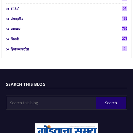
64
वीडियो
182
संपादकीय
7624
समाचार
2763
सिवनी
2
हिमाचल प्रदेश
SEARCH THIS BLOG