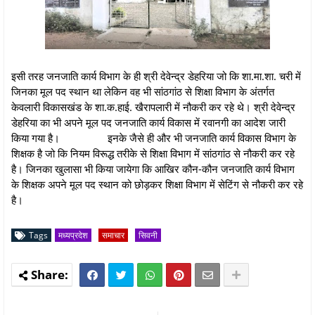
इसी तरह जनजाति कार्य विभाग के ही श्री देवेन्द्र डेहरिया जो कि शा.मा.शा. चरी में
जिनका मूल पद स्थान था लेकिन वह भी सांठगांठ से शिक्षा विभाग के अंतर्गत
केवलारी विकासखंड के शा.क.हाई. खैरापलारी में नौकरी कर रहे थे। श्री देवेन्द्र
डेहरिया का भी अपने मूल पद जनजाति कार्य विकास में रवानगी का आदेश जारी
किया गया है।
इनके जैसे ही और भी जनजाति कार्य विकास विभाग के
शिक्षक है जो कि नियम विरूद्ध तरीके से शिक्षा विभाग में सांठगांठ से नौकरी कर रहे
है। जिनका खुलासा भी किया जायेगा कि आखिर कौन-कौन जनजाति कार्य विभाग
के शिक्षक अपने मूल पद स्थान को छोड़कर शिक्षा विभाग में सेटिंग से नौकरी कर रहे
है।
Tags
मध्यप्रदेश
समाचार
सिवनी