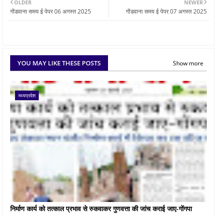
OLDER
NEWER
गोंडवाना समय ई पेपर 06 अगस्त 2025
गोंडवाना समय ई पेपर 07 अगस्त 2025
YOU MAY LIKE THESE POSTS
Show more
मध्यप्रदेश
निर्माण कार्य को तत्काल प्रभाव से रुकवाकर गुणवत्ता की जांच कराई जाए-गोंगपा