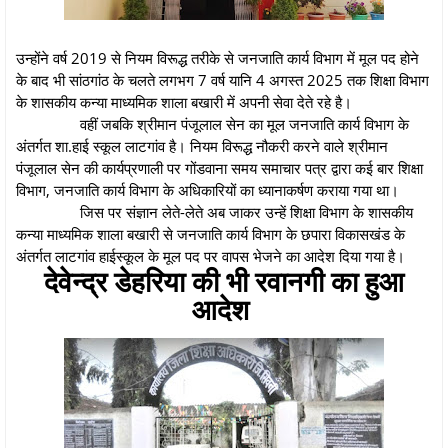
उन्होंने वर्ष 2019 से नियम विरूद्ध तरीके से जनजाति कार्य विभाग में मूल पद होने
के बाद भी सांठगांठ के चलते लगभग 7 वर्ष यानि 4 अगस्त 2025 तक शिक्षा विभाग
के शासकीय कन्या माध्यमिक शाला बखारी में अपनी सेवा देते रहे है।
वहीं जबकि श्रीमान पंजूलाल सेन का मूल जनजाति कार्य विभाग के
अंतर्गत शा.हाई स्कूल लाटगांव है। नियम विरूद्ध नौकरी करने वाले श्रीमान
पंजूलाल सेन की कार्यप्रणाली पर गोंडवाना समय समाचार पत्र द्वारा कई बार शिक्षा
विभाग, जनजाति कार्य विभाग के अधिकारियों का ध्यानाकर्षण कराया गया था।
जिस पर संज्ञान लेते-लेते अब जाकर उन्हें शिक्षा विभाग के शासकीय
कन्या माध्यमिक शाला बखारी से जनजाति कार्य विभाग के छपारा विकासखंड के
अंतर्गत लाटगांव हाईस्कूल के मूल पद पर वापस भेजने का आदेश दिया गया है।
देवेन्द्र डेहरिया की भी रवानगी का हुआ
आदेश