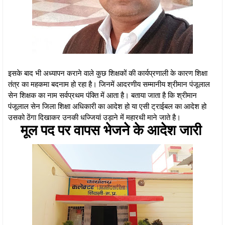
इसके बाद भी अध्यापन कराने वाले कुछ शिक्षकों की कार्यप्रणाली के कारण शिक्षा
तंत्र का महकमा बदनाम हो रहा है। जिनमें आदरणीय सम्मानीय श्रीमान पंजूलाल
सेन शिक्षक का नाम सर्वप्रथम पंक्ति में आता है। बताया जाता है कि श्रीमान
पंजूलाल सेन जिला शिक्षा अधिकारी का आदेश हो या एसी ट्राईबल का आदेश हो
उसको ठेंगा दिखाकर उनकी धज्जियां उड़ाने में महारथी माने जाते है।
मूल पद पर वापस भेजने के आदेश जारी