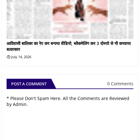
आदिवासी बालिका का रेप कर बनाया वीडियो, ब्लैकमेलिंग कर 3 दोस्तो से भी करवाया
बलात्कार
July 14, 2026
0 Comments
POST A COMMENT
* Please Don't Spam Here. All the Comments are Reviewed
by Admin.