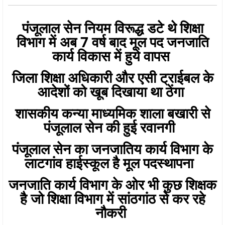
पंजूलाल सेन नियम विरूद्ध डटे थे शिक्षा
विभाग में अब 7 वर्ष बाद मूल पद जनजाति
कार्य विकास में हुये वापस
जिला शिक्षा अधिकारी और एसी ट्राईबल के
आदेशों को खूब दिखाया था ठेंगा
शासकीय कन्या माध्यमिक शाला बखारी से
पंजूलाल सेन की हुई रवानगी
पंजूलाल सेन का जनजातिय कार्य विभाग के
लाटगांव हाईस्कूल है मूल पदस्थापना
जनजाति कार्य विभाग के ओर भी कुछ शिक्षक
है जो शिक्षा विभाग में सांठगांठ से कर रहे
नौकरी