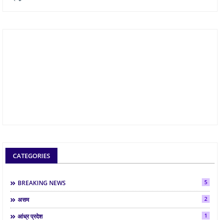
CATEGORIES
5
BREAKING NEWS
2
असम
1
आंध्र प्रदेश