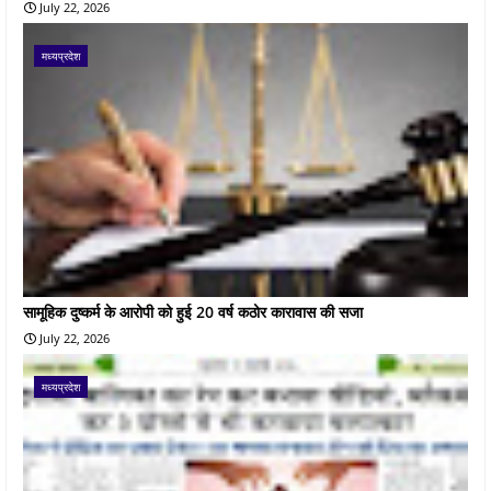
July 22, 2026
मध्यप्रदेश
सामूहिक दुष्कर्म के आरोपी को हुई 20 वर्ष कठोर कारावास की सजा
July 22, 2026
मध्यप्रदेश