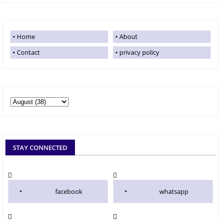
Home
About
Contact
privacy policy
STAY CONNECTED
facebook
whatsapp