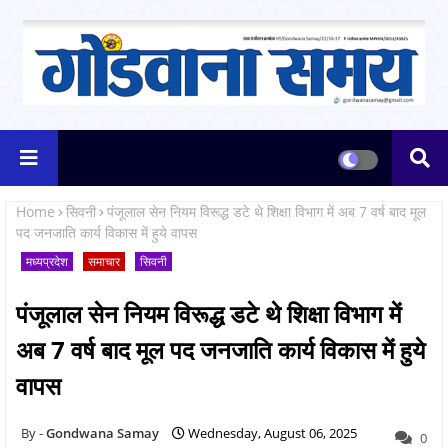
Home
सिवनी
पंजूलाल सेन नियम विरूद्ध डटे थे शिक्षा विभाग में अब 7 वर्ष बाद मूल
पद जनजाति कार्य विकास में हुये वापस
मध्यप्रदेश
समाचार
सिवनी
पंजूलाल सेन नियम विरूद्ध डटे थे शिक्षा विभाग में
अब 7 वर्ष बाद मूल पद जनजाति कार्य विकास में हुये
वापस
Gondwana Samay
Wednesday, August 06, 2025
0