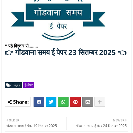
* पढ़े विस्तार से........
गोंडवाना समय ई पेपर 23 सितम्बर 2025 👈
👉
Tags
ई-पेपर
OLDER
NEWER
गोंडवाना समय ई पेपर 19 सितम्बर 2025
गोंडवाना समय ई पेपर 24 सितम्बर 2025