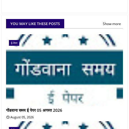
YOU MAY LIKE THESE POSTS
Show more
ई-पेपर
गोंडवाना समय ई पेपर 05 अगस्त 2026
August 05, 2026