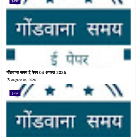
ई-पेपर
गोंडवाना समय ई पेपर 04 अगस्त 2026
August 04, 2026
ई-पेपर