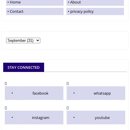
Home
About
Contact
privacy policy
STAY CONNECTED
facebook
whatsapp
instagram
youtube