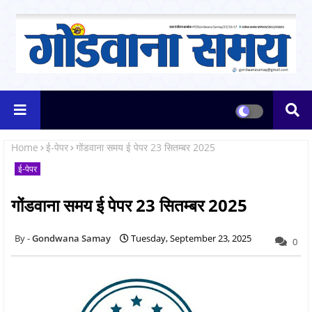
Home
ई-पेपर
गोंडवाना समय ई पेपर 23 सितम्बर 2025
ई-पेपर
गोंडवाना समय ई पेपर 23 सितम्बर 2025
Gondwana Samay
Tuesday, September 23, 2025
0