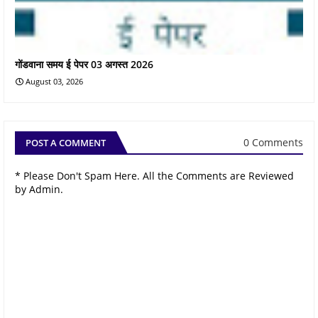
गोंडवाना समय ई पेपर 03 अगस्त 2026
August 03, 2026
0 Comments
POST A COMMENT
* Please Don't Spam Here. All the Comments are Reviewed
by Admin.