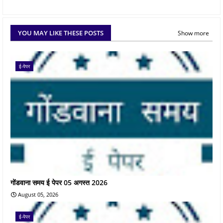
YOU MAY LIKE THESE POSTS
Show more
ई-पेपर
गोंडवाना समय ई पेपर 05 अगस्त 2026
August 05, 2026
ई-पेपर