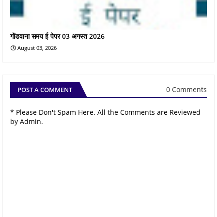
गोंडवाना समय ई पेपर 03 अगस्त 2026
August 03, 2026
0 Comments
POST A COMMENT
* Please Don't Spam Here. All the Comments are Reviewed
by Admin.