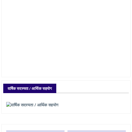
वार्षिक सदस्यता / आर्थिक सहयोग