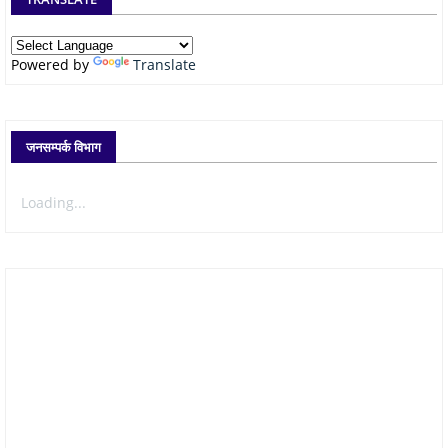
Powered by
Translate
जनसम्पर्क विभाग
Loading...