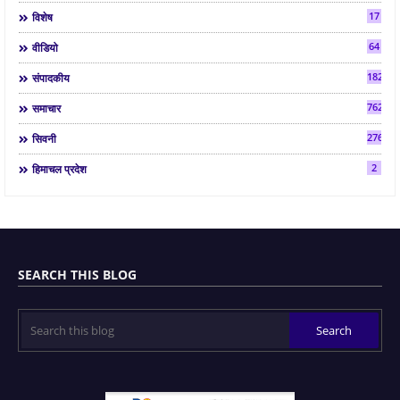
17
विशेष
64
वीडियो
182
संपादकीय
7624
समाचार
2763
सिवनी
2
हिमाचल प्रदेश
SEARCH THIS BLOG