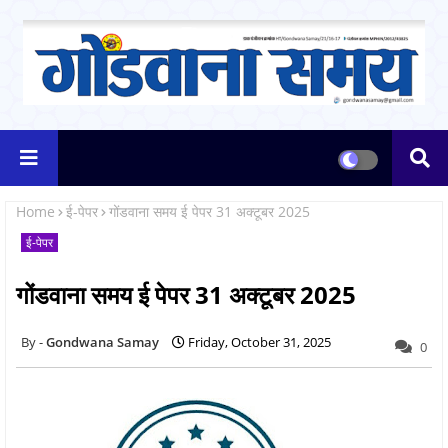
Home
ई-पेपर
गोंडवाना समय ई पेपर 31 अक्टूबर 2025
ई-पेपर
गोंडवाना समय ई पेपर 31 अक्टूबर 2025
Gondwana Samay
Friday, October 31, 2025
0