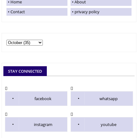
Home
About
Contact
privacy policy
STAY CONNECTED
facebook
whatsapp
instagram
youtube