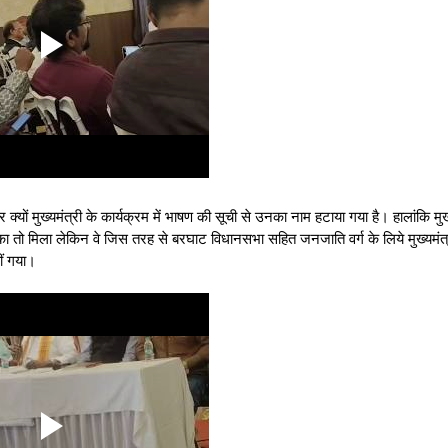
ों मुख्यमंत्री के कार्यक्रम में भाषण की सूची से उनका नाम हटाया गया है। हालांकि मुख्
का तो मिला लेकिन वे जिस तरह से बरघाट विधानसभा सहित जनजाति वर्ग के लिये मुख्यमंत्
ीं गया।