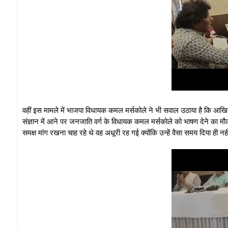
वहीं इस मामले में भाजपा विधायक कमल मर्सकोले ने भी सवाल उठाया है कि आखिर क्य
संज्ञान में आने पर जनजाति वर्ग के विधायक कमल मर्सकोले को भाषण देने का मौ
समक्ष मांग रखना चाह रहे थे वह अधूरी रह गई क्योंकि उन्हें वैसा समय दिया ही नह