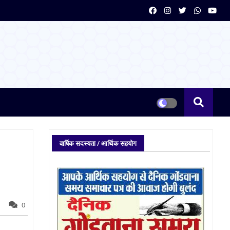
वार्षिक सदस्यता / आर्थिक सहयोग
0