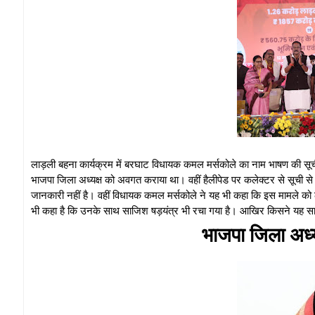
लाड़ली बहना कार्यक्रम में बरघाट विधायक कमल मर्सकोले का नाम भाषण की सूची 
भाजपा जिला अध्यक्ष को अवगत कराया था। वहीं हैलीपेड पर कलेक्टर से सूची से 
जानकारी नहीं है। वहीं विधायक कमल मर्सकोले ने यह भी कहा कि इस मामले को
भी कहा है कि उनके साथ साजिश षड़यंत्र भी रचा गया है। आखिर किसने यह सा
भाजपा जिला अध्