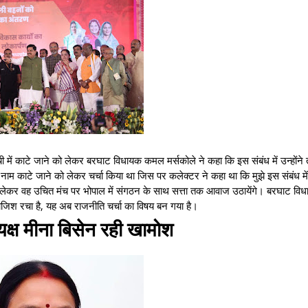
में काटे जाने को लेकर बरघाट विधायक कमल मर्सकोले ने कहा कि इस संबंध में उन्होंने
नाम काटे जाने को लेकर चर्चा किया था जिस पर कलेक्टर ने कहा था कि मुझे इस संबंध मे
 लेकर वह उचित मंच पर भोपाल में संगठन के साथ सत्ता तक आवाज उठायेंगे। बरघाट विध
जिश रचा है, यह अब राजनीति चर्चा का विषय बन गया है।
यक्ष मीना बिसेन रही खामोश