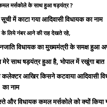
मल मर्सकोले के साथ हुआ षड़यंत्र ?
ी सूची में काटा गया आदिवासी विधायक का नाम
 के लिये नंबर आने की राह देखते रहे,
जाति विधायक का मुख्यमंत्री के समक्ष हुआ 
ेरे साथ षड़यंत्र हुआ है, भोपाल में रखुंगा बात
 या कलेक्टर आखिर किसने कटवाया आदिवासी व
का नाम
स्ते और विधायक कमल मर्सकोले को क्यों किया 