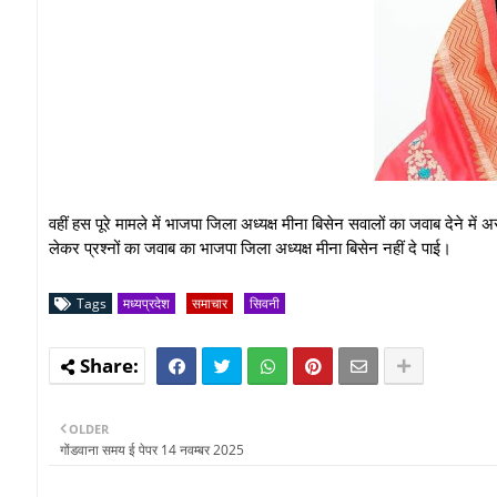
वहीं हस पूरे मामले में भाजपा जिला अध्यक्ष मीना बिसेन सवालों का जवाब दे
लेकर प्रश्नों का जवाब का भाजपा जिला अध्यक्ष मीना बिसेन नहीं दे पाई।
Tags
मध्यप्रदेश
समाचार
सिवनी
OLDER
गोंडवाना समय ई पेपर 14 नवम्बर 2025