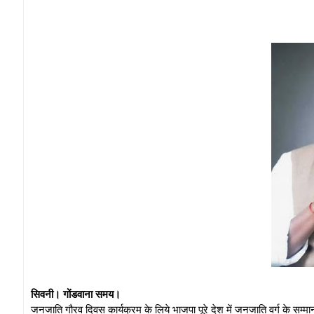
सिवनी। गोंडवाना समय।
जनजाति गौरव दिवस कार्यक्रम के लिये भाजपा पूरे देश में जनजाति वर्ग के सम्म