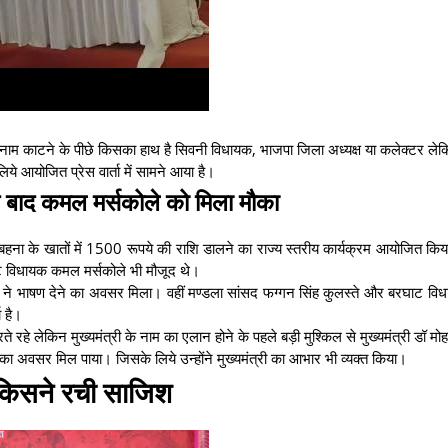
म काटने के पीछे किसका हाथ है सिवनी विधायक, भाजपा जिला अध्यक्ष या कलेक्टर ले
े आयोजित प्रेस वार्ता में सामने आया है।
प के बाद कमल मर्सकोले को मिला मौका
ड़ली बहना के खातों में 1500 रूपये की राशि डालने का राज्य स्तरीय कार्यक्रम आयोजित कि
घाट विधायक कमल मर्सकोले भी मौजूद थे।
ो ने भाषण देने का अवसर मिला। वहीं मण्डला सांसद फग्गन सिंह कुलस्ते और बरघाट 
ा है।
हे लेकिन मुख्यमंत्री के नाम का एलान होने के पहले बड़ी मुश्किल से मुख्यमंत्री डॉ मो
े का अवसर मिल पाया। जिसके लिये उन्होंने मुख्यमंत्री का आभार भी व्यक्त किया।
िसने रची साजिश