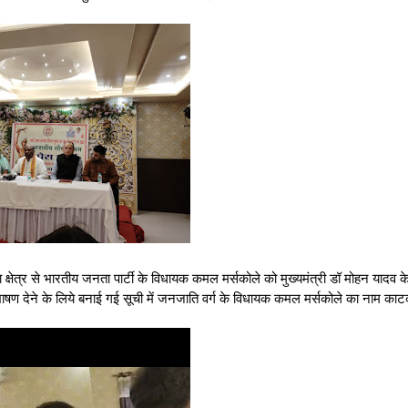
्षेत्र से भारतीय जनता पार्टी के विधायक कमल मर्सकोले को मुख्यमंत्री डॉ मोहन यादव के
 भाषण देने के लिये बनाई गई सूची में जनजाति वर्ग के विधायक कमल मर्सकोले का नाम काटक