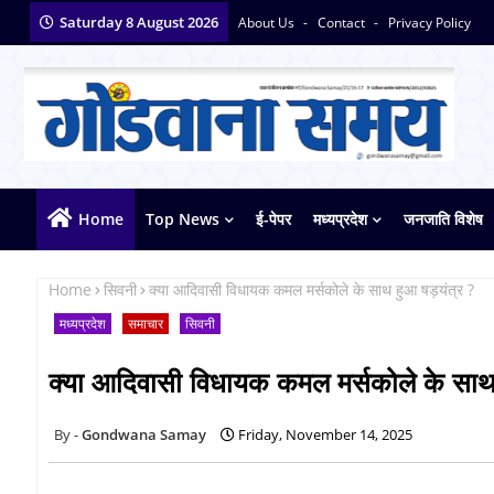
Saturday 8 August 2026
About Us
Contact
Privacy Policy
Home
Top News
ई-पेपर
मध्यप्रदेश
जनजाति विशेष
Home
सिवनी
क्या आदिवासी विधायक कमल मर्सकोले के साथ हुआ षड़यंत्र ?
मध्यप्रदेश
समाचार
सिवनी
क्या आदिवासी विधायक कमल मर्सकोले के साथ
Gondwana Samay
Friday, November 14, 2025