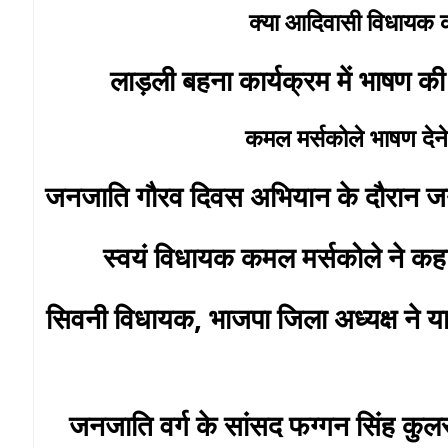
क्या आदिवासी विधायक क
लाड़ली बहना कार्यक्रम में भाषण क
कमल मर्सकोले भाषण देने
जनजाति गौरव दिवस अभियान के दौरान जन
स्वयं विधायक कमल मर्सकोले ने कहा म
सिवनी विधायक, भाजपा जिला अध्यक्ष ने
जनजाति वर्ग के सांसद फग्गन सिंह कुल