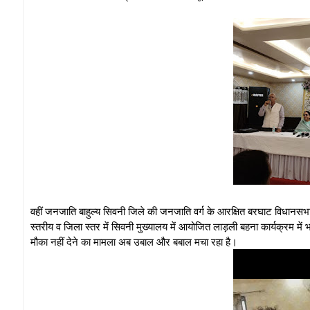
वहीं जनजाति बाहुल्य सिवनी जिले की जनजाति वर्ग के आरक्षित बरघाट विधानसभा क
स्तरीय व जिला स्तर में सिवनी मुख्यालय में आयोजित लाड़ली बहना कार्यक्रम में
मौका नहीं देने का मामला अब उबाल और बबाल मचा रहा है।