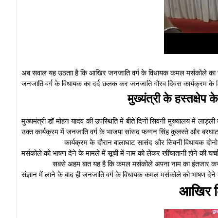
अब सवाल यह उठताा है कि आखिर जनजाति वर्ग के विधायक कमल मर्सकोले का ना
जनजाति वर्ग के विधायक का दर्द छलक कर जनजाति गौरव दिवस कार्यक्रम के लिय
मुख्यंत्री के हस्तक्षे
मुख्यमंत्री डॉ मोहन यादव की उपस्थिति में बीते दिनों सिवनी मुख्यालय में ला
उक्त कार्यक्रम में जनजाति वर्ग के भाजपा सांसद फग्गन सिंह कुलस्ते और बर
कार्यक्रम के दौरान बालाघाट सासंद और सिवनी विधायक दोन
मर्सकोले को भाषण देने के मामले में सूची में नाम को लेकर खींचातानी होने की चर्च
सबसे अहम बात यह है कि कमल मर्सकोले अपना नाम का इंतजार करते र
संज्ञान में लाने के बाद ही जनजाति वर्ग के विधायक कमल मर्सकोले को भाषण देन
आखिर क