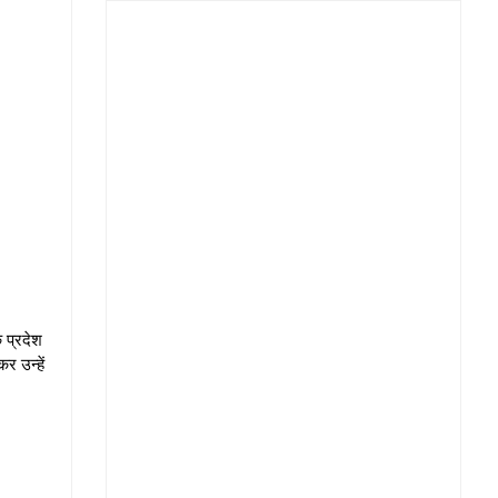
 प्रदेश
र उन्हें