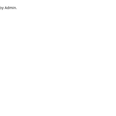
 by Admin.