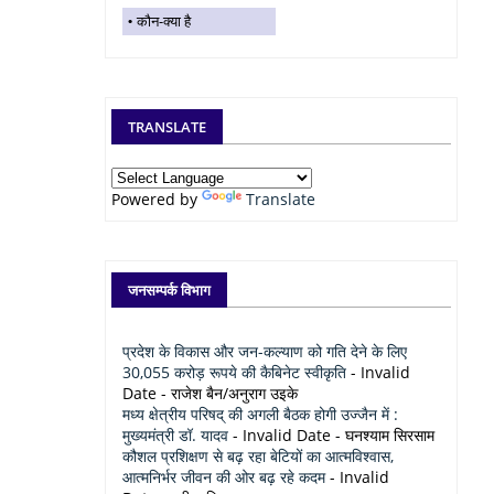
कौन-क्या है
TRANSLATE
Powered by
Translate
जनसम्पर्क विभाग
प्रदेश के विकास और जन-कल्याण को गति देने के लिए
30,055 करोड़ रूपये की कैबिनेट स्वीकृति
- Invalid
Date
- राजेश बैन/अनुराग उइके
मध्य क्षेत्रीय परिषद् की अगली बैठक होगी उज्जैन में :
मुख्यमंत्री डॉ. यादव
- Invalid Date
- घनश्याम सिरसाम
कौशल प्रशिक्षण से बढ़ रहा बेटियों का आत्मविश्वास,
आत्मनिर्भर जीवन की ओर बढ़ रहे कदम
- Invalid