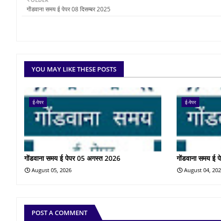
गोंडवाना समय ई पेपर 08 दिसम्बर 2025
YOU MAY LIKE THESE POSTS
ई-पेपर
ई-पेपर
गोंडवाना समय ई पेपर 05 अगस्त 2026
गोंडवाना समय ई 
August 05, 2026
August 04, 20
POST A COMMENT