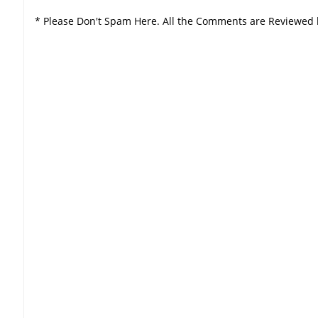
* Please Don't Spam Here. All the Comments are Reviewed