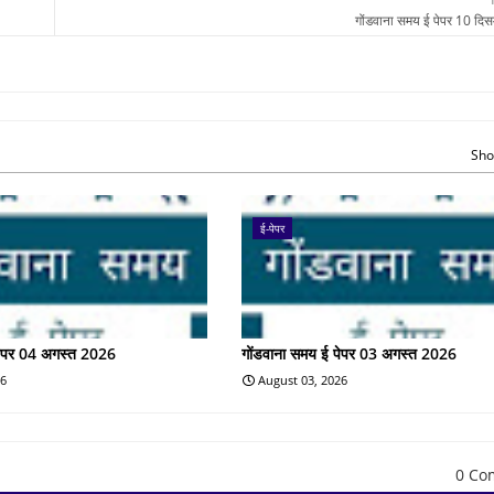
गोंडवाना समय ई पेपर 10 दि
Sho
ई-पेपर
पेपर 04 अगस्त 2026
गोंडवाना समय ई पेपर 03 अगस्त 2026
26
August 03, 2026
0 Co