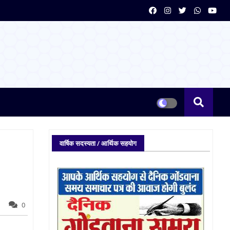
वार्षिक सदस्यता / आर्थिक सहयोग
0