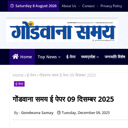
Saturday 8 August 2026
About Us
Contact
Privacy Policy
Home
Top News
ई-पेपर
मध्यप्रदेश
जनजाति विशेष
Home
ई-पेपर
गोंडवाना समय ई पेपर 09 दिसम्बर 2025
ई-पेपर
गोंडवाना समय ई पेपर 09 दिसम्बर 2025
Gondwana Samay
Tuesday, December 09, 2025