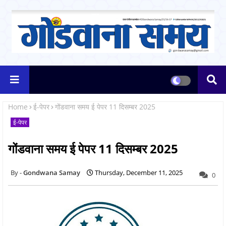
Home
ई-पेपर
गोंडवाना समय ई पेपर 11 दिसम्बर 2025
ई-पेपर
गोंडवाना समय ई पेपर 11 दिसम्बर 2025
Gondwana Samay
Thursday, December 11, 2025
0