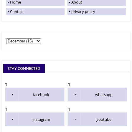
Home
About
Contact
privacy policy
STAY CONNECTED
facebook
whatsapp
instagram
youtube