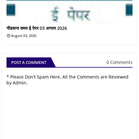
गोंडवाना समय ई पेपर 03 अगस्त 2026
August 03, 2026
0 Comments
POST A COMMENT
* Please Don't Spam Here. All the Comments are Reviewed
by Admin.