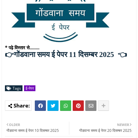
* पढ़े विस्तार से........
👈
👉गोंडवाना समय ई पेपर 11 दिसम्बर 2025
Tags
ई-पेपर
OLDER
NEWER
गोंडवाना समय ई पेपर 10 दिसम्बर 2025
गोंडवाना समय ई पेपर 20 दिसम्बर 2025