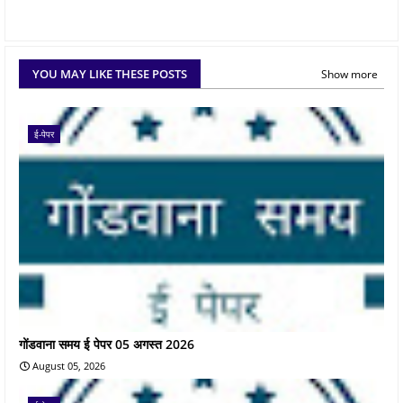
YOU MAY LIKE THESE POSTS
Show more
ई-पेपर
गोंडवाना समय ई पेपर 05 अगस्त 2026
August 05, 2026