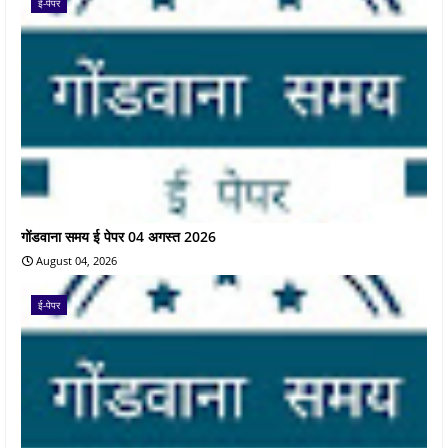
ई-पेपर
गोंडवाना समय ई पेपर 04 अगस्त 2026
August 04, 2026
ई-पेपर