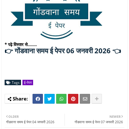
* पढ़े विस्तार से........
गोंडवाना समय ई पेपर 06 जनवरी 2026 👈
👉
Tags
ई-पेपर
OLDER
NEWER
गोंडवाना समय ई पेपर 04 जनवरी 2026
गोंडवाना समय ई पेपर 07 जनवरी 2026