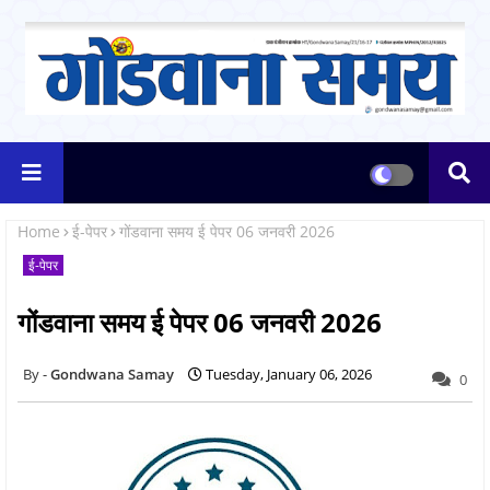
Home
ई-पेपर
गोंडवाना समय ई पेपर 06 जनवरी 2026
ई-पेपर
गोंडवाना समय ई पेपर 06 जनवरी 2026
Gondwana Samay
Tuesday, January 06, 2026
0