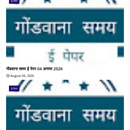
ई-पेपर
गोंडवाना समय ई पेपर 04 अगस्त 2026
August 04, 2026
ई-पेपर