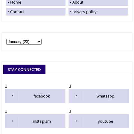
Home
About
Contact
privacy policy
STAY CONNECTED
facebook
whatsapp
instagram
youtube