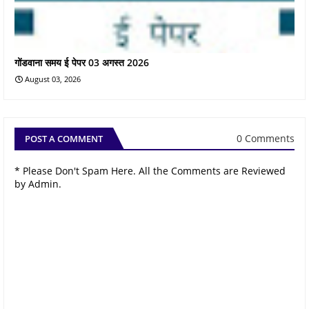
गोंडवाना समय ई पेपर 03 अगस्त 2026
August 03, 2026
0 Comments
POST A COMMENT
* Please Don't Spam Here. All the Comments are Reviewed
by Admin.