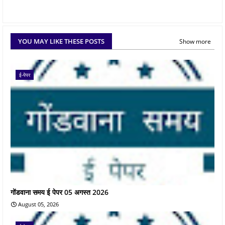
YOU MAY LIKE THESE POSTS
Show more
ई-पेपर
गोंडवाना समय ई पेपर 05 अगस्त 2026
August 05, 2026