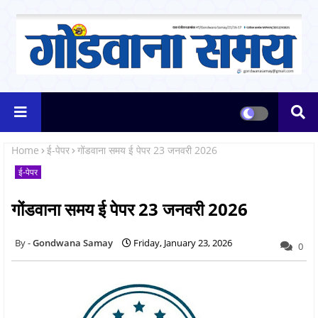
Home
ई-पेपर
गोंडवाना समय ई पेपर 23 जनवरी 2026
ई-पेपर
गोंडवाना समय ई पेपर 23 जनवरी 2026
Gondwana Samay
Friday, January 23, 2026
0