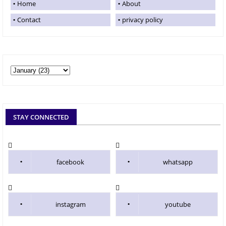
Home
About
Contact
privacy policy
STAY CONNECTED
facebook
whatsapp
instagram
youtube