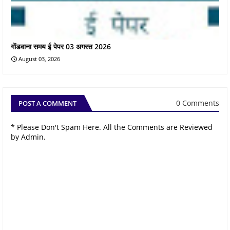
गोंडवाना समय ई पेपर 03 अगस्त 2026
August 03, 2026
0 Comments
POST A COMMENT
* Please Don't Spam Here. All the Comments are Reviewed
by Admin.