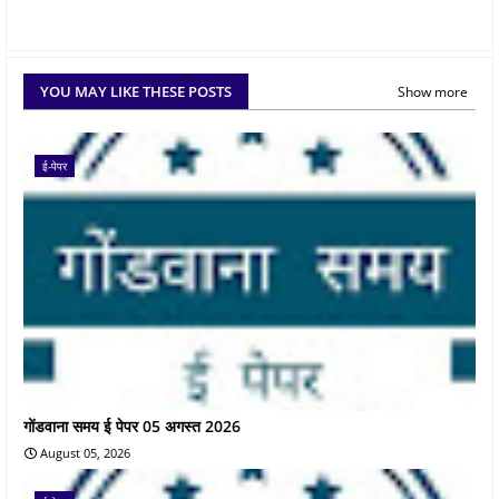
YOU MAY LIKE THESE POSTS
Show more
ई-पेपर
गोंडवाना समय ई पेपर 05 अगस्त 2026
August 05, 2026