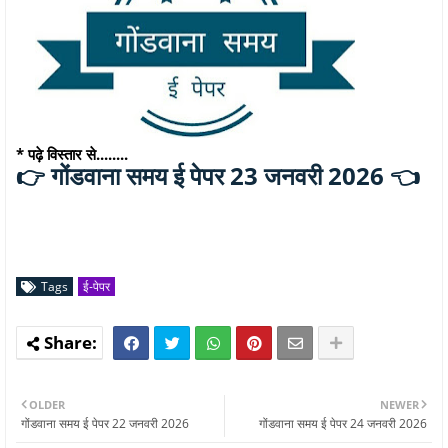
* पढ़े विस्तार से........
गोंडवाना समय ई पेपर 23 जनवरी 2026 👈
👉
Tags
ई-पेपर
OLDER
NEWER
गोंडवाना समय ई पेपर 22 जनवरी 2026
गोंडवाना समय ई पेपर 24 जनवरी 2026