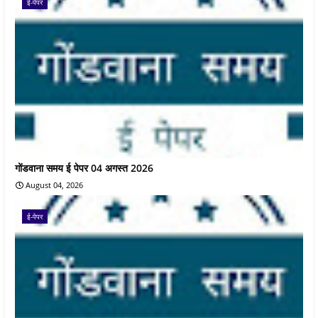
ई-पेपर
गोंडवाना समय ई पेपर 04 अगस्त 2026
August 04, 2026
ई-पेपर