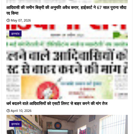
आदिवासी की जमीन बिक्री की अनुमति अवैध करार, हाईकार्ट ने 67 साल पुराना सौदा
रद्द किया
May 07, 2026
झारखंड
धर्म बदलने वाले आदिवासियों को एसटी लिस्ट से बाहर करने की मांग तेज
April 10, 2026
झारखंड