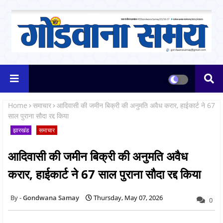
Home
समाचार
आदिवासी की जमीन बिक्री की अनुमति अवैध करार, हाईकार्ट ने 67
साल पुराना सौदा रद्द किया
झारखंड
समाचार
आदिवासी की जमीन बिक्री की अनुमति अवैध
करार, हाईकार्ट ने 67 साल पुराना सौदा रद्द किया
Gondwana Samay
Thursday, May 07, 2026
0