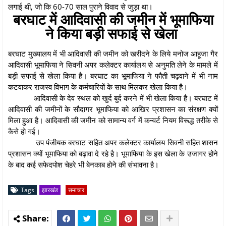
लगाई थी, जो कि 60-70 साल पुराने विवाद से जुड़ा था।
बरघाट में आदिवासी की जमीन में भूमाफिया
ने किया बड़ी सफाई से खेला
बरघाट मुख्यालय में भी आदिवासी की जमीन को खरीदने के लिये मनोज आहूजा गैर
आदिवासी भूमाफिया ने सिवनी अपर कलेक्टर कार्यालय से अनुमति लेने के मामले में
बड़ी सफाई से खेला किया है। बरघाट का भूमाफिया ने फौती चढ़वाने में भी नाम
कटवाकर राजस्व विभाग के कर्मचारियों के साथ मिलकर खेला किया है।
आदिवासी के देव स्थल को खुर्द बुर्द करने में भी खेला किया है। बरघाट में
आदिवासी की जमीनों के सौदागर भूमाफिया को आखिर प्रशासन का संरक्षण क्यों
मिला हुआ है। आदिवासी की जमीन को सामान्य वर्ग में कन्वर्ट नियम विरूद्ध तरीके से
कैसे हो गई।
उप पंजीयक बरघाट सहित अपर कलेक्टर कार्यालय सिवनी सहित शासन
प्रशासन क्यों भूमाफिया को बढ़ावा दे रहे है। भूमाफिया के इस खेला के उजागर होने
के बाद कई सफेदपोश चेहरे भी बेनकाब होने की संभावना है।
Tags
झारखंड
समाचार