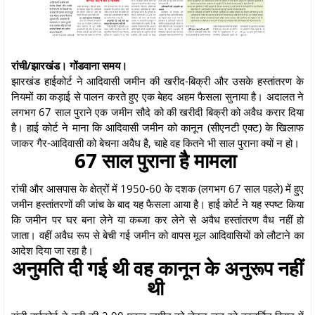
रांची/झारखंड। गोंडवाना समय।
झारखंड हाईकोर्ट ने आदिवासी जमीन की खरीद-बिक्री और उसके हस्तांतरण के
नियमों का कड़ाई से पालन करते हुए एक बेहद अहम फैसला सुनाया है। अदालत ने
लगभग 67 साल पुराने एक जमीन सौदे को की खरीदी बिक्री को अवैध करार दिया
है। हाई कोर्ट ने माना कि आदिवासी जमीन को कानून (सीएनटी एक्ट) के खिलाफ
जाकर गैर-आदिवासी को बेचना अवैध है, चाहे वह कितने भी साल पुराना क्यों न हो।
67 साल पुराना है मामला
रांची और आसपास के क्षेत्रों में 1950-60 के दशक (लगभग 67 साल पहले) में हुए
जमीन हस्तांतरणों की जांच के बाद यह फैसला आया है। हाई कोर्ट ने यह स्पष्ट किया
कि जमीन पर घर बना लेने या कब्जा कर लेने से अवैध हस्तांतरण वैध नहीं हो
जाता। वहीं अवैध रूप से बेची गई जमीन को वापस मूल आदिवासियों को लौटाने का
आदेश दिया जा रहा है।
अनुमति दी गई थी वह कानून के अनुरूप नहीं
थी