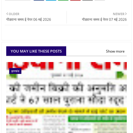
OLDER
NEWER
गोंडवाना समय ई पेपर 06 मई 2026
गोंडवाना समय ई पेपर 07 मई 2026
YOU MAY LIKE THESE POSTS
Show more
झारखंड