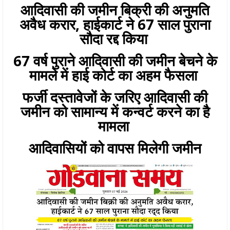
आदिवासी की जमीन बिक्री की अनुमति
अवैध करार, हाईकार्ट ने 67 साल पुराना
सौदा रद्द किया
67 वर्ष पुराने आदिवासी की जमीन बेचने के
मामले में हाई कोर्ट का अहम फैसला
फर्जी दस्तावेजों के जरिए आदिवासी की
जमीन को सामान्य में कन्वर्ट करने का है
मामला
आदिवासियों को वापस मिलेगी जमीन