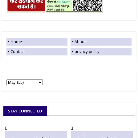
Home
About
Contact
privacy policy
STAY CONNECTED