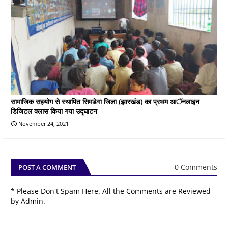
सामाजिक सहयोग से स्थापित सिमडेगा जिला (झारखंड) का प्रथम आॅनलाइन
डिजिटल क्लास किया गया उद्घाटन
November 24, 2021
0 Comments
POST A COMMENT
* Please Don't Spam Here. All the Comments are Reviewed
by Admin.